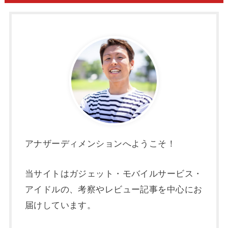
アナザーディメンションへようこそ！
当サイトはガジェット・モバイルサービス・
アイドルの、考察やレビュー記事を中心にお
届けしています。