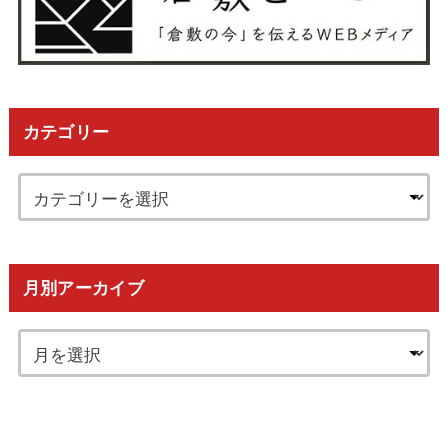
カテゴリー
月別アーカイブ