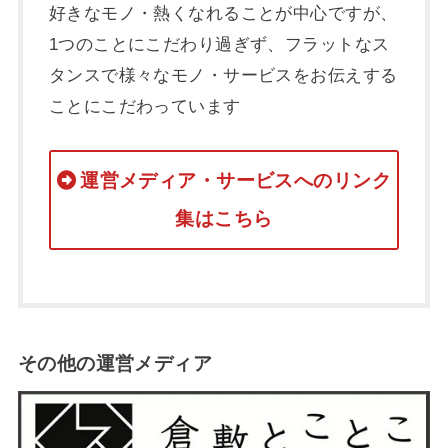
好きなモノ・熱くなれることが中心ですが、
1つのことにこだわり過ぎず、フラットなス
タンスで様々なモノ・サービスをお伝えする
ことにこだわっています
運営メディア・サービスへのリンク
集はこちら
その他の運営メディア