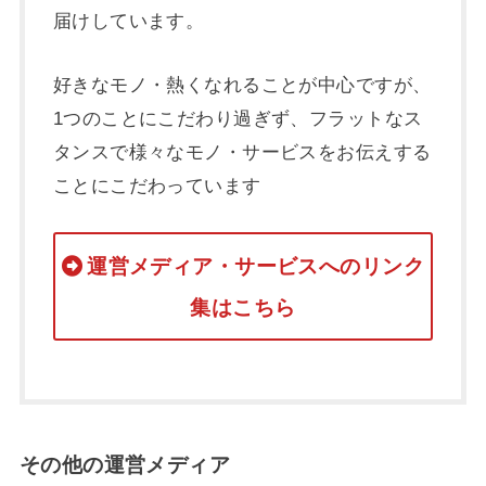
届けしています。
好きなモノ・熱くなれることが中心ですが、
1つのことにこだわり過ぎず、フラットなス
タンスで様々なモノ・サービスをお伝えする
ことにこだわっています
運営メディア・サービスへのリンク
集はこちら
その他の運営メディア