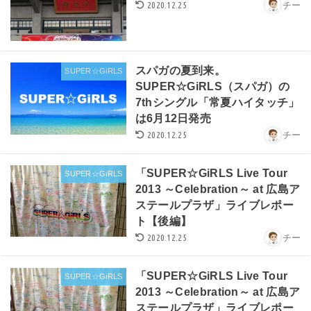
2020.12.25
チー
スパガの夏到来。
SUPER☆GiRLS
SUPER☆GiRLS（スパガ）の
7thシングル「常夏ハイタッチ」
は6月12日発売
2020.12.25
チー
「SUPER☆GiRLS Live Tour
SUPER☆GiRLS
2013 ～Celebration～ at 広島ア
ステールプラザ」ライブレポー
ト【後編】
2020.12.25
チー
「SUPER☆GiRLS Live Tour
SUPER☆GiRLS
2013 ～Celebration～ at 広島ア
ステールプラザ」ライブレポー