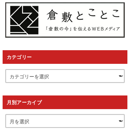
カテゴリー
月別アーカイブ