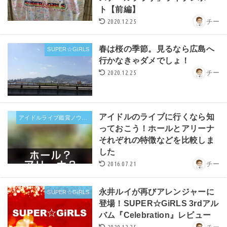
ト【前編】
2020.12.25
チー
春は桜の季節。見るなら広島へ
SUPER☆GiRLS
行かなきゃダメでしょ！
2020.12.25
チー
アイドルのライブに行くなら知
アイドルライブ鑑賞ノウハウ
っておこう！ホールとアリーナ
それぞれの特徴などを比較しま
した
2016.07.21
チー
永井ルイが再びアレンジャーに
SUPER☆GiRLS
登場！SUPER☆GiRLS 3rdアル
バム『Celebration』レビュー