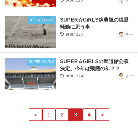
2020.12.25
チー
SUPER☆GiRLS稼農楓の脱退
SUPER☆GiRLS
騒動に思う事
2020.12.25
チー
SUPER☆GiRLSの武道館公演
SUPER☆GiRLS
決定。今年は飛躍の年？？
2020.12.24
チー
＜
1
2
3
4
＞