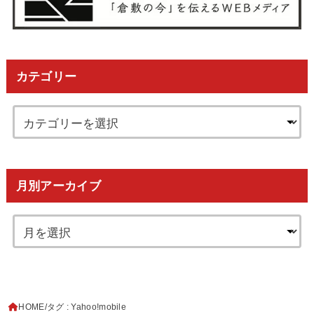
カテゴリー
月別アーカイブ
HOME
タグ : Yahoo!mobile