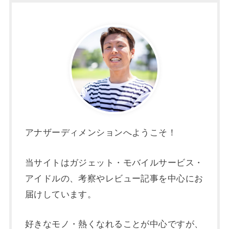
アナザーディメンションへようこそ！
当サイトはガジェット・モバイルサービス・
アイドルの、考察やレビュー記事を中心にお
届けしています。
好きなモノ・熱くなれることが中心ですが、