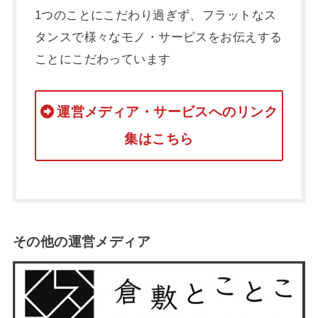
1つのことにこだわり過ぎず、フラットなス
タンスで様々なモノ・サービスをお伝えする
ことにこだわっています
運営メディア・サービスへのリンク
集はこちら
その他の運営メディア