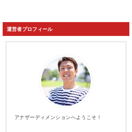
運営者プロフィール
アナザーディメンションへようこそ！