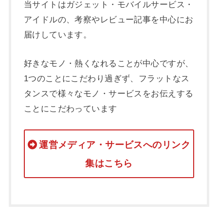
当サイトはガジェット・モバイルサービス・
アイドルの、考察やレビュー記事を中心にお
届けしています。
好きなモノ・熱くなれることが中心ですが、
1つのことにこだわり過ぎず、フラットなス
タンスで様々なモノ・サービスをお伝えする
ことにこだわっています
運営メディア・サービスへのリンク
集はこちら