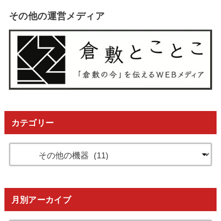
その他の運営メディア
カテゴリー
月別アーカイブ