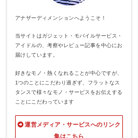
アナザーディメンションへようこそ！
当サイトはガジェット・モバイルサービス・
アイドルの、考察やレビュー記事を中心にお
届けしています。
好きなモノ・熱くなれることが中心ですが、
1つのことにこだわり過ぎず、フラットなス
タンスで様々なモノ・サービスをお伝えする
ことにこだわっています
運営メディア・サービスへのリンク
集はこちら