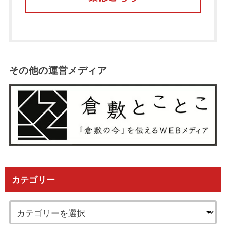
その他の運営メディア
カテゴリー