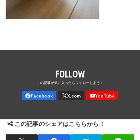
FOLLOW
この記事のシェアはこちらから！