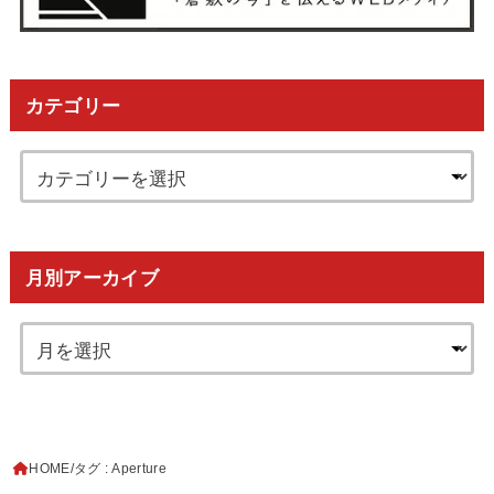
カテゴリー
月別アーカイブ
HOME
タグ : Aperture