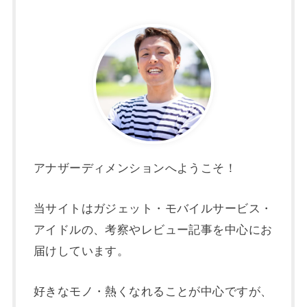
アナザーディメンションへようこそ！
当サイトはガジェット・モバイルサービス・
アイドルの、考察やレビュー記事を中心にお
届けしています。
好きなモノ・熱くなれることが中心ですが、