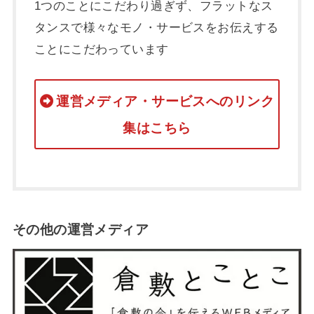
1つのことにこだわり過ぎず、フラットなス
タンスで様々なモノ・サービスをお伝えする
ことにこだわっています
運営メディア・サービスへのリンク
集はこちら
その他の運営メディア