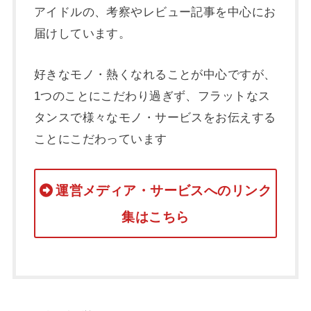
アイドルの、考察やレビュー記事を中心にお
届けしています。
好きなモノ・熱くなれることが中心ですが、
1つのことにこだわり過ぎず、フラットなス
タンスで様々なモノ・サービスをお伝えする
ことにこだわっています
運営メディア・サービスへのリンク
集はこちら