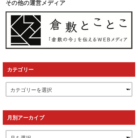
その他の運営メディア
カテゴリー
月別アーカイブ