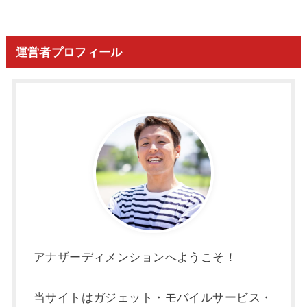
運営者プロフィール
アナザーディメンションへようこそ！
当サイトはガジェット・モバイルサービス・