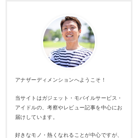
アナザーディメンションへようこそ！
当サイトはガジェット・モバイルサービス・
アイドルの、考察やレビュー記事を中心にお
届けしています。
好きなモノ・熱くなれることが中心ですが、