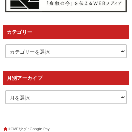
カテゴリー
月別アーカイブ
HOME
タグ : Google Pay