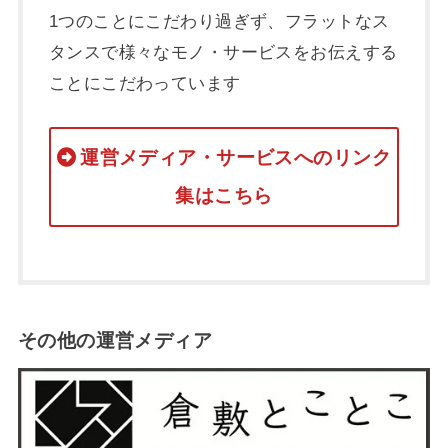
1つのことにこだわり過ぎず、フラットなス
タンスで様々なモノ・サービスをお伝えする
ことにこだわっています
運営メディア・サービスへのリンク
集はこちら
その他の運営メディア