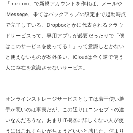
「me.com」で新規アカウントを作れば、メールや
iMessege、果てはバックアップの設定まで起動時点
で完了している。Dropboxとかに代表されるクラウ
ドサービスって、専用アプリが必要だったりで「僕
はこのサービスを使ってる！」って意識しとかない
と使えないものが案外多い。iCloudは全く逆で使う
人に存在を意識させないサービス。
オンラインストレージサービスとしては若干使い勝
手が悪いのは事実だが、この辺りはコンセプトの違
いなんだろうな。あまりIT機器に詳しくない人が使
うにはこれくらいがちょうどいいと感じた。何より