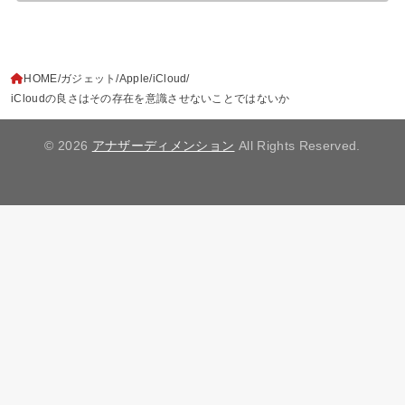
HOME
ガジェット
Apple
iCloud
iCloudの良さはその存在を意識させないことではないか
© 2026
アナザーディメンション
All Rights Reserved.