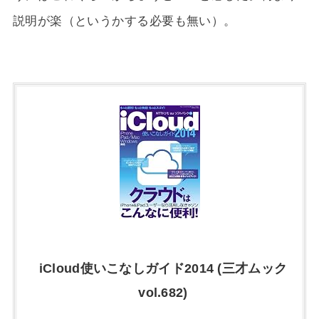
説明が楽（というかする必要も無い）。
iCloud使いこなしガイド2014 (三才ムック
vol.682)