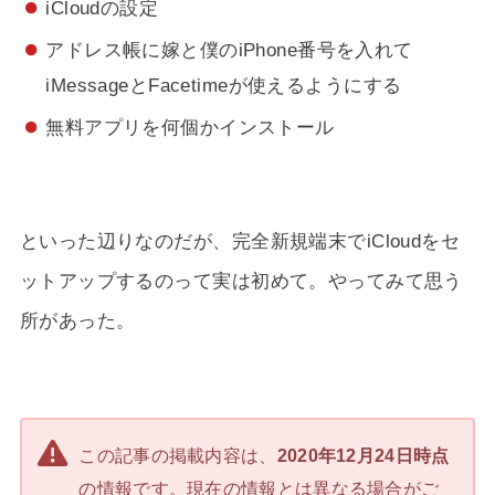
iCloudの設定
アドレス帳に嫁と僕のiPhone番号を入れて
iMessageとFacetimeが使えるようにする
無料アプリを何個かインストール
といった辺りなのだが、完全新規端末でiCloudをセ
ットアップするのって実は初めて。やってみて思う
所があった。
この記事の掲載内容は、
2020年12月24日時点
の情報です。現在の情報とは異なる場合がご