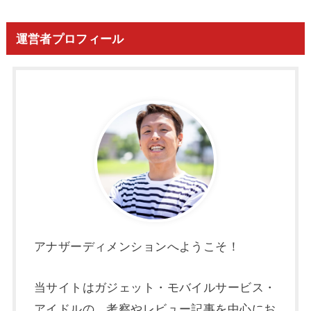
運営者プロフィール
アナザーディメンションへようこそ！
当サイトはガジェット・モバイルサービス・
アイドルの、考察やレビュー記事を中心にお