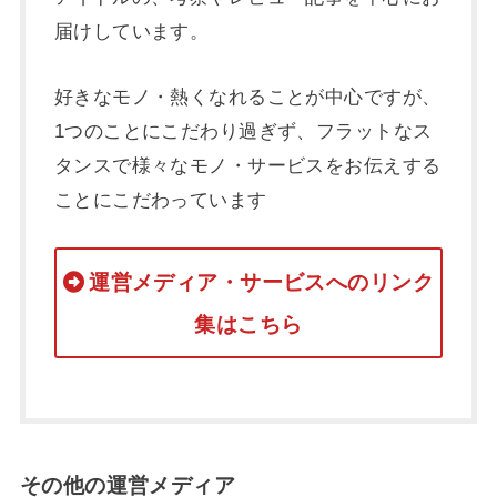
届けしています。
好きなモノ・熱くなれることが中心ですが、
1つのことにこだわり過ぎず、フラットなス
タンスで様々なモノ・サービスをお伝えする
ことにこだわっています
運営メディア・サービスへのリンク
集はこちら
その他の運営メディア