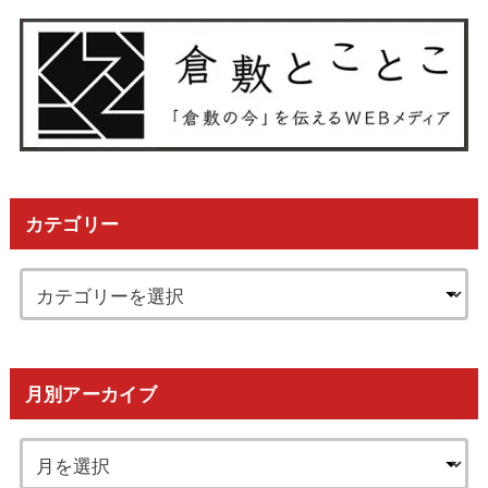
カテゴリー
月別アーカイブ