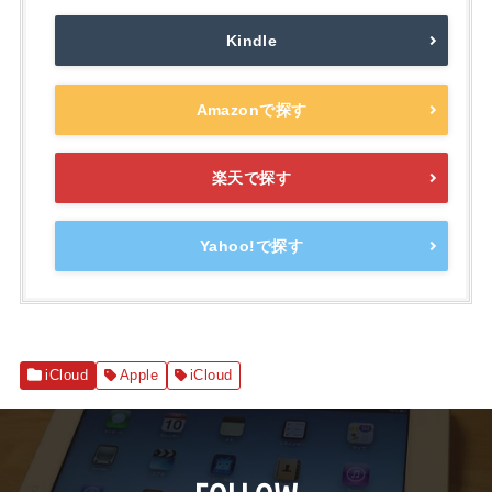
Kindle
Amazonで探す
楽天で探す
Yahoo!で探す
iCloud
Apple
iCloud