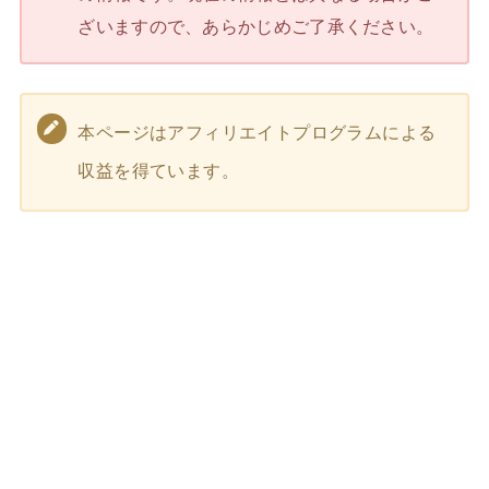
ざいますので、あらかじめご了承ください。
本ページはアフィリエイトプログラムによる
収益を得ています。