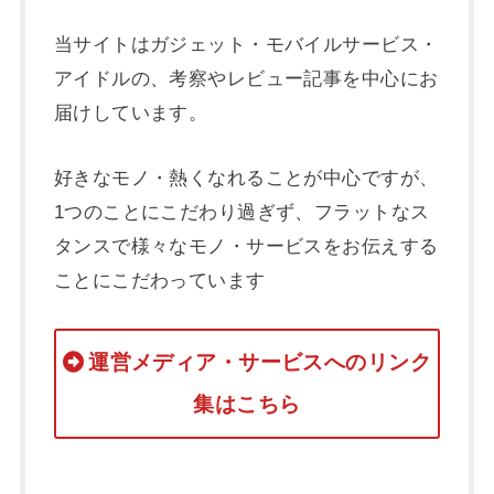
当サイトはガジェット・モバイルサービス・
アイドルの、考察やレビュー記事を中心にお
届けしています。
好きなモノ・熱くなれることが中心ですが、
1つのことにこだわり過ぎず、フラットなス
タンスで様々なモノ・サービスをお伝えする
ことにこだわっています
運営メディア・サービスへのリンク
集はこちら