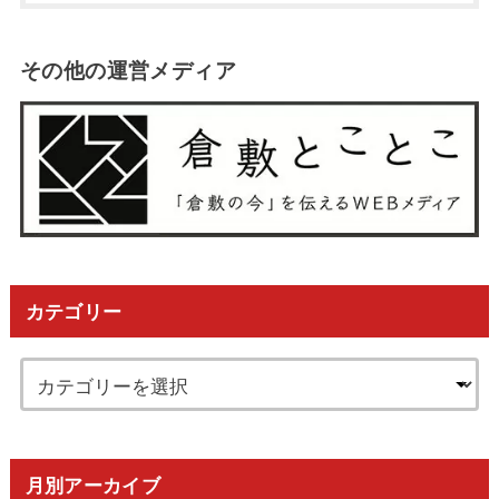
その他の運営メディア
カテゴリー
月別アーカイブ