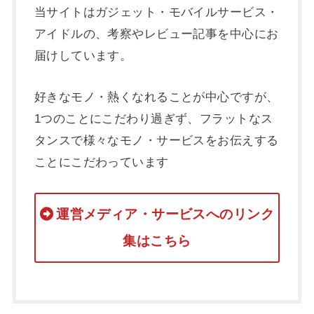
当サイトはガジェット・モバイルサービス・
アイドルの、考察やレビュー記事を中心にお
届けしています。
好きなモノ・熱くなれることが中心ですが、
1つのことにこだわり過ぎず、フラットなス
タンスで様々なモノ・サービスをお伝えする
ことにこだわっています
運営メディア・サービスへのリンク
集はこちら