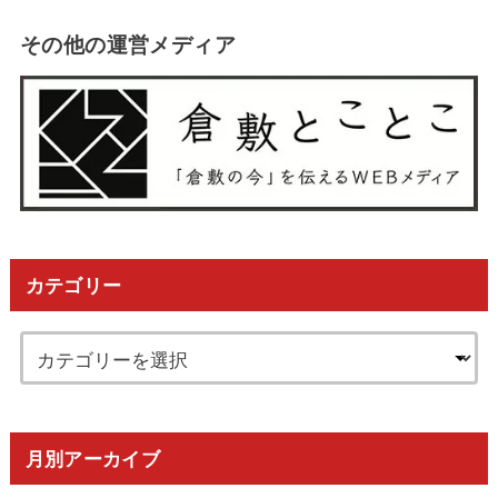
その他の運営メディア
カテゴリー
月別アーカイブ