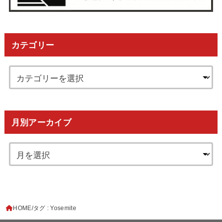
カテゴリー
月別アーカイブ
HOME
タグ : Yosemite