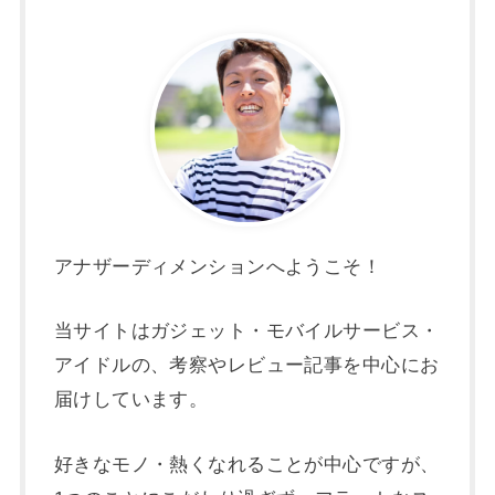
アナザーディメンションへようこそ！
当サイトはガジェット・モバイルサービス・
アイドルの、考察やレビュー記事を中心にお
届けしています。
好きなモノ・熱くなれることが中心ですが、