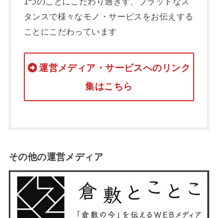
1つのことにこだわり過ぎず、フラットなス
タンスで様々なモノ・サービスをお伝えする
ことにこだわっています
運営メディア・サービスへのリンク
集はこちら
その他の運営メディア