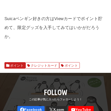
Suicaペンギン好きの方はViewカードでポイント貯
めて、限定グッズを入手してみてはいかがだろう
か。
ポイント
クレジットカード
ポイント
FOLLOW