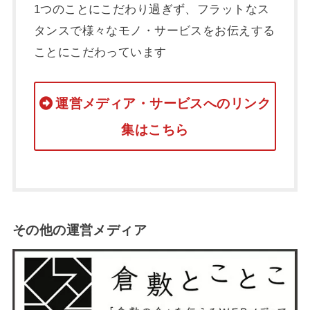
1つのことにこだわり過ぎず、フラットなス
タンスで様々なモノ・サービスをお伝えする
ことにこだわっています
運営メディア・サービスへのリンク
集はこちら
その他の運営メディア