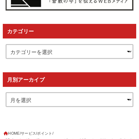
カテゴリー
月別アーカイブ
HOME
サービス
ポイント