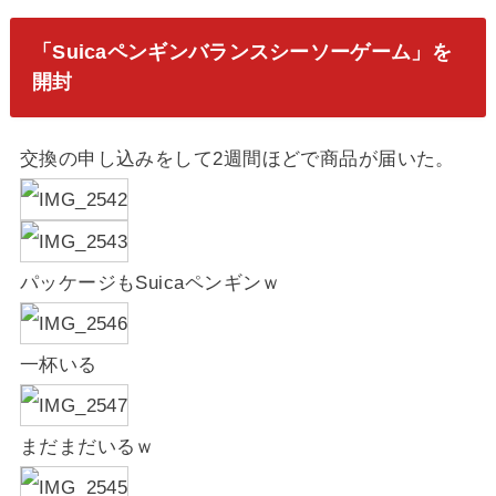
「Suicaペンギンバランスシーソーゲーム」を
開封
交換の申し込みをして2週間ほどで商品が届いた。
パッケージもSuicaペンギンｗ
一杯いる
まだまだいるｗ