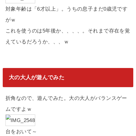
対象年齢は「6才以上」。うちの息子まだ0歳児です
がｗ
これを使うのは5年後か、、、、。それまで存在を覚
えているだろうか、、、ｗ
大の大人が遊んでみた
折角なので、遊んでみた。大の大人がバランスゲー
ムですよｗ
台をおいて～