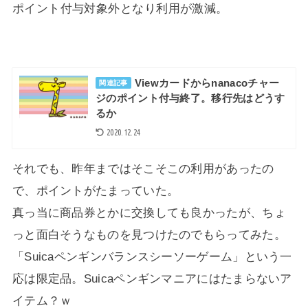
ポイント付与対象外となり利用が激減。
Viewカードからnanacoチャー
関連記事
ジのポイント付与終了。移行先はどうす
るか
2020.12.24
それでも、昨年まではそこそこの利用があったの
で、ポイントがたまっていた。
真っ当に商品券とかに交換しても良かったが、ちょ
っと面白そうなものを見つけたのでもらってみた。
「Suicaペンギンバランスシーソーゲーム」という一
応は限定品。Suicaペンギンマニアにはたまらないア
イテム？ｗ