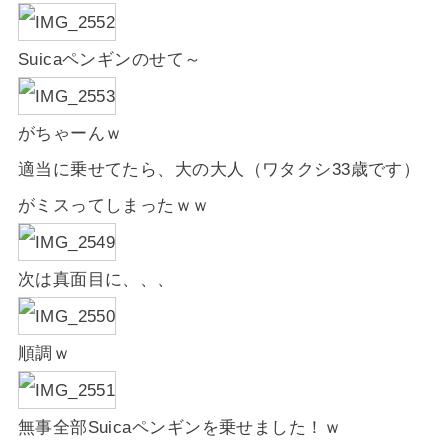
Suicaペンギンのせて～
がちゃーんｗ
適当に乗せてたら、大の大人（ワタクシ33歳です）
がミスってしまったｗｗ
次は真面目に、、、
順調ｗ
無事全部Suicaペンギンを乗せました！ｗ