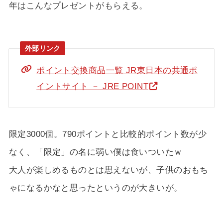
年はこんなプレゼントがもらえる。
ポイント交換商品一覧 JR東日本の共通ポ
イントサイト － JRE POINT
限定3000個。790ポイントと比較的ポイント数が少
なく、「限定」の名に弱い僕は食いついたｗ
大人が楽しめるものとは思えないが、子供のおもち
ゃになるかなと思ったというのが大きいが。