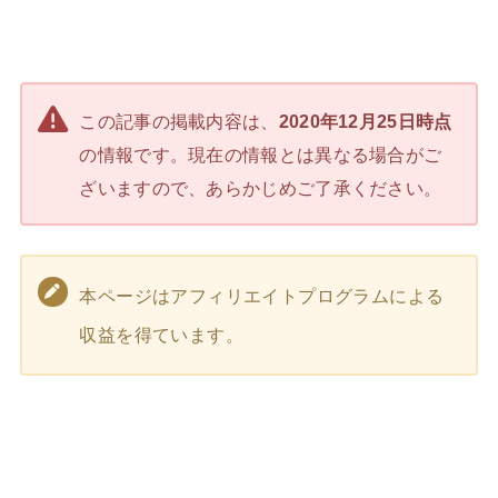
この記事の掲載内容は、
2020年12月25日時点
の情報です。現在の情報とは異なる場合がご
ざいますので、あらかじめご了承ください。
本ページはアフィリエイトプログラムによる
収益を得ています。