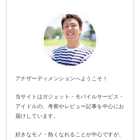
アナザーディメンションへようこそ！
当サイトはガジェット・モバイルサービス・
アイドルの、考察やレビュー記事を中心にお
届けしています。
好きなモノ・熱くなれることが中心ですが、