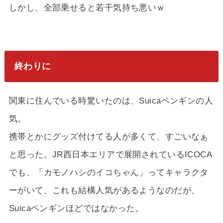
しかし、全部乗せると若干気持ち悪いｗ
終わりに
関東に住んでいる時驚いたのは、Suicaペンギンの人
気。
携帯とかにグッズ付けてる人が多くて、すごいなぁ
と思った。JR西日本エリアで展開されているICOCA
でも、「カモノハシのイコちゃん」ってキャラクタ
ーがいて、これも結構人気があるようなのだが、
Suicaペンギンほどではなかった。