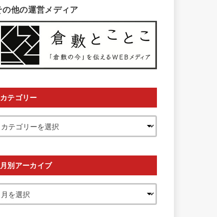
その他の運営メディア
カテゴリー
月別アーカイブ