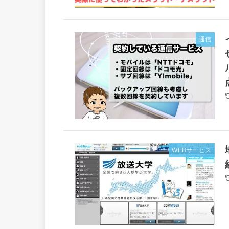
通信
WEBサービス