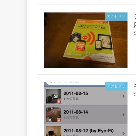
アクセサリ
アクセサリ