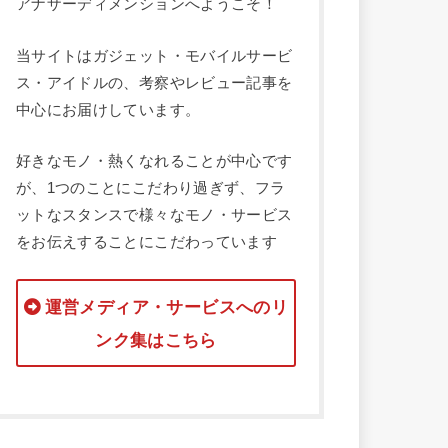
アナザーディメンションへようこそ！
当サイトはガジェット・モバイルサービ
ス・アイドルの、考察やレビュー記事を
中心にお届けしています。
好きなモノ・熱くなれることが中心です
が、1つのことにこだわり過ぎず、フラ
ットなスタンスで様々なモノ・サービス
をお伝えすることにこだわっています
運営メディア・サービスへのリ
ンク集はこちら