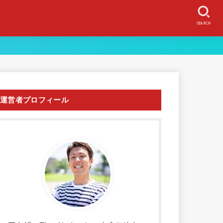
SEARCH
運営者プロフィール