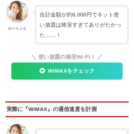
合計金額が約6,000円でネット使
い放題は格安すぎてありがたかっ
ゆりちぇる
た……！
＼ 使い放題の格安Wi-Fi！ ／
WiMAXをチェック
実際に『WiMAX』の通信速度を計測