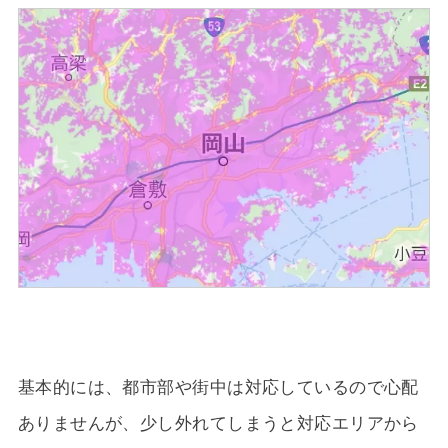
基本的には、都市部や街中は対応しているので心配
ありませんが、少し外れてしまうと対応エリアから