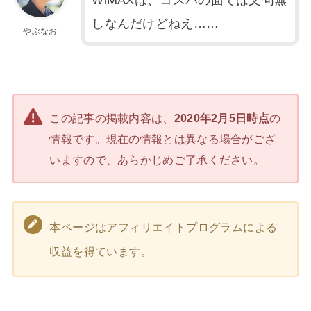
しなんだけどねえ……
やぶなお
この記事の掲載内容は、
2020年2月5日時点
の
情報です。現在の情報とは異なる場合がござ
いますので、あらかじめご了承ください。
本ページはアフィリエイトプログラムによる
収益を得ています。