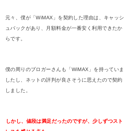
元々、僕が「WiMAX」を契約した理由は、キャッシ
ュバックがあり、月額料金が一番安く利用できたか
らです。
僕の周りのブロガーさんも「WiMAX」を持っていま
したし、ネットの評判が良さそうに思えたので契約
しました。
しかし、値段は満足だったのですが、少しずつスト