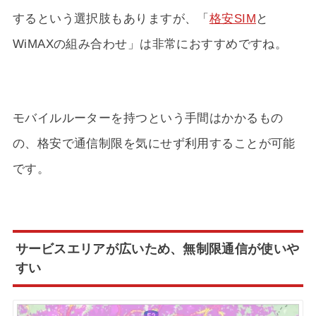
するという選択肢もありますが、「
格安SIM
と
WiMAXの組み合わせ」は非常におすすめですね。
モバイルルーターを持つという手間はかかるもの
の、格安で通信制限を気にせず利用することが可能
です。
サービスエリアが広いため、無制限通信が使いや
すい