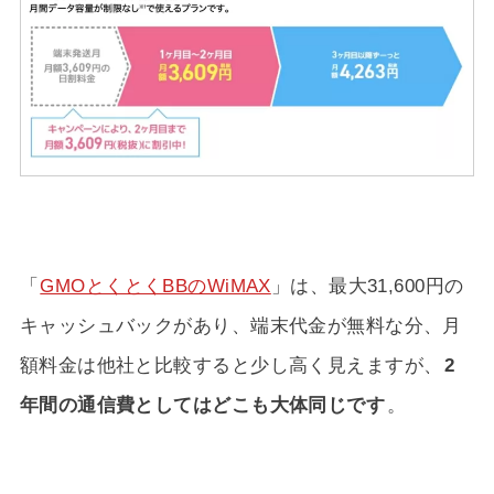
「
GMOとくとくBBのWiMAX
」は、最大31,600円の
キャッシュバックがあり、端末代金が無料な分、月
額料金は他社と比較すると少し高く見えますが、
2
年間の通信費としてはどこも大体同じです
。