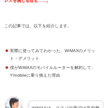
レスを感じる点も……。
この記事では、以下を紹介します。
実際に使ってみてわかった、WiMAXのメリッ
ト・デメリット
僕がWiMAXのモバイルルーターを解約して、
Y!mobileに乗り換えた理由
WiMAXは、コスパの面では文句無