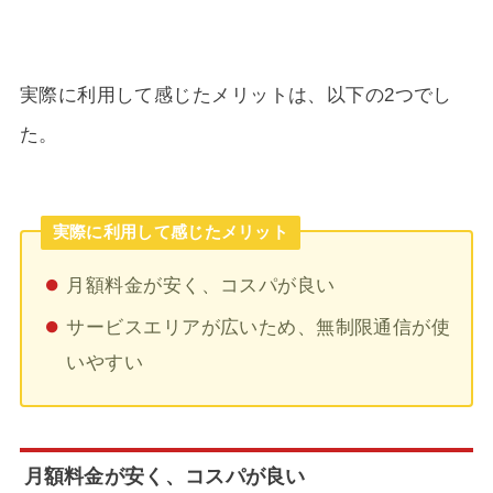
実際に利用して感じたメリットは、以下の2つでし
た。
実際に利用して感じたメリット
月額料金が安く、コスパが良い
サービスエリアが広いため、無制限通信が使
いやすい
月額料金が安く、コスパが良い