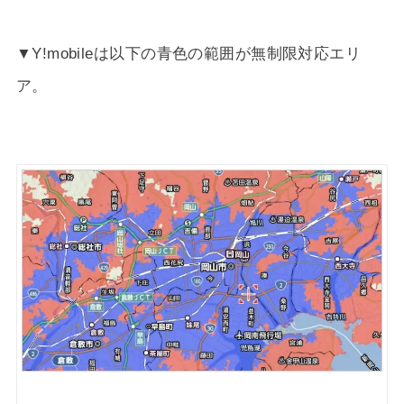
▼Y!mobileは以下の青色の範囲が無制限対応エリ
ア。