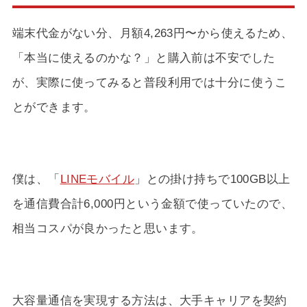
端末代金がない分、月額4,263円〜から使えるため、
「本当に使えるのかな？」と購入前は不安でした
が、実際に使ってみると普段利用では十分に使うこ
とができます。
僕は、「
LINEモバイル
」との掛け持ちで100GB以上
を通信費合計6,000円という金額で使っていたので、
相当コスパが良かったと思います。
大容量通信を実現する方法は、大手キャリアを契約