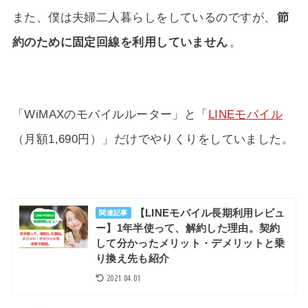
また、僕は夫婦二人暮らしをしているのですが、
節
約のために固定回線を利用していません
。
「WiMAXのモバイルルーター」と「
LINEモバイル
（月額1,690円）」だけでやりくりをしていました。
【LINEモバイル長期利用レビュ
関連記事
ー】1年半使って、解約した理由。契約
して分かったメリット・デメリットと乗
り換え先も紹介
2021.04.01