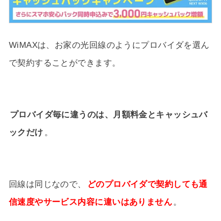
WiMAXは、お家の光回線のようにプロバイダを選ん
で契約することができます。
プロバイダ毎に違うのは、月額料金とキャッシュバ
ックだけ
。
回線は同じなので、
どのプロバイダで契約しても通
信速度やサービス内容に違いはありません
。