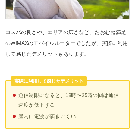
コスパの良さや、エリアの広さなど、おおむね満足
のWiMAXのモバイルルーターでしたが、実際に利用
して感じたデメリットもあります。
実際に利用して感じたデメリット
通信制限になると、18時〜25時の間は通信
速度が低下する
屋内に電波が届きにくい