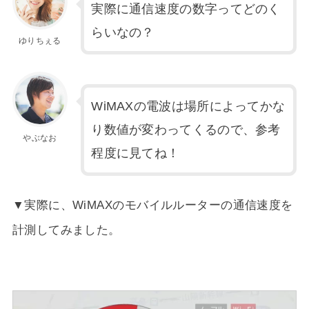
実際に通信速度の数字ってどのく
らいなの？
ゆりちぇる
WiMAXの電波は場所によってかな
り数値が変わってくるので、参考
やぶなお
程度に見てね！
▼実際に、WiMAXのモバイルルーターの通信速度を
計測してみました。