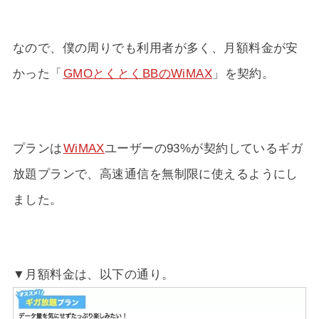
なので、僕の周りでも利用者が多く、月額料金が安
かった「
GMOとくとくBBのWiMAX
」を契約。
プランは
WiMAX
ユーザーの93%が契約しているギガ
放題プランで、高速通信を無制限に使えるようにし
ました。
▼月額料金は、以下の通り。