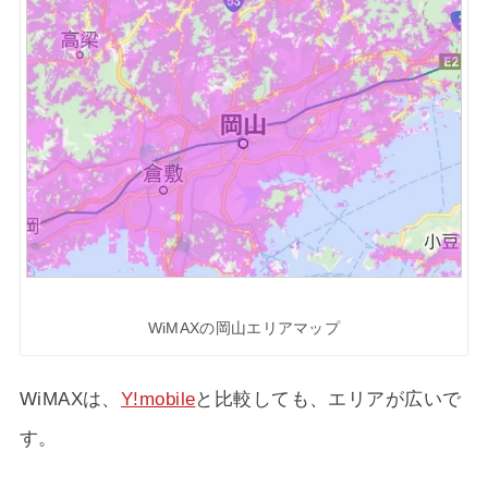
WiMAXの岡山エリアマップ
WiMAXは、
Y!mobile
と比較しても、エリアが広いで
す。