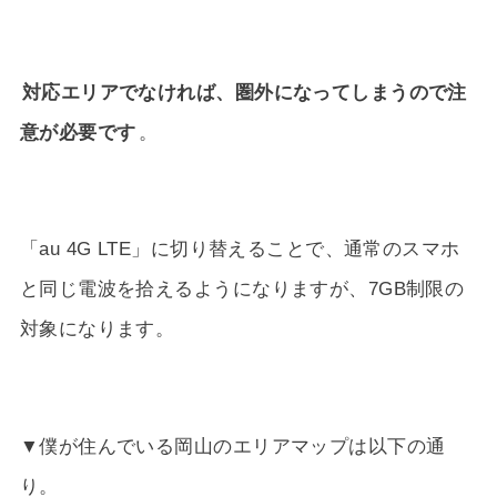
対応エリアでなければ、圏外になってしまうので注
意が必要です
。
「au 4G LTE」に切り替えることで、通常のスマホ
と同じ電波を拾えるようになりますが、7GB制限の
対象になります。
▼僕が住んでいる岡山のエリアマップは以下の通
り。