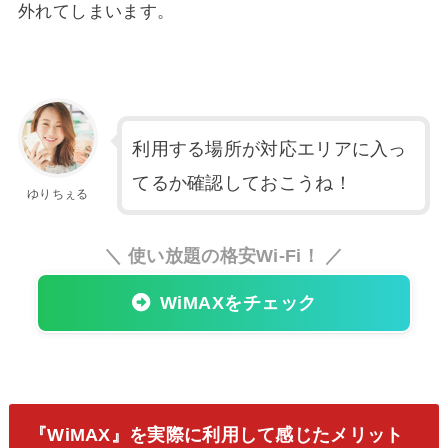
外れてしまいます。
利用する場所が対応エリアに入っ
てるか確認しておこうね！
ゆりちぇる
＼ 使い放題の格安Wi-Fi！ ／
WiMAXをチェック
『WiMAX』を実際に利用して感じたメリット