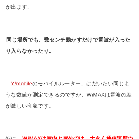
が出ます。
同じ場所でも、数センチ動かすだけで電波が入った
り入らなかったり。
「
Y!mobile
のモバイルルーター」はだいたい同じよ
うな数値が測定できるのですが、WiMAXは電波の差
が激しい印象です。
特に、
WiMAXは屋内と屋外では、大きく通信速度の