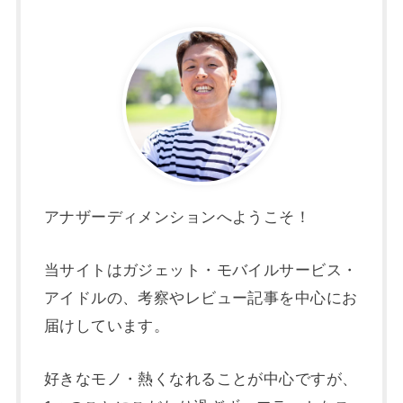
アナザーディメンションへようこそ！
当サイトはガジェット・モバイルサービス・
アイドルの、考察やレビュー記事を中心にお
届けしています。
好きなモノ・熱くなれることが中心ですが、