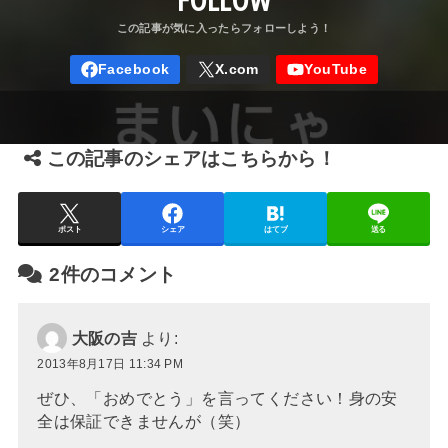
この記事のシェアはこちらから！
ポスト
シェア
はてブ
送る
2件のコメント
大阪の吉
より:
2013年8月17日 11:34 PM
ぜひ、「おめでとう」を言ってください！身の安
全は保証できませんが（笑）