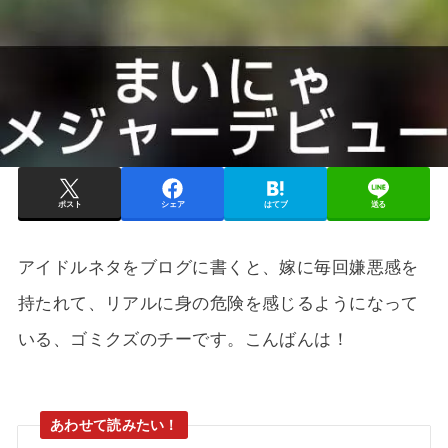
ポスト
シェア
はてブ
送る
アイドルネタをブログに書くと、嫁に毎回嫌悪感を
持たれて、リアルに身の危険を感じるようになって
いる、ゴミクズのチーです。こんばんは！