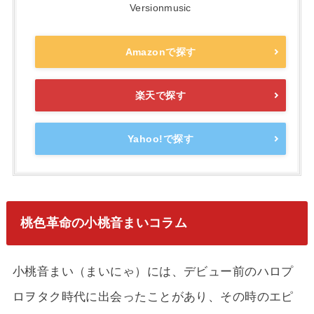
Versionmusic
Amazonで探す
楽天で探す
Yahoo!で探す
桃色革命の小桃音まいコラム
小桃音まい（まいにゃ）には、デビュー前のハロプ
ロヲタク時代に出会ったことがあり、その時のエピ