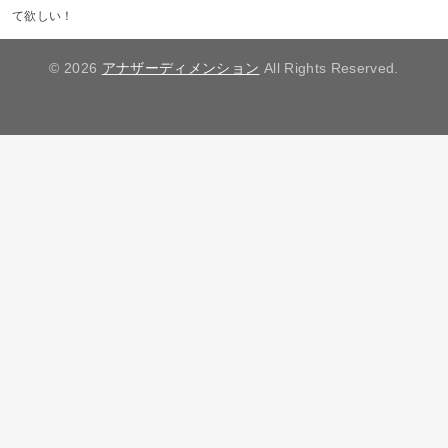
て欲しい！
© 2026
アナザーディメンション
All Rights Reserved.