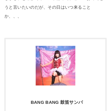
うと言いたいのだが、その日はいつ来ること
か、、、
BANG BANG 鼓笛サンバ