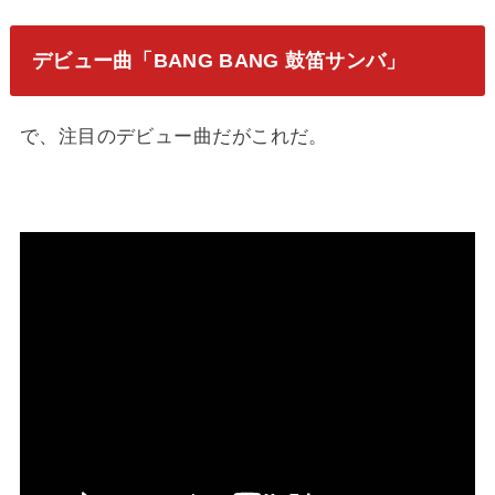
デビュー曲「BANG BANG 鼓笛サンバ」
で、注目のデビュー曲だがこれだ。