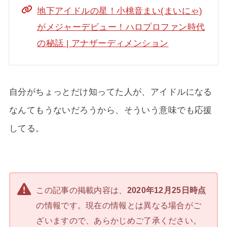
地下アイドルの星！小桃音まい(まいにゃ)
がメジャーデビュー！ハロプロファン時代
の秘話 | アナザーディメンション
自分がちょっとだけ知ってた人が、アイドルになる
なんてもうないだろうから、そういう意味でも応援
してる。
この記事の掲載内容は、
2020年12月25日時点
の情報です。現在の情報とは異なる場合がご
ざいますので、あらかじめご了承ください。