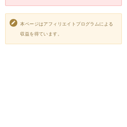
本ページはアフィリエイトプログラムによる
収益を得ています。