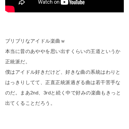
ブリブリなアイドル楽曲ｗ
本当に昔のあややを思い出すくらいの王道というか
正統派だ。
僕はアイドル好きだけど、好きな曲の系統はわりと
はっきりしてて、正直正統派過ぎる曲は若干苦手な
のだ。まあ2nd、3rdと続く中で好みの楽曲もきっと
出てくることだろう。