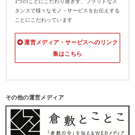
1つのことにこだわり過ぎず、フラットなス
タンスで様々なモノ・サービスをお伝えする
ことにこだわっています
運営メディア・サービスへのリンク
集はこちら
その他の運営メディア