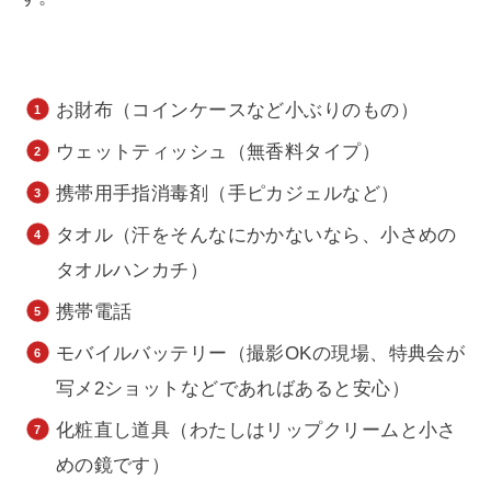
お財布（コインケースなど小ぶりのもの）
ウェットティッシュ（無香料タイプ）
携帯用手指消毒剤（手ピカジェルなど）
タオル（汗をそんなにかかないなら、小さめの
タオルハンカチ）
携帯電話
モバイルバッテリー（撮影OKの現場、特典会が
写メ2ショットなどであればあると安心）
化粧直し道具（わたしはリップクリームと小さ
めの鏡です）