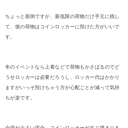
ちょっと面倒ですが、最低限の荷物だけ手元に残し
て、後の荷物はコインロッカーに預けた方がいいで
す。
冬のイベントなら上着などで荷物もかさばるのでど
うせロッカーは必要だろうし、ロッカー代はかかり
ますがいっそ預けちゃう方が心配ごとが減って気持
ちが楽です。
会場が小さい場合、コインロッカーがすぐ埋まりま