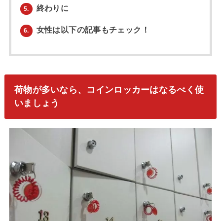
終わりに
5.
女性は以下の記事もチェック！
6.
荷物が多いなら、コインロッカーはなるべく使
いましょう