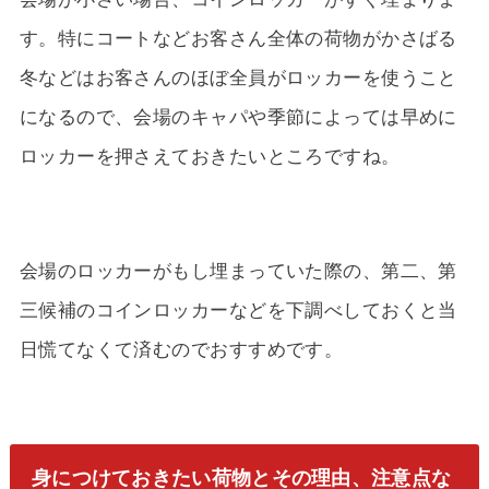
す。特にコートなどお客さん全体の荷物がかさばる
冬などはお客さんのほぼ全員がロッカーを使うこと
になるので、会場のキャパや季節によっては早めに
ロッカーを押さえておきたいところですね。
会場のロッカーがもし埋まっていた際の、第二、第
三候補のコインロッカーなどを下調べしておくと当
日慌てなくて済むのでおすすめです。
身につけておきたい荷物とその理由、注意点な