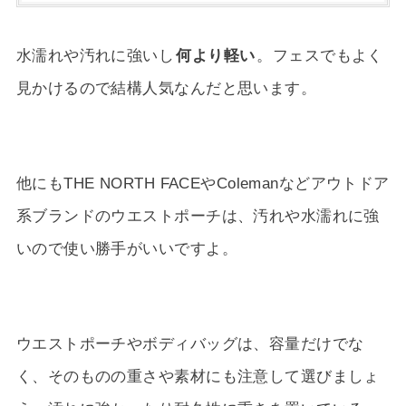
水濡れや汚れに強いし
何より軽い
。フェスでもよく
見かけるので結構人気なんだと思います。
他にもTHE NORTH FACEやColemanなどアウトドア
系ブランドのウエストポーチは、汚れや水濡れに強
いので使い勝手がいいですよ。
ウエストポーチやボディバッグは、容量だけでな
く、そのものの重さや素材にも注意して選びましょ