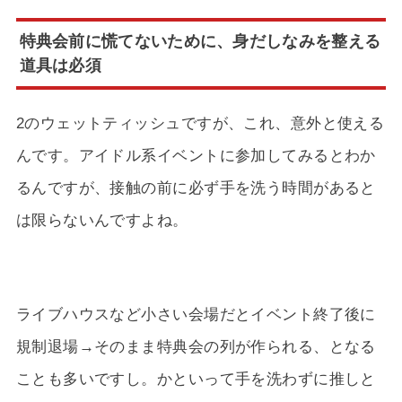
特典会前に慌てないために、身だしなみを整える
道具は必須
2のウェットティッシュですが、これ、意外と使える
んです。アイドル系イベントに参加してみるとわか
るんですが、接触の前に必ず手を洗う時間があると
は限らないんですよね。
ライブハウスなど小さい会場だとイベント終了後に
規制退場→そのまま特典会の列が作られる、となる
ことも多いですし。かといって手を洗わずに推しと