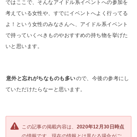
ではここで、そんなアイドル系イベントへの参加を
考えている女性や、すでにイベントへよく行ってる
よ！という女性のみなさんへ、アイドル系イベント
で持っていくべきものやおすすめの持ち物を挙げた
いと思います。
意外と忘れがちなものも多い
ので、今後の参考にし
ていただけたらなーと思います。
この記事の掲載内容は、
2020年12月30日時点
の情報です。現在の情報とは異なる場合がご