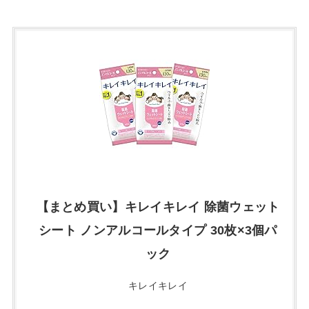
【まとめ買い】キレイキレイ 除菌ウェット
シート ノンアルコールタイプ 30枚×3個パ
ック
キレイキレイ