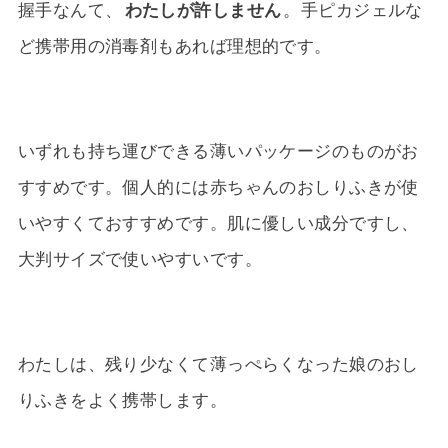
握手なんて、
わたしが許しません
。手ピカジェルな
ど携帯用の消毒剤もあれば理想的です。
いずれも持ち運びできる薄いパッケージのものがお
すすめです。個人的には赤ちゃんのおしりふきが使
いやすくておすすめです。肌に優しい成分ですし、
大判サイズで使いやすいです。
わたしは、残り少なくて薄っぺらくなった娘のおし
りふきをよく携帯します。