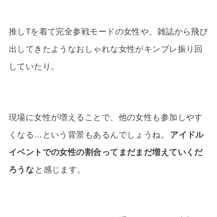
推しTを着て完全参戦モードの女性や、雑誌から飛び
出してきたようなおしゃれな女性がキンブレ振り回
していたり。
現場に女性が増えることで、他の女性も参加しやす
くなる…という背景もあるんでしょうね。
アイドル
イベントでの女性の割合ってまだまだ増えていくだ
ろうな
と感じます。