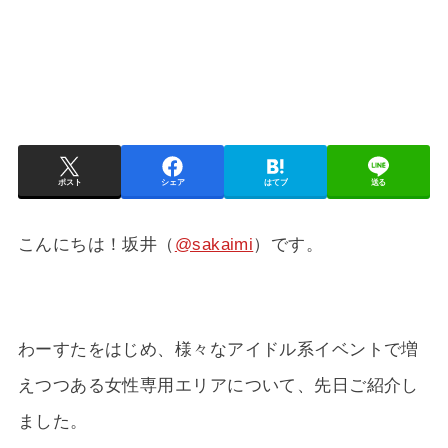
ポスト
シェア
はてブ
送る
こんにちは！坂井（
@sakaimi
）です。
わーすたをはじめ、様々なアイドル系イベントで増
えつつある女性専用エリアについて、先日ご紹介し
ました。