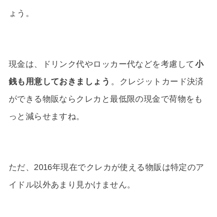
ょう。
現金は、ドリンク代やロッカー代などを考慮して
小
銭も用意しておきましょう
。クレジットカード決済
ができる物販ならクレカと最低限の現金で荷物をも
っと減らせますね。
ただ、2016年現在でクレカが使える物販は特定のア
イドル以外あまり見かけません。