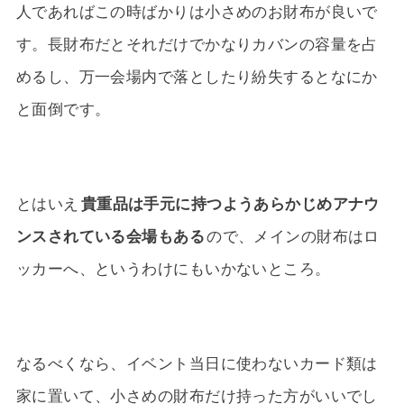
人であればこの時ばかりは小さめのお財布が良いで
す。長財布だとそれだけでかなりカバンの容量を占
めるし、万一会場内で落としたり紛失するとなにか
と面倒です。
とはいえ
貴重品は手元に持つようあらかじめアナウ
ンスされている会場もある
ので、メインの財布はロ
ッカーへ、というわけにもいかないところ。
なるべくなら、イベント当日に使わないカード類は
家に置いて、小さめの財布だけ持った方がいいでし