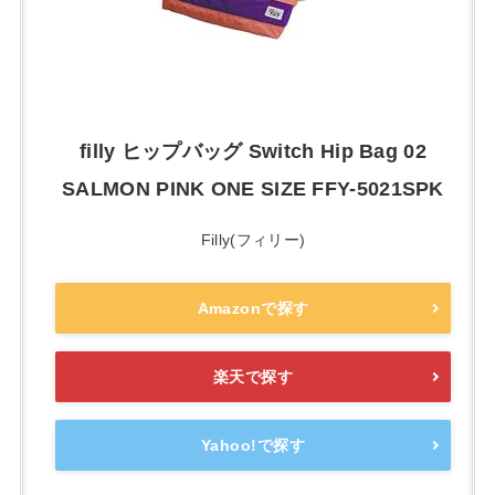
filly ヒップバッグ Switch Hip Bag 02
SALMON PINK ONE SIZE FFY-5021SPK
Filly(フィリー)
Amazonで探す
楽天で探す
Yahoo!で探す