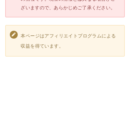
ざいますので、あらかじめご了承ください。
本ページはアフィリエイトプログラムによる
収益を得ています。