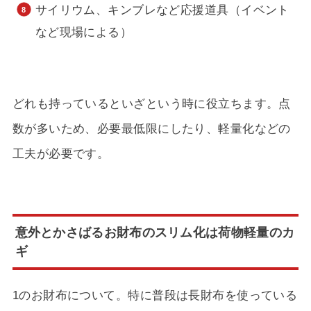
サイリウム、キンブレなど応援道具（イベント
など現場による）
どれも持っているといざという時に役立ちます。点
数が多いため、必要最低限にしたり、軽量化などの
工夫が必要です。
意外とかさばるお財布のスリム化は荷物軽量のカ
ギ
1のお財布について。特に普段は長財布を使っている