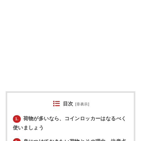
目次
[
非表示
]
荷物が多いなら、コインロッカーはなるべく
1.
使いましょう