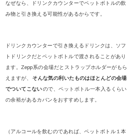
なぜなら、ドリンクカウンターでペットボトルの飲
み物と引き換える可能性があるからです。
ドリンクカウンターで引き換えるドリンクは、ソフ
トドリンクだとペットボトルで渡されることがあり
ます。Zepp系の会場だとストラップホルダーがもら
えますが、
そんな気の利いたものはほとんどの会場
でついてこない
ので、ペットボトル一本入るくらい
の余裕があるカバンをおすすめします。
（アルコールを飲むのであれば、ペットボトル１本