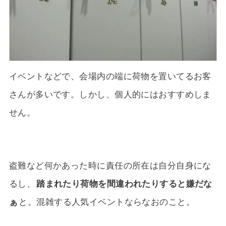
イベントなどで、会場内の端に荷物を置いてるお客
さんが多いです。しかし、個人的にはおすすめしま
せん。
盗難など何かあった時に責任の所在は自分自身にな
るし、
踏まれたり荷物を間違われたりすると嫌だな
ぁ
と。混雑する人気イベントならなおのこと。