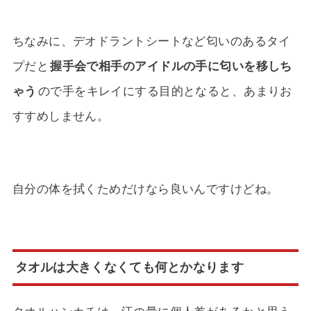
ちなみに、デオドラントシートなど匂いのあるタイ
プだと
握手会で相手のアイドルの手に匂いを移しち
ゃう
ので手をキレイにする目的となると、あまりお
すすめしません。
自分の体を拭くためだけなら良いんですけどね。
タオルは大きくなくても何とかなります