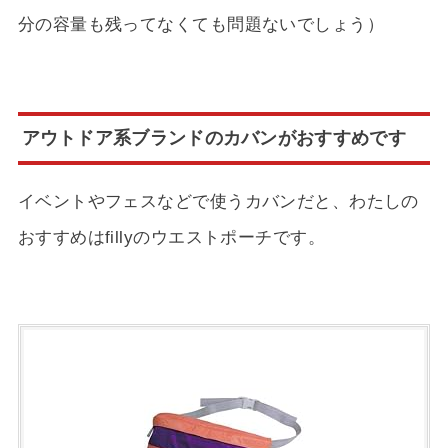
分の容量も残ってなくても問題ないでしょう）
アウトドア系ブランドのカバンがおすすめです
イベントやフェスなどで使うカバンだと、わたしの
おすすめはfillyのウエストポーチです。