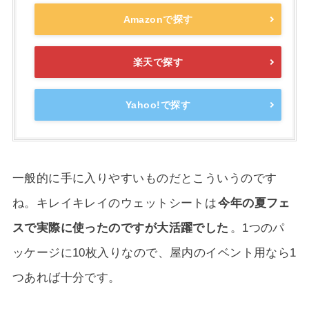
Amazonで探す
楽天で探す
Yahoo!で探す
一般的に手に入りやすいものだとこういうのです
ね。キレイキレイのウェットシートは
今年の夏フェ
スで実際に使ったのですが大活躍でした
。1つのパ
ッケージに10枚入りなので、屋内のイベント用なら1
つあれば十分です。