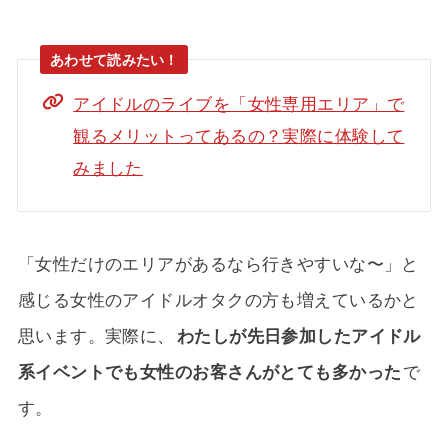
アイドルのライブを「女性専用エリア」で
観るメリットってあるの？実際に体験して
みました
「女性だけのエリアがあるなら行きやすいな〜」と
感じる女性のアイドルオタクの方も増えているかと
思います。実際に、
わたしが先日参加したアイドル
系イベントでも女性のお客さんがとても多かった
で
す。