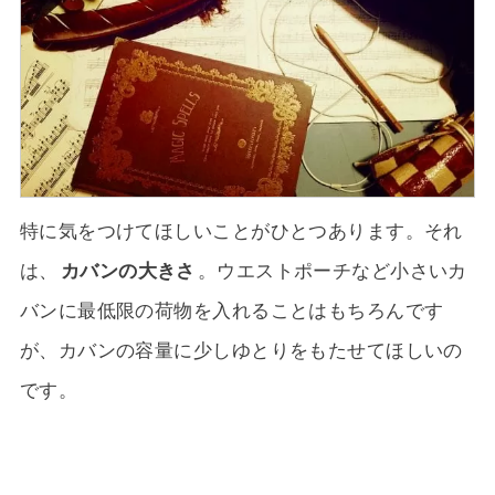
特に気をつけてほしいことがひとつあります。それ
は、
カバンの大きさ
。ウエストポーチなど小さいカ
バンに最低限の荷物を入れることはもちろんです
が、カバンの容量に少しゆとりをもたせてほしいの
です。