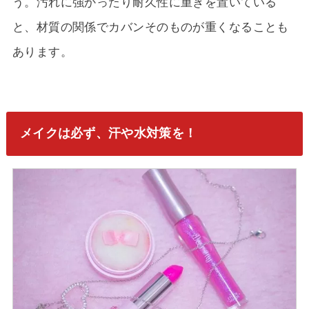
う。汚れに強かったり耐久性に重きを置いている
と、材質の関係でカバンそのものが重くなることも
あります。
メイクは必ず、汗や水対策を！