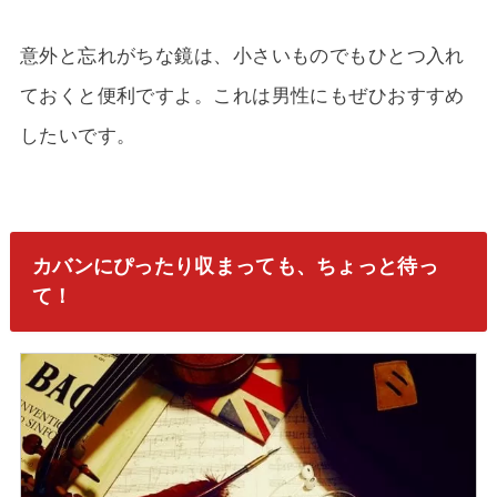
意外と忘れがちな鏡は、小さいものでもひとつ入れ
ておくと便利ですよ。これは男性にもぜひおすすめ
したいです。
カバンにぴったり収まっても、ちょっと待っ
て！