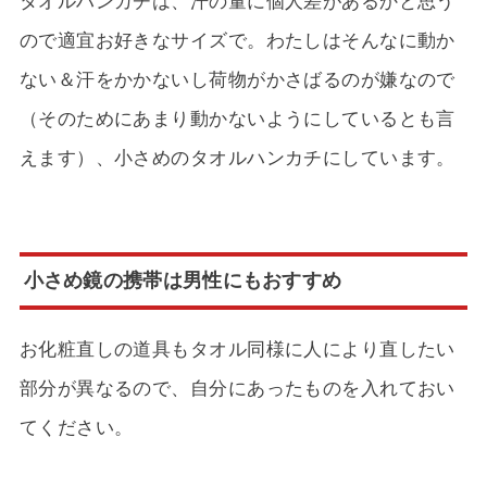
タオルハンカチは、汗の量に個人差があるかと思う
ので適宜お好きなサイズで。わたしはそんなに動か
ない＆汗をかかないし荷物がかさばるのが嫌なので
（そのためにあまり動かないようにしているとも言
えます）、小さめのタオルハンカチにしています。
小さめ鏡の携帯は男性にもおすすめ
お化粧直しの道具もタオル同様に人により直したい
部分が異なるので、自分にあったものを入れておい
てください。