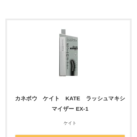
カネボウ ケイト KATE ラッシュマキシ
マイザー EX-1
ケイト