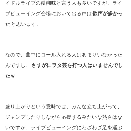
イドルライブの醍醐味と言う人も多いですが、ライ
ブビューイング会場において出る声は
歓声が多かっ
た
と思います。
なので、曲中にコール入れる人はあまりいなかった
んですし、
さすがにヲタ芸を打つ人はいませんでし
たｗ
盛り上がりという意味では、みんな立ち上がって、
ジャンプしたりしながら応援するみたいな熱さはな
いですが、ライブビューイングにわざわざ足を運ぶ