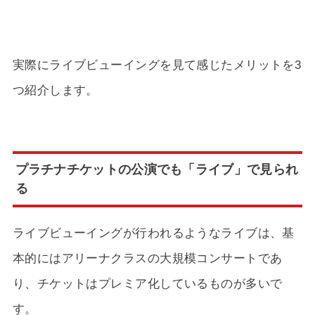
実際にライブビューイングを見て感じたメリットを3
つ紹介します。
プラチナチケットの公演でも「ライブ」で見られ
る
ライブビューイングが行われるようなライブは、基
本的にはアリーナクラスの大規模コンサートであ
り、チケットはプレミア化しているものが多いで
す。