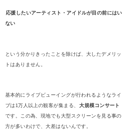
応援したいアーティスト・アイドルが目の前にはい
ない
という分かりきったことを除けば、大したデメリッ
トはありません。
基本的にライブビューイングが行われるようなライ
ブは1万人以上の観客が集まる、
大規模コンサート
です。この為、現地でも大型スクリーンを見る事の
方が多いわけで、大差はないんです。