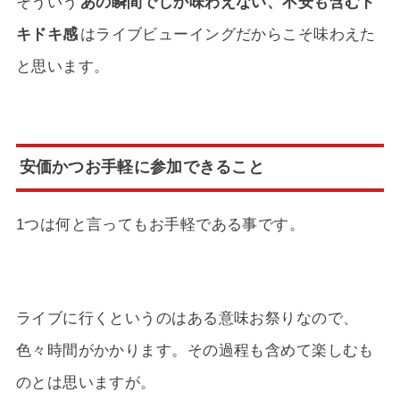
そういう
あの瞬間でしか味わえない、不安も含むド
キドキ感
はライブビューイングだからこそ味わえた
と思います。
安価かつお手軽に参加できること
1つは何と言ってもお手軽である事です。
ライブに行くというのはある意味お祭りなので、
色々時間がかかります。その過程も含めて楽しむも
のとは思いますが。