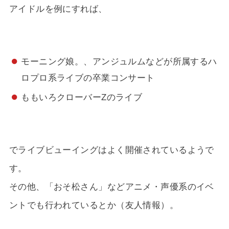
アイドルを例にすれば、
モーニング娘。、アンジュルムなどが所属するハ
ロプロ系ライブの卒業コンサート
ももいろクローバーZのライブ
でライブビューイングはよく開催されているようで
す。
その他、「おそ松さん」などアニメ・声優系のイベ
ントでも行われているとか（友人情報）。