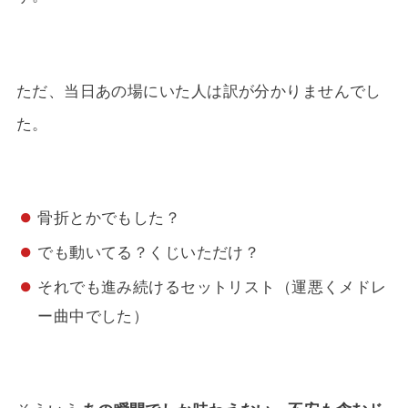
ただ、当日あの場にいた人は訳が分かりませんでし
た。
骨折とかでもした？
でも動いてる？くじいただけ？
それでも進み続けるセットリスト（運悪くメドレ
ー曲中でした）