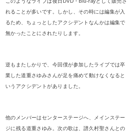
このようなライブは後日DVD・Blu-rayとして販売さ
れることが多いです。しかし、その時には編集が入
るため、ちょっとしたアクシデントなんかは編集で
無かったことにされたりします。
逆もまたしかりで、今回僕が参加したライブでは卒
業した道重さゆみさんが足を痛めて動けなくなると
いうアクシデントがありました。
他のメンバーはセンターステージへ、メインステー
ジに残る道重さゆみ。次の歌は、譜久村聖さんとの