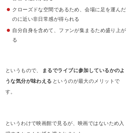
クローズドな空間であるため、会場に足を運んだ
のに近い非日常感が得られる
自分自身を含めて、ファンが集まるため盛り上が
る
というもので、
まるでライブに参加しているかのよ
うな気分が味わえる
というのが最大のメリットで
す。
というわけで映画館で見るが、映画ではないため入