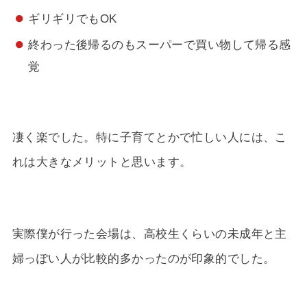
ギリギリでもOK
終わった後帰るのもスーパーで買い物して帰る感
覚
凄く楽でした。特に子育てとかで忙しい人には、こ
れは大きなメリットと思います。
実際僕が行った会場は、高校生くらいの未成年と主
婦っぽい人が比較的多かったのが印象的でした。