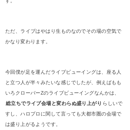
す。
ただ、ライブはやはり生ものなのでその場の空気で
かなり変わります。
今回僕が足を運んだライブビューイングは、座る人
と立つ人が半々みたいな感じでしたが、例えばもも
いろクローバーZのライブビューイングなんかは、
総立ちでライブ会場と変わらぬ盛り上がり
らしいで
すし、ハロプロに関して言っても大都市圏の会場で
は盛り上がるようです。