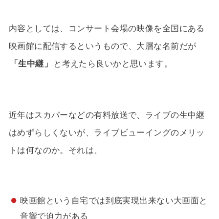
内容としては、コンサート会場の映像を全国にある
映画館に配信するというもので、大層な名前だが
「生中継」
と考えたら良いかと思います。
近年はスカパーなどの有料放送で、ライブの生中継
はめずらしくないが、ライブビューイングのメリッ
トは何なのか。それは、
映画館という自宅では到底実現出来ない大画面と
音響で迫力がある