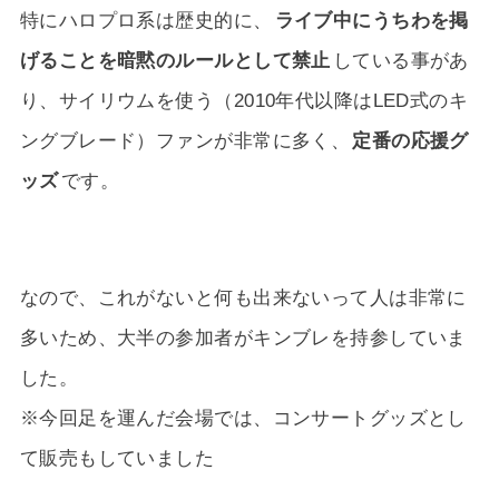
特にハロプロ系は歴史的に、
ライブ中にうちわを掲
げることを暗黙のルールとして禁止
している事があ
り、サイリウムを使う（2010年代以降はLED式のキ
ングブレード）ファンが非常に多く、
定番の応援グ
ッズ
です。
なので、これがないと何も出来ないって人は非常に
多いため、大半の参加者がキンブレを持参していま
した。
※今回足を運んだ会場では、コンサートグッズとし
て販売もしていました