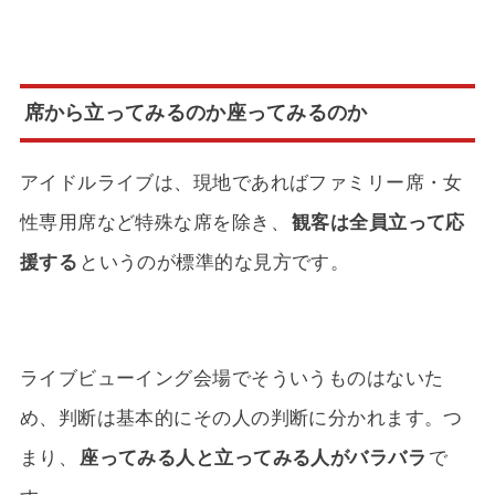
席から立ってみるのか座ってみるのか
アイドルライブは、現地であればファミリー席・女
性専用席など特殊な席を除き、
観客は全員立って応
援する
というのが標準的な見方です。
ライブビューイング会場でそういうものはないた
め、判断は基本的にその人の判断に分かれます。つ
まり、
座ってみる人と立ってみる人がバラバラ
で