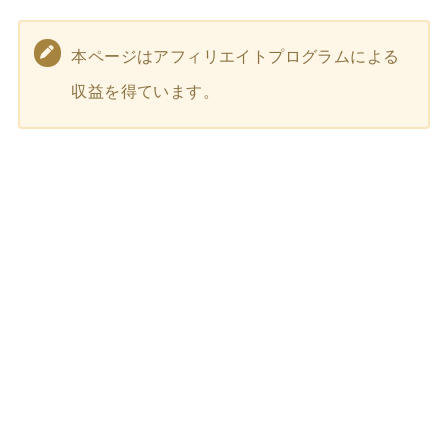
本ページはアフィリエイトプログラムによる
収益を得ています。