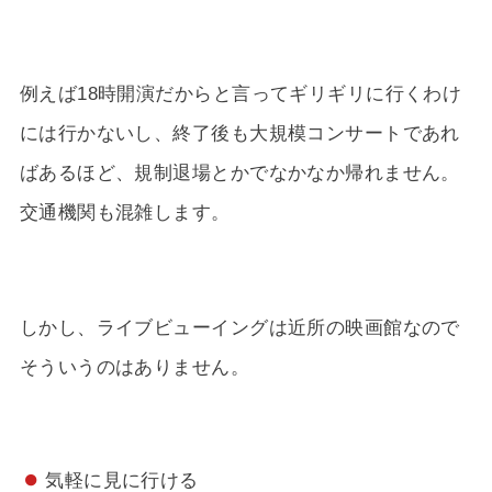
例えば18時開演だからと言ってギリギリに行くわけ
には行かないし、終了後も大規模コンサートであれ
ばあるほど、規制退場とかでなかなか帰れません。
交通機関も混雑します。
しかし、ライブビューイングは近所の映画館なので
そういうのはありません。
気軽に見に行ける