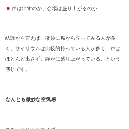
声は出すのか、会場は盛り上がるのか
結論から言えば、微妙に席から立ってみる人が多
く、サイリウムは比較的持っている人が多く、声は
ほとんど出さず、静かに盛り上がっている、という
感じです。
なんとも微妙な空気感