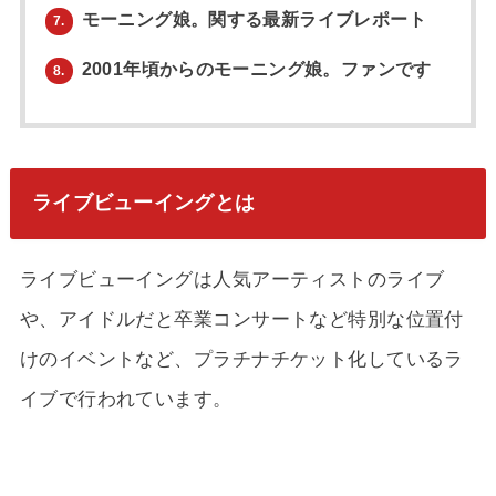
モーニング娘。関する最新ライブレポート
7.
2001年頃からのモーニング娘。ファンです
8.
ライブビューイングとは
ライブビューイングは人気アーティストのライブ
や、アイドルだと卒業コンサートなど特別な位置付
けのイベントなど、プラチナチケット化しているラ
イブで行われています。