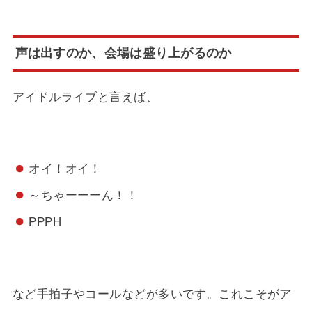
声は出すのか、会場は盛り上がるのか
アイドルライブと言えば、
オイ！オイ！
～ちゃーーーん！！
PPPH
など手拍子やコールなどが多いです。これこそがア