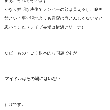
まあ、それもそのはず。
かなり鮮明な映像でメンバーの顔は見えるし、映画
館という事で現地よりも音響は良いんじゃないかと
思いました（ライブ会場は横浜アリーナ）。
ただ、ものすごく根本的な問題ですが、
アイドルはその場にはいない
わけです。