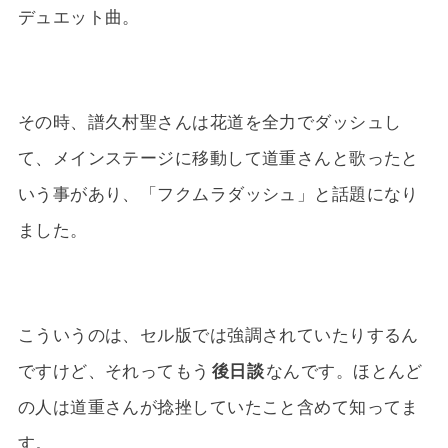
デュエット曲。
その時、譜久村聖さんは花道を全力でダッシュし
て、メインステージに移動して道重さんと歌ったと
いう事があり、「フクムラダッシュ」と話題になり
ました。
こういうのは、セル版では強調されていたりするん
ですけど、それってもう
後日談
なんです。ほとんど
の人は道重さんが捻挫していたこと含めて知ってま
す。