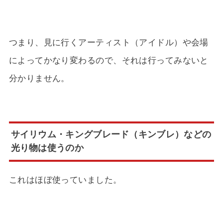
つまり、見に行くアーティスト（アイドル）や会場
によってかなり変わるので、それは行ってみないと
分かりません。
サイリウム・キングブレード（キンブレ）などの
光り物は使うのか
これはほぼ使っていました。