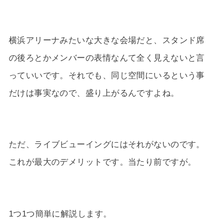
横浜アリーナみたいな大きな会場だと、スタンド席
の後ろとかメンバーの表情なんて全く見えないと言
っていいです。それでも、同じ空間にいるという事
だけは事実なので、盛り上がるんですよね。
ただ、ライブビューイングにはそれがないのです。
これが最大のデメリットです。当たり前ですが。
1つ1つ簡単に解説します。