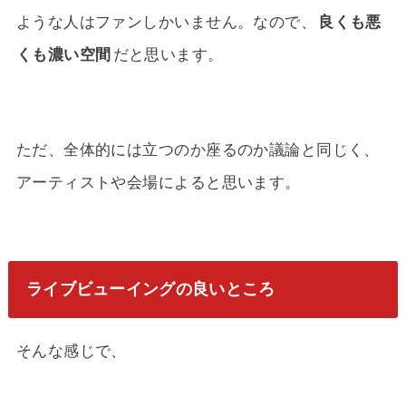
ような人はファンしかいません。なので、
良くも悪
くも濃い空間
だと思います。
ただ、全体的には立つのか座るのか議論と同じく、
アーティストや会場によると思います。
ライブビューイングの良いところ
そんな感じで、