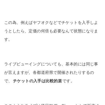
この為、例えばヤフオクなどでチケットを入手しよ
うとしたら、定価の何倍も必要なんて状態になりま
す。
ライブビューイングについても、基本的には同じ事
が言えますが、各都道府県で開催されたりするの
で、
チケットの入手は比較的楽
です。