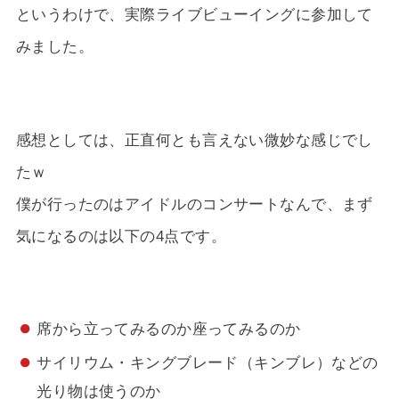
というわけで、実際ライブビューイングに参加して
みました。
感想としては、正直何とも言えない微妙な感じでし
たｗ
僕が行ったのはアイドルのコンサートなんで、まず
気になるのは以下の4点です。
席から立ってみるのか座ってみるのか
サイリウム・キングブレード（キンブレ）などの
光り物は使うのか