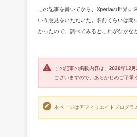
この記事を書いてから、Xperiaの世界に来る
いう意見をいただいた。名前くらいは聞
かったので、調べてみるとこれがなかな
この記事の掲載内容は、
2020年12
ございますので、あらかじめご了承
本ページはアフィリエイトプログラ