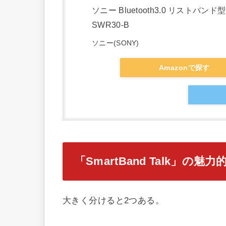
ソニー Bluetooth3.0 リストバンド
SWR30-B
ソニー(SONY)
Amazonで探す
「SmartBand Talk」の魅
大きく分けると2つある。