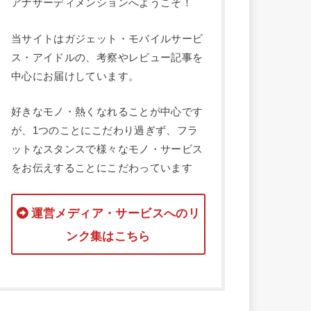
アナザーディメンションへようこそ！
当サイトはガジェット・モバイルサービ
ス・アイドルの、考察やレビュー記事を
中心にお届けしています。
好きなモノ・熱くなれることが中心です
が、1つのことにこだわり過ぎず、フラ
ットなスタンスで様々なモノ・サービス
をお伝えすることにこだわっています
運営メディア・サービスへのリ
ンク集はこちら