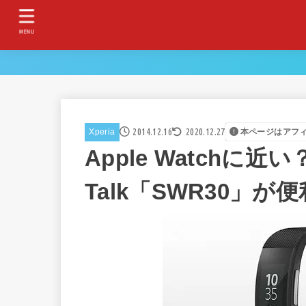
MENU
2014.12.16
2020.12.27
Xperia
本ページはアフ
Apple Watchに近い
Talk「SWR30」