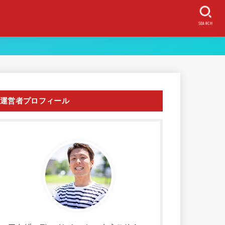
SEARCH
運営者プロフィール