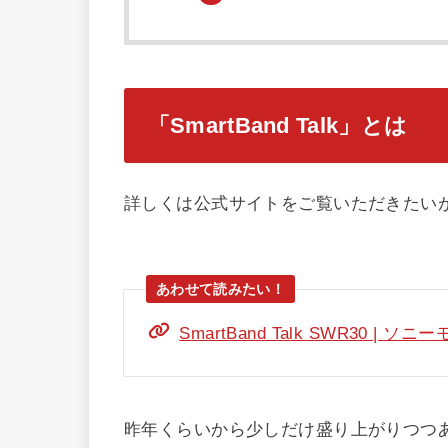
「SmartBand Talk」とは
詳しくは公式サイトをご覧いただきたい
SmartBand Talk SWR30 
昨年くらいから少しだけ盛り上がりつつ