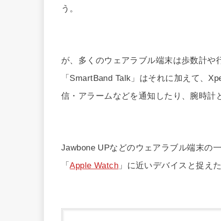
う。
が、多くのウェアラブル端末は歩数計や
「SmartBand Talk」はそれに加えて、
信・アラームなどを通知したり、腕時計
Jawbone UPなどのウェアラブル端末
「
Apple Watch
」に近いデバイスと捉え