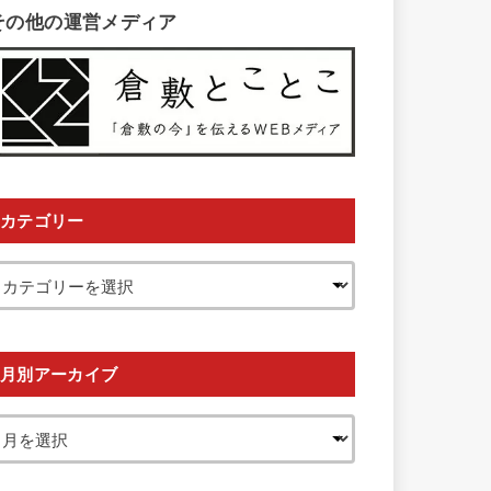
その他の運営メディア
カテゴリー
月別アーカイブ