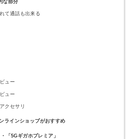
力的な部分
れて通話も出来る
ビュー
ビュー
アクセサリ
ンラインショップがおすすめ
」・「5Gギガホプレミア」