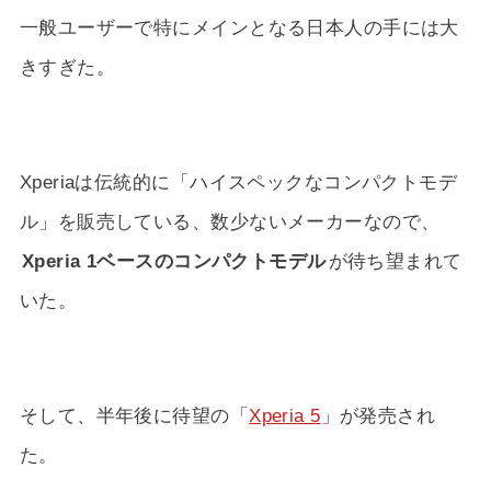
一般ユーザーで特にメインとなる日本人の手には大
きすぎた。
Xperiaは伝統的に「ハイスペックなコンパクトモデ
ル」を販売している、数少ないメーカーなので、
Xperia 1ベースのコンパクトモデル
が待ち望まれて
いた。
そして、半年後に待望の「
Xperia 5
」が発売され
た。