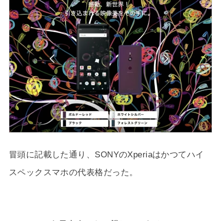
冒頭に記載した通り、SONYのXperiaはかつてハイ
スペックスマホの代表格だった。