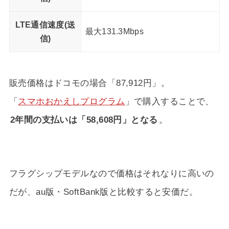
LTE通信速度(送
最大131.3Mbps
信)
販売価格はドコモの場合「87,912円」。
「
スマホおかえしプログラム
」で購入することで、
2年間の支払いは「58,608円」となる
。
フラグシップモデルなので価格はそれなりに高いの
だが、au版・SoftBank版と比較すると安価だ。