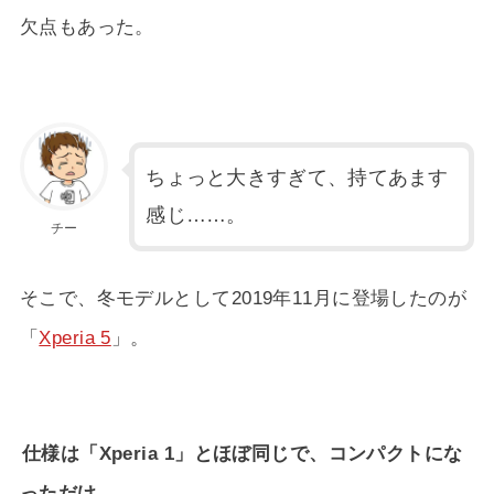
欠点もあった。
ちょっと大きすぎて、持てあます
感じ……。
チー
そこで、冬モデルとして2019年11月に登場したのが
「
Xperia 5
」。
仕様は「Xperia 1」とほぼ同じで、コンパクトにな
っただけ