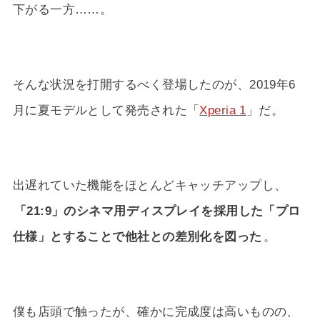
下がる一方……。
そんな状況を打開するべく登場したのが、2019年6
月に夏モデルとして発売された「
Xperia 1
」だ。
出遅れていた機能をほとんどキャッチアップし、
「21:9」のシネマ用ディスプレイを採用した「プロ
仕様」とすることで他社との差別化を図った
。
僕も店頭で触ったが、確かに完成度は高いものの、