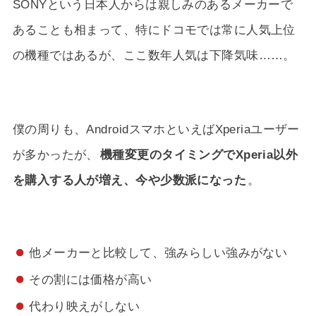
SONYという日本人からは親しみのあるメーカーで
あることも相まって、特にドコモでは常に人気上位
の機種ではあるが、ここ数年人気は下降気味……。
僕の周りも、AndroidスマホといえばXperiaユーザー
が多かったが、
機種変更のタイミングでXperia以外
を購入する人が増え、今や少数派になった
。
他メーカーと比較して、強みらしい強みがない
その割には価格が高い
代わり映えがしない