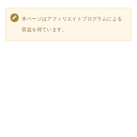
本ページはアフィリエイトプログラムによる
収益を得ています。