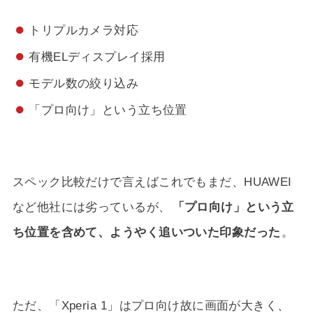
トリプルカメラ対応
有機ELディスプレイ採用
モデル数の絞り込み
「プロ向け」という立ち位置
スペック比較だけで言えばこれでもまだ、HUAWEI
など他社には劣っているが、
「プロ向け」という立
ち位置を含めて、ようやく追いついた印象だった
。
ただ、「Xperia 1」はプロ向け故に画面が大きく、