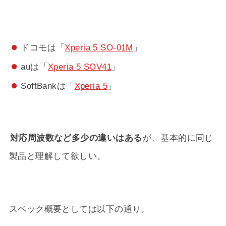
ドコモは「
Xperia 5 SO-01M
」
auは「
Xperia 5 SOV41
」
SoftBankは「
Xperia 5
」
対応周波数など多少の違いはある
が、基本的に同じ
製品と理解して欲しい。
スペック概要としては以下の通り。