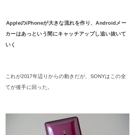
AppleのiPhoneが大きな流れを作り、Androidメー
カーはあっという間にキャッチアップし追い抜いて
いく
これが2017年辺りからの動きだが、SONYはこの全
てが後手に回った。