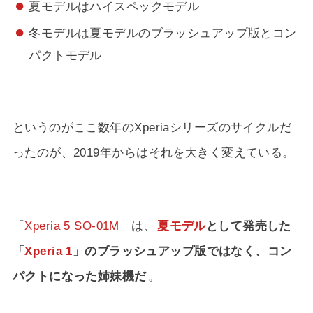
夏モデルはハイスペックモデル
冬モデルは夏モデルのブラッシュアップ版とコン
パクトモデル
というのがここ数年のXperiaシリーズのサイクルだ
ったのが、2019年からはそれを大きく変えている。
「
Xperia 5 SO-01M
」は、
夏モデル
として発売した
「
Xperia 1
」のブラッシュアップ版ではなく、コン
パクトになった姉妹機だ
。