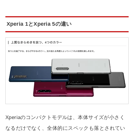
Xperia 1とXperia 5の違い
Xperiaのコンパクトモデルは、本体サイズが小さく
なるだけでなく、全体的にスペックも落とされてい