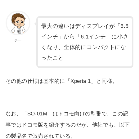
最大の違いはディスプレイが「6.5
インチ」から「6.1インチ」に小さ
チー
くなり、全体的にコンパクトにな
ったこと
その他の仕様は基本的に「Xperia 1」と同様。
なお、「SO-01M」はドコモ向けの型番で、この記
事ではドコモ版を紹介するのだが、他社でも、以下
の製品名で販売されている。