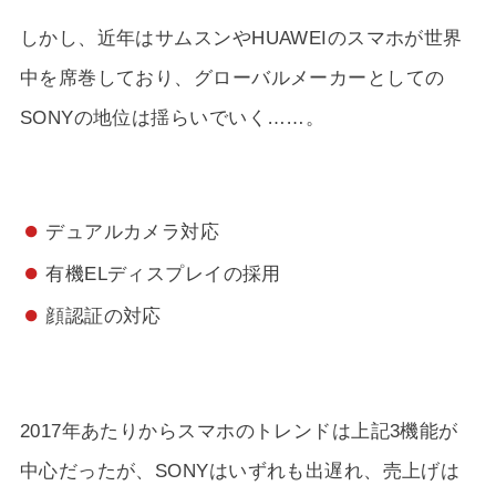
しかし、近年はサムスンやHUAWEIのスマホが世界
中を席巻しており、グローバルメーカーとしての
SONYの地位は揺らいでいく……。
デュアルカメラ対応
有機ELディスプレイの採用
顔認証の対応
2017年あたりからスマホのトレンドは上記3機能が
中心だったが、SONYはいずれも出遅れ、売上げは