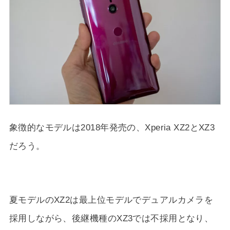
象徴的なモデルは2018年発売の、Xperia XZ2とXZ3
だろう。
夏モデルのXZ2は最上位モデルでデュアルカメラを
採用しながら、後継機種のXZ3では不採用となり、