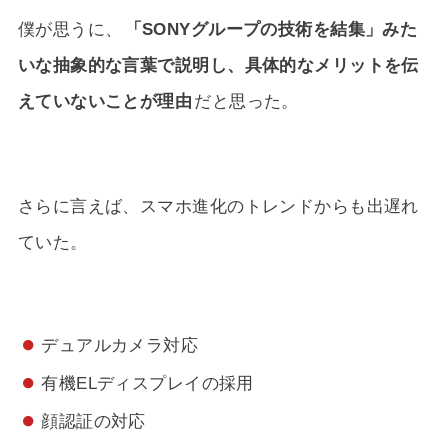
僕が思うに、
「SONYグループの技術を結集」みた
いな抽象的な言葉で説明し、具体的なメリットを伝
えていないことが理由
だと思った。
さらに言えば、スマホ進化のトレンドからも出遅れ
ていた。
デュアルカメラ対応
有機ELディスプレイの採用
顔認証の対応