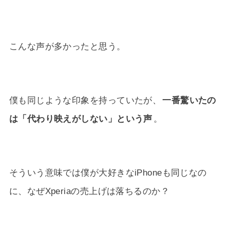
こんな声が多かったと思う。
僕も同じような印象を持っていたが、
一番驚いたの
は「代わり映えがしない」という声
。
そういう意味では僕が大好きなiPhoneも同じなの
に、なぜXperiaの売上げは落ちるのか？