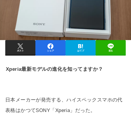
ポスト
シェア
はてブ
送る
Xperia最新モデルの進化を知ってますか？
日本メーカーが発売する、ハイスペックスマホの代
表格はかつてSONY「Xperia」だった。