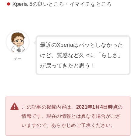
Xperia 5の良いところ・イマイチなところ
最近のXperiaはパッとしなかった
けど、質感など久々に「らしさ」
チー
が戻ってきたと思う！
この記事の掲載内容は、
2021年1月4日時点
の
情報です。現在の情報とは異なる場合がござ
いますので、あらかじめご了承ください。