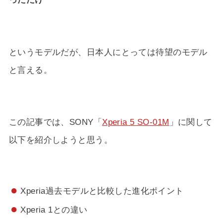
というモデルだが、日本人にとっては待望のモデル
と言える。
この記事では、SONY「
Xperia 5 SO-01M
」に関して
以下を紹介しようと思う。
Xperia過去モデルと比較した進化ポイント
Xperia 1との違い