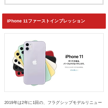
iPhone 11ファーストインプレッション
2019年は2年に1回の、フラグシップモデルリニュー