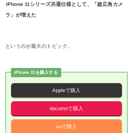
iPhone 11シリーズ共通仕様として、「超広角カメ
ラ」が増えた
というのが最大のトピック。
iPhone 11を購入する
Appleで購入
docomoで購入
auで購入