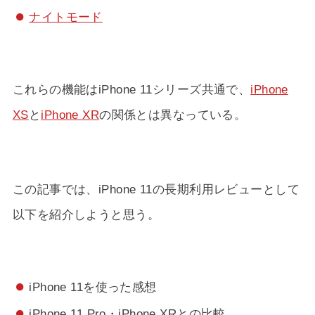
ナイトモード
これらの機能はiPhone 11シリーズ共通で、
iPhone
XS
と
iPhone XR
の関係とは異なっている。
この記事では、iPhone 11の長期利用レビューとして
以下を紹介しようと思う。
iPhone 11を使った感想
iPhone 11 Pro・iPhone XRとの比較