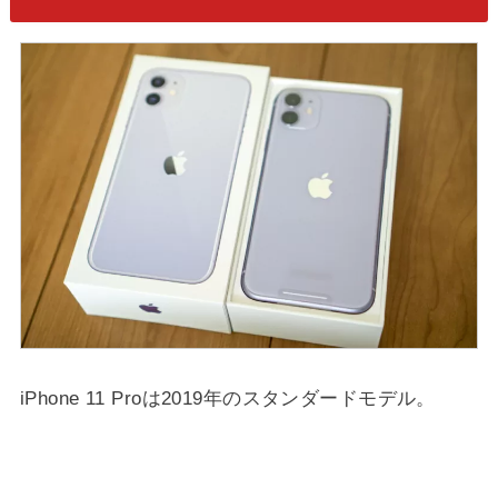
iPhone 11 Proは2019年のスタンダードモデル。