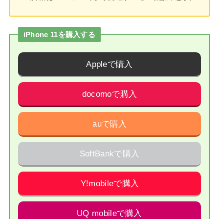
iPhone 11を購入する
Appleで購入
docomoで購入
auで購入
SoftBankで購入
Y!mobileで購入
UQ mobileで購入