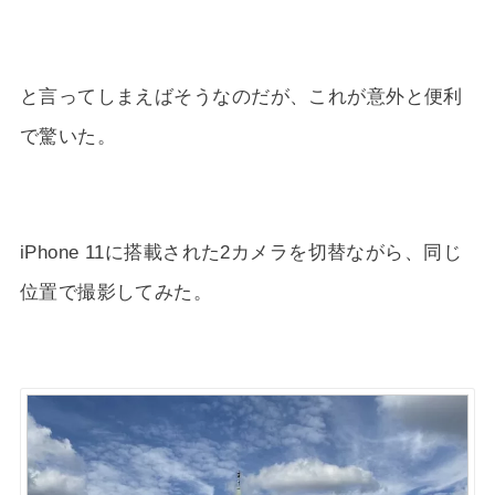
と言ってしまえばそうなのだが、これが意外と便利
で驚いた。
iPhone 11に搭載された2カメラを切替ながら、同じ
位置で撮影してみた。