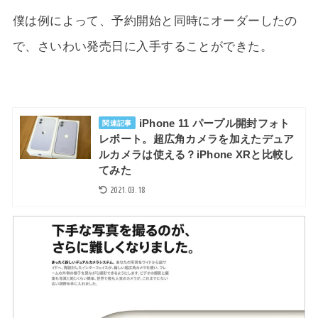
僕は例によって、予約開始と同時にオーダーしたの
で、さいわい発売日に入手することができた。
iPhone 11 パープル開封フォト
関連記事
レポート。超広角カメラを加えたデュア
ルカメラは使える？iPhone XRと比較し
てみた
2021.03.18