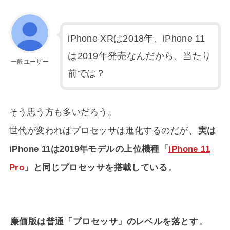
iPhone XRは2018年、iPhone 11
は2019年発売なんだから、当たり
一般ユーザー
前では？
そう思う方も多いだろう。
世代が変わればプロセッサは進化するのだが、
実は
iPhone 11は2019年モデルの上位機種「
iPhone 11
Pro
」と同じプロセッサを搭載している
。
廉価版は普通「プロセッサ」のレベルを落とす
。