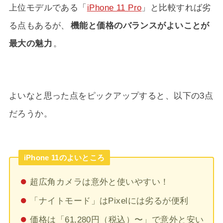
上位モデルである「
iPhone 11 Pro
」と比較すれば劣
る点もあるが、
機能と価格のバランスがよいことが
最大の魅力
。
よいなと思った点をピックアップすると、以下の3点
だろうか。
iPhone 11のよいところ
超広角カメラは意外と使いやすい！
「ナイトモード」はPixelには劣るが便利
価格は「61,280円（税込）〜」で意外と安い