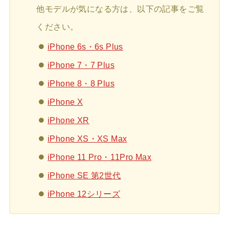
他モデルが気になる方は、以下の記事をご覧
ください。
iPhone 6s・6s Plus
iPhone 7・7 Plus
iPhone 8・8 Plus
iPhone X
iPhone XR
iPhone XS・XS Max
iPhone 11 Pro・11Pro Max
iPhone SE 第2世代
iPhone 12シリーズ