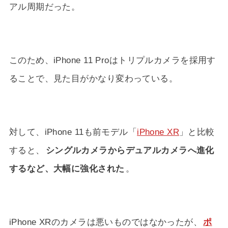
アル周期だった。
このため、iPhone 11 Proはトリプルカメラを採用す
ることで、見た目がかなり変わっている。
対して、iPhone 11も前モデル「
iPhone XR
」と比較
すると、
シングルカメラからデュアルカメラへ進化
するなど、大幅に強化された
。
iPhone XRのカメラは悪いものではなかったが、
ポ