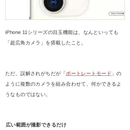
iPhone 11シリーズの目玉機能は、なんといっても
「超広角カメラ」を搭載したこと。
ただ、誤解されがちだが「
ポートレートモード
」の
ように複数のカメラを組み合わせて、何かできるよ
うなものではない。
広い範囲が撮影できるだけ