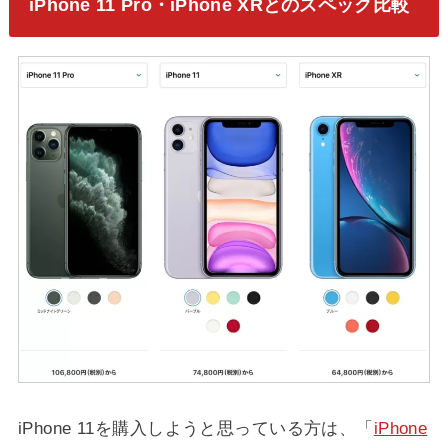
iPhone 11 Pro・iPhone XRとのスペック比較
iPhone 11を購入しようと思っている方は、「
iPhone