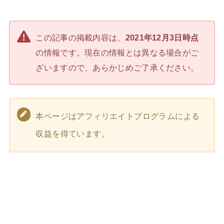
この記事の掲載内容は、
2021年12月3日時点
の情報です。現在の情報とは異なる場合がご
ざいますので、あらかじめご了承ください。
本ページはアフィリエイトプログラムによる
収益を得ています。