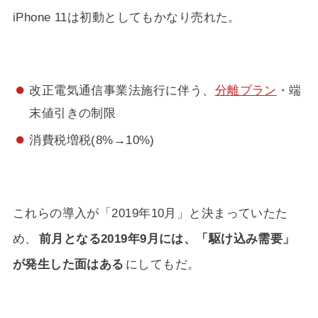
iPhone 11は初動としてもかなり売れた。
改正電気通信事業法施行に伴う、
分離プラン
・端
末値引きの制限
消費税増税(8%→10%)
これらの導入が「2019年10月」と決まっていたた
め、
前月となる2019年9月には、「駆け込み需要」
が発生した面はある
にしてもだ。