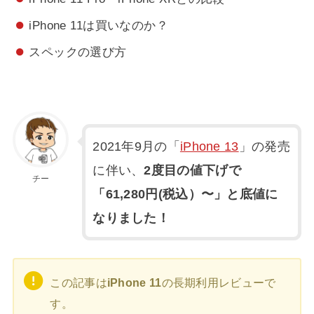
iPhone 11は買いなのか？
スペックの選び方
2021年9月の「
iPhone 13
」の発売
に伴い、
2度目の値下げで
チー
「61,280円(税込）〜」と底値に
なりました！
この記事は
iPhone 11
の長期利用レビューで
す。