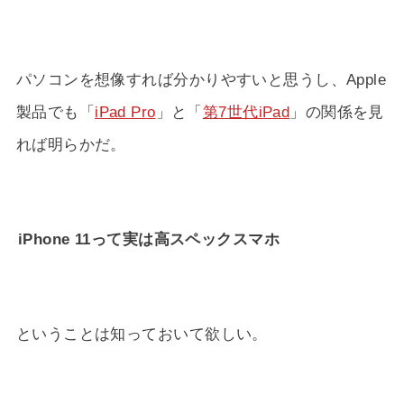
パソコンを想像すれば分かりやすいと思うし、Apple
製品でも「
iPad Pro
」と「
第7世代iPad
」の関係を見
れば明らかだ。
iPhone 11って実は高スペックスマホ
ということは知っておいて欲しい。