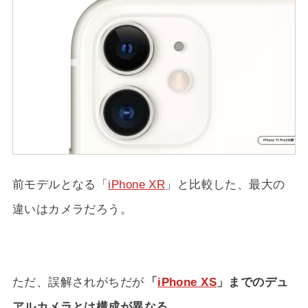
前モデルとなる「
iPhone XR
」と比較した、最大の
違いはカメラだろう。
ただ、誤解されがちだが
「
iPhone XS
」までのデュ
アルカメラとは構成が異なる
。