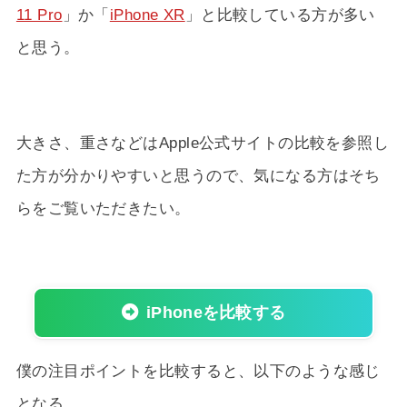
11 Pro
」か「
iPhone XR
」と比較している方が多い
と思う。
大きさ、重さなどはApple公式サイトの比較を参照し
た方が分かりやすいと思うので、気になる方はそち
らをご覧いただきたい。
iPhoneを比較する
僕の注目ポイントを比較すると、以下のような感じ
となる。