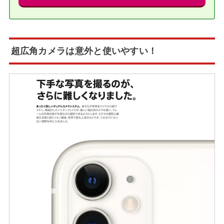
超広角カメラは意外と使いやすい！