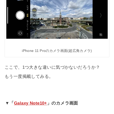
iPhone 11 Proのカメラ画面(超広角カメラ)
ここで、1つ大きな違いに気づかないだろうか？
もう一度掲載してみる。
▼「
Galaxy Note10+
」のカメラ画面