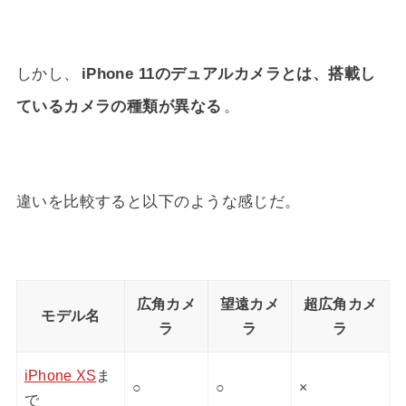
しかし、
iPhone 11のデュアルカメラとは、搭載し
ているカメラの種類が異なる
。
違いを比較すると以下のような感じだ。
広角カメ
望遠カメ
超広角カメ
モデル名
ラ
ラ
ラ
iPhone XS
ま
○
○
×
で