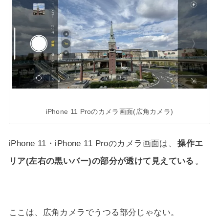
iPhone 11 Proのカメラ画面(広角カメラ)
iPhone 11・iPhone 11 Proのカメラ画面は、
操作エ
リア(左右の黒いバー)の部分が透けて見えている
。
ここは、広角カメラでうつる部分じゃない。