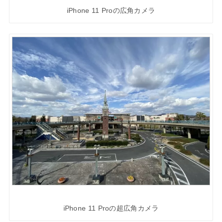
iPhone 11 Proの広角カメラ
iPhone 11 Proの超広角カメラ