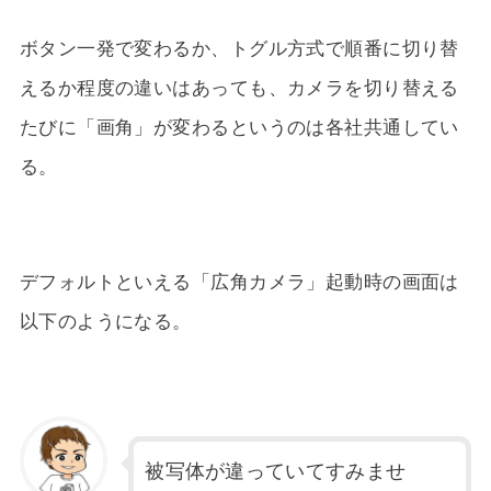
ボタン一発で変わるか、トグル方式で順番に切り替
えるか程度の違いはあっても、カメラを切り替える
たびに「画角」が変わるというのは各社共通してい
る。
デフォルトといえる「広角カメラ」起動時の画面は
以下のようになる。
被写体が違っていてすみませ