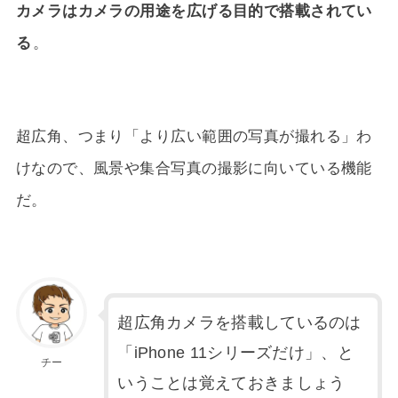
カメラはカメラの用途を広げる目的で搭載されてい
る
。
超広角、つまり「より広い範囲の写真が撮れる」わ
けなので、風景や集合写真の撮影に向いている機能
だ。
超広角カメラを搭載しているのは
「iPhone 11シリーズだけ」、と
チー
いうことは覚えておきましょう