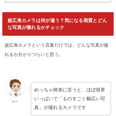
超広角カメラは何が違う？気になる画質とどん
な写真が撮れるかチェック
超広角カメラという言葉だけでは、どんな写真が撮
れるか分かりづらいと思う。
めっちゃ簡単に言うと、ほぼ視界
いっぱいで「ものすごく幅広い写
チー
真」が撮れるカメラです