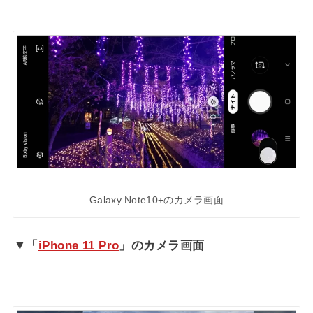
Galaxy Note10+のカメラ画面
▼「
iPhone 11 Pro
」のカメラ画面