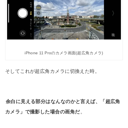
iPhone 11 Proのカメラ画面(超広角カメラ)
そしてこれが超広角カメラに切換えた時。
余白に見える部分はなんなのかと言えば、「超広角
カメラ」で撮影した場合の画角だ
。