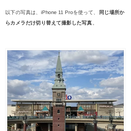
以下の写真は、iPhone 11 Proを使って、
同じ場所か
らカメラだけ切り替えて撮影した写真
。