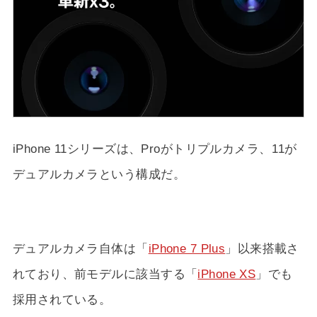
iPhone 11シリーズは、Proがトリプルカメラ、11が
デュアルカメラという構成だ。
デュアルカメラ自体は「
iPhone 7 Plus
」以来搭載さ
れており、前モデルに該当する「
iPhone XS
」でも
採用されている。