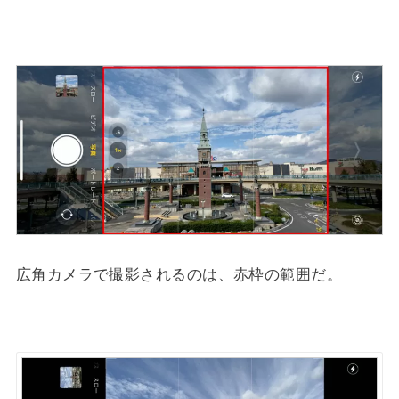
広角カメラで撮影されるのは、赤枠の範囲だ。