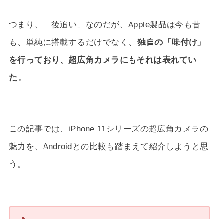
つまり、「後追い」なのだが、Apple製品は今も昔
も、単純に搭載するだけでなく、
独自の「味付け」
を行っており、超広角カメラにもそれは表れてい
た
。
この記事では、iPhone 11シリーズの超広角カメラの
魅力を、Androidとの比較も踏まえて紹介しようと思
う。