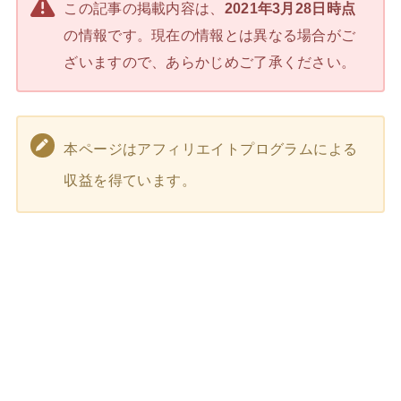
この記事の掲載内容は、
2021年3月28日時点
の情報です。現在の情報とは異なる場合がご
ざいますので、あらかじめご了承ください。
本ページはアフィリエイトプログラムによる
収益を得ています。