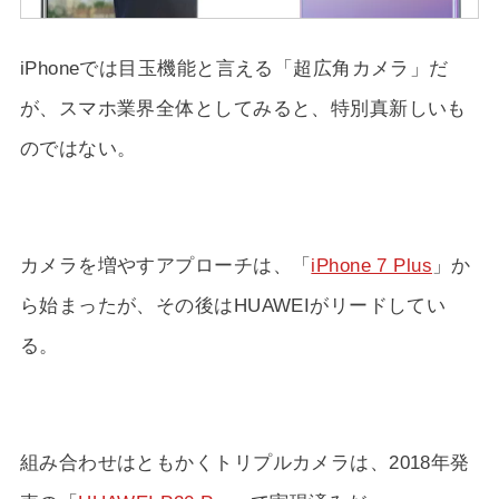
iPhoneでは目玉機能と言える「超広角カメラ」だ
が、スマホ業界全体としてみると、特別真新しいも
のではない。
カメラを増やすアプローチは、「
iPhone 7 Plus
」か
ら始まったが、その後はHUAWEIがリードしてい
る。
組み合わせはともかくトリプルカメラは、2018年発