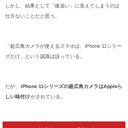
しかし、結果として「後追い」に見えてしまうのは
仕方ないことだと思う。
「超広角カメラが使えるスマホは、iPhone 11シリー
ズだけ」という認識は誤っている。
だが、
iPhone 11シリーズの超広角カメラはAppleら
しい味付け
がされている。