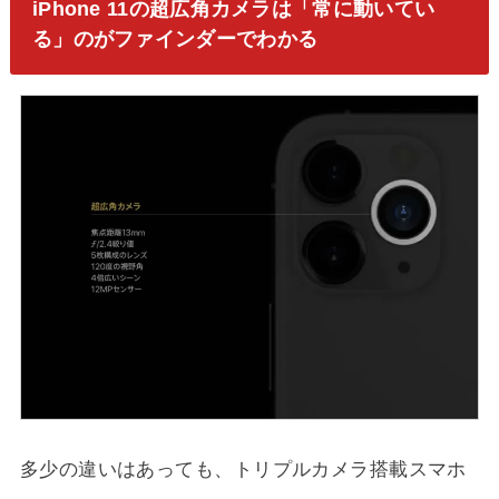
iPhone 11の超広角カメラは「常に動いてい
る」のがファインダーでわかる
多少の違いはあっても、トリプルカメラ搭載スマホ