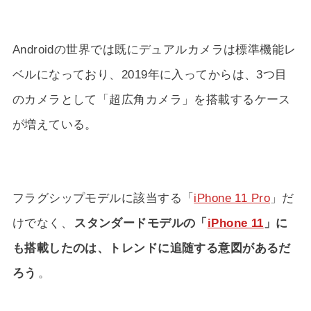
Androidの世界では既にデュアルカメラは標準機能レ
ベルになっており、2019年に入ってからは、3つ目
のカメラとして「超広角カメラ」を搭載するケース
が増えている。
フラグシップモデルに該当する「
iPhone 11 Pro
」だ
けでなく、
スタンダードモデルの「
iPhone 11
」に
も搭載したのは、トレンドに追随する意図があるだ
ろう
。