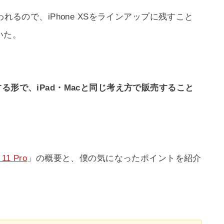
われるので、iPhone XSをラインアップに残すこと
いた。
る形で、iPad・Macと同じ考え方で販売すること
 11 Pro
」の概要と、僕の気になったポイントを紹介