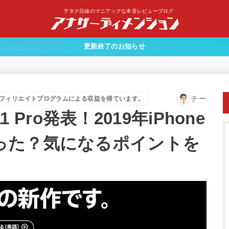
ヲタク目線のマニアックな本音レビューブログ
更新終了のお知らせ
チー
フィリエイトプログラムによる収益を得ています。
 11 Pro発表！2019年iPhone
った？気になるポイントを