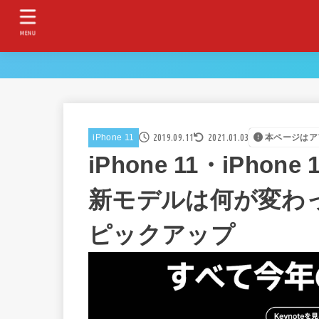
MENU
2019.09.11
2021.01.03
iPhone 11
本ページはア
iPhone 11・iPhone
新モデルは何が変わ
ピックアップ