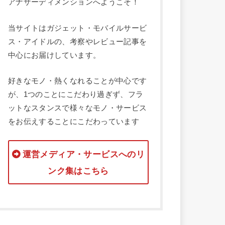
アナザーディメンションへようこそ！
当サイトはガジェット・モバイルサービ
ス・アイドルの、考察やレビュー記事を
中心にお届けしています。
好きなモノ・熱くなれることが中心です
が、1つのことにこだわり過ぎず、フラ
ットなスタンスで様々なモノ・サービス
をお伝えすることにこだわっています
運営メディア・サービスへのリ
ンク集はこちら