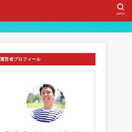
SEARCH
運営者プロフィール