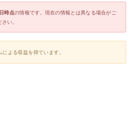
3日時点
の情報です。現在の情報とは異なる場合がご
ださい。
ムによる収益を得ています。