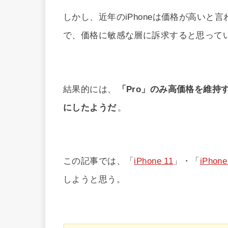
しかし、近年のiPhoneは価格が高いと言
で、価格に敏感な層に訴求すると思って
結果的には、
「Pro」のみ高価格を維持す
にしたようだ
。
この記事では、「
iPhone 11
」・「
iPhone
しようと思う。