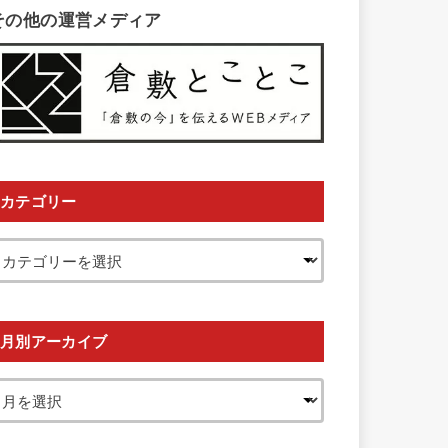
その他の運営メディア
カテゴリー
月別アーカイブ