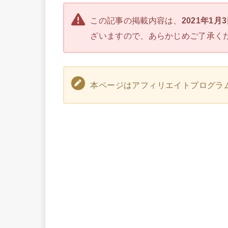
この記事の掲載内容は、
2021年1月
ざいますので、あらかじめご了承く
本ページはアフィリエイトプログラ