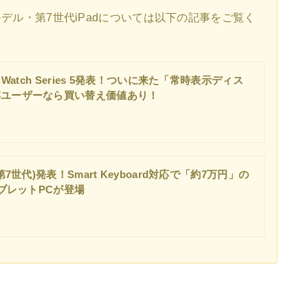
最新モデル・第7世代iPadについては以下の記事をご覧く
e Watch Series 5発表！ついに来た「常時表示ディス
存ユーザーなら買い替え価値あり！
(第7世代)発表！Smart Keyboard対応で「約7万円」の
タブレットPCが登場