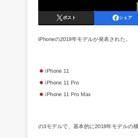
ポスト
シェア
iPhoneの2019年モデルが発表された。
iPhone 11
iPhone 11 Pro
iPhone 11 Pro Max
の3モデルで、基本的に2018年モデルの