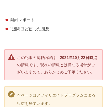
開封レポート
1週間ほど使った感想
この記事の掲載内容は、
2021年10月22日時点
の情報です。現在の情報とは異なる場合がご
ざいますので、あらかじめご了承ください。
本ページはアフィリエイトプログラムによる
収益を得ています。