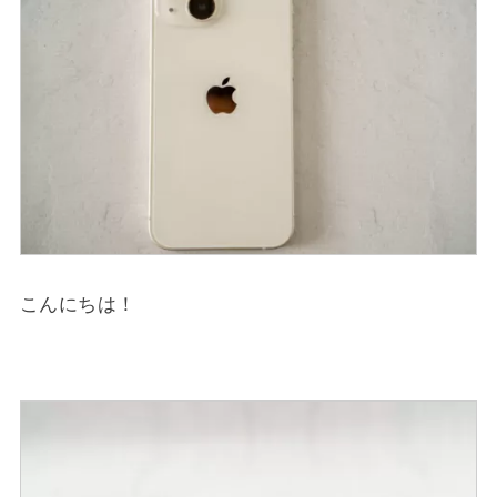
こんにちは！