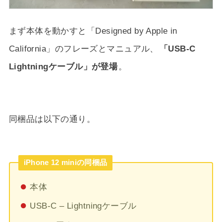
まず本体を動かすと「Designed by Apple in
California」のフレーズとマニュアル、
「USB-C
Lightningケーブル」が登場
。
同梱品は以下の通り。
iPhone 12 miniの同梱品
本体
USB-C – Lightningケーブル