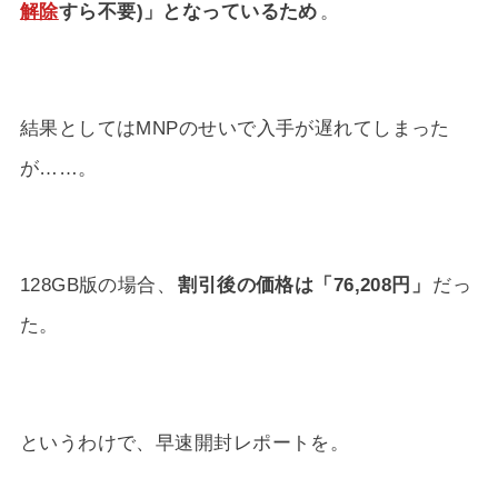
解除
すら不要)」となっているため
。
結果としてはMNPのせいで入手が遅れてしまった
が……。
128GB版の場合、
割引後の価格は「76,208円」
だっ
た。
というわけで、早速開封レポートを。