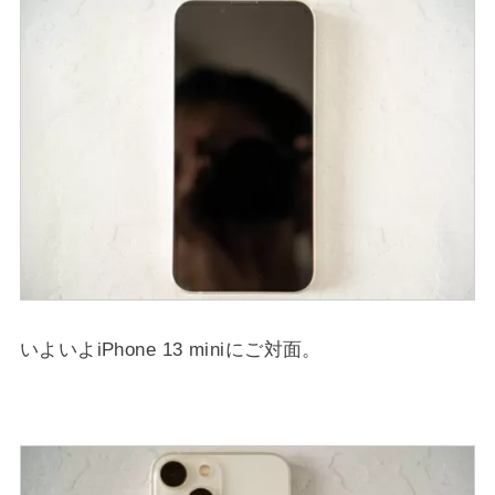
いよいよiPhone 13 miniにご対面。