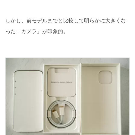
しかし、前モデルまでと比較して明らかに大きくな
った「カメラ」が印象的。