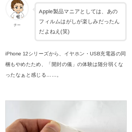
Apple製品マニアとしては、あの
フィルムはがしが楽しみだったん
チー
だよねえ(笑)
iPhone 12シリーズから、イヤホン・USB充電器の同
梱もやめたため、「開封の儀」の体験は随分弱くな
ったなぁと感じる……。