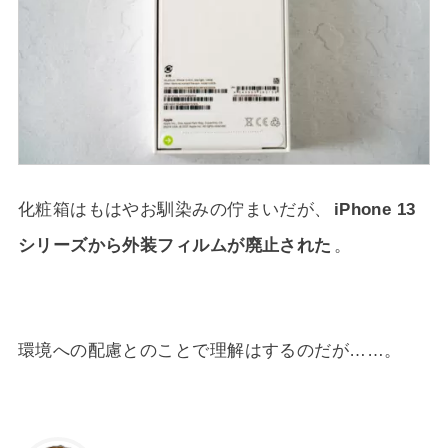
化粧箱はもはやお馴染みの佇まいだが、
iPhone 13
シリーズから外装フィルムが廃止された
。
環境への配慮とのことで理解はするのだが……。