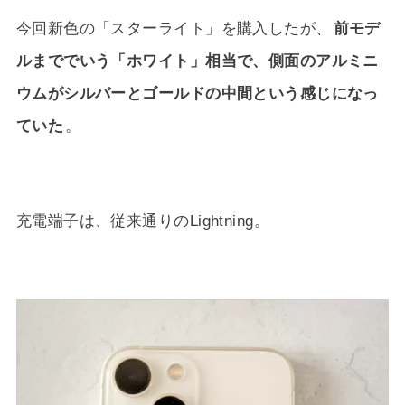
今回新色の「スターライト」を購入したが、
前モデ
ルまででいう「ホワイト」相当で、側面のアルミニ
ウムがシルバーとゴールドの中間という感じになっ
ていた
。
充電端子は、従来通りのLightning。