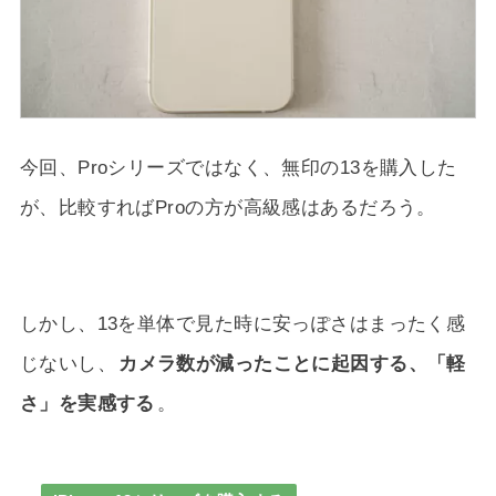
今回、Proシリーズではなく、無印の13を購入した
が、比較すればProの方が高級感はあるだろう。
しかし、13を単体で見た時に安っぽさはまったく感
じないし、
カメラ数が減ったことに起因する、「軽
さ」を実感する
。