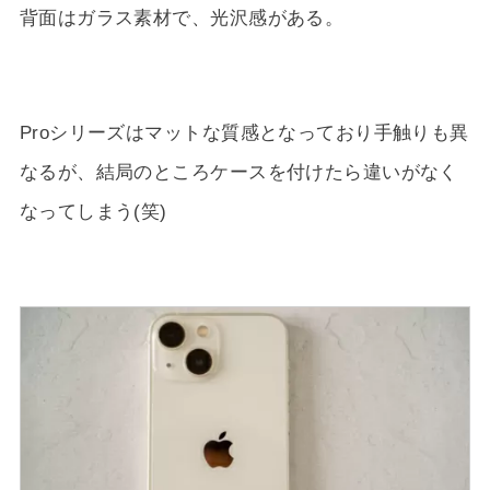
背面はガラス素材で、光沢感がある。
Proシリーズはマットな質感となっており手触りも異
なるが、結局のところケースを付けたら違いがなく
なってしまう(笑)