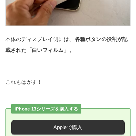
本体のディスプレイ側には、
各種ボタンの役割が記
載された「白いフィルム」
。
これもはがす！
iPhone 13シリーズを購入する
Appleで購入