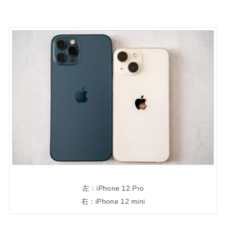
左：iPhone 12 Pro
右：iPhone 12 mini