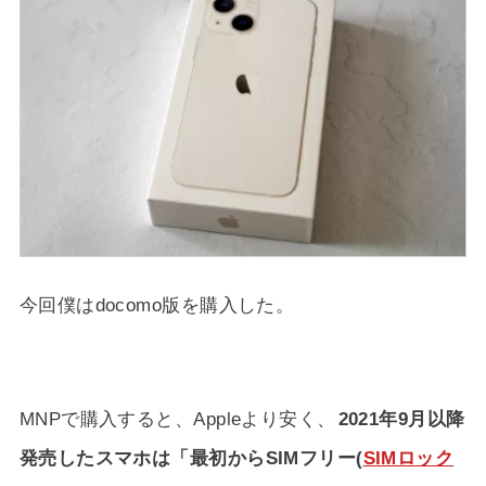
今回僕はdocomo版を購入した。
MNPで購入すると、Appleより安く、
2021年9月以降
発売したスマホは「最初からSIMフリー(
SIMロック