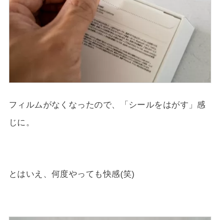
フィルムがなくなったので、「シールをはがす」感
じに。
とはいえ、何度やっても快感(笑)