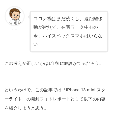
コロナ禍はまだ続くし、遠距離移
動が皆無で、在宅ワーク中心の
チー
今、ハイスペックスマホはいらな
い
この考えが正しいかは1年後に結論がでるだろう。
というわけで、この記事では「iPhone 13 mini スタ
ーライト」の開封フォトレポートとして以下の内容
を紹介しようと思う。