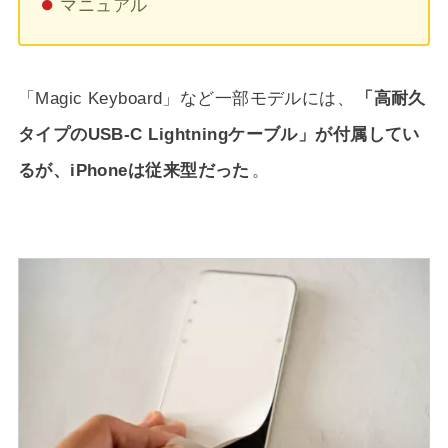
マニュアル
「Magic Keyboard」など一部モデルには、
「高耐久
タイプのUSB-C Lightningケーブル」が付属してい
るが、iPhoneは従来型だった
。