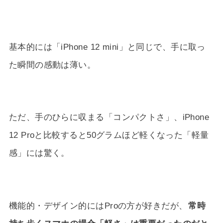
基本的には「iPhone 12 mini」と同じで、手に取っ
た瞬間の感動は薄い。
ただ、手のひらに収まる「コンパクトさ」、iPhone
12 Proと比較すると50グラムほど軽くなった「軽量
感」には驚く。
機能的・デザイン的にはProの方が好きだが、
常時