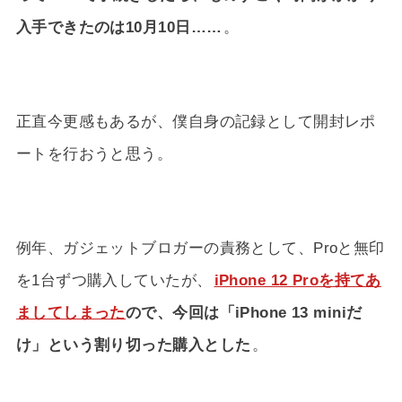
入手できたのは10月10日……
。
正直今更感もあるが、僕自身の記録として開封レポ
ートを行おうと思う。
例年、ガジェットブロガーの責務として、Proと無印
を1台ずつ購入していたが、
iPhone 12 Proを持てあ
ましてしまった
ので、今回は「iPhone 13 miniだ
け」という割り切った購入とした
。