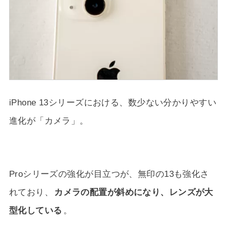
iPhone 13シリーズにおける、数少ない分かりやすい
進化が「カメラ」。
Proシリーズの強化が目立つが、無印の13も強化さ
れており、
カメラの配置が斜めになり、レンズが大
型化している
。