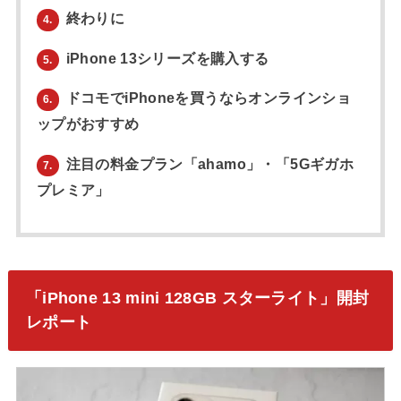
終わりに
4.
iPhone 13シリーズを購入する
5.
ドコモでiPhoneを買うならオンラインショ
6.
ップがおすすめ
注目の料金プラン「ahamo」・「5Gギガホ
7.
プレミア」
「iPhone 13 mini 128GB スターライト」開封
レポート