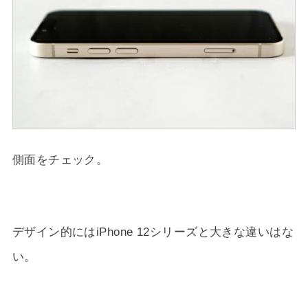
側面をチェック。
デザイン的にはiPhone 12シリーズと大きな違いはな
い。