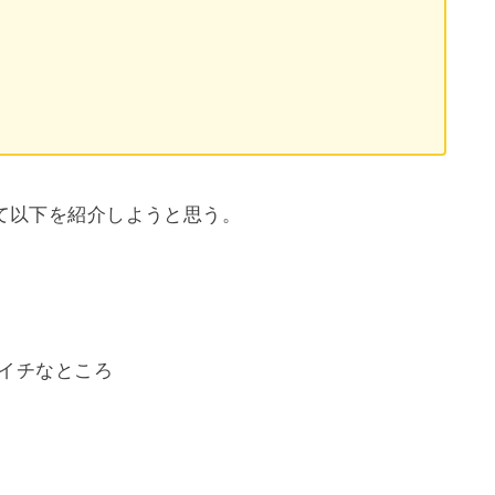
て以下を紹介しようと思う。
マイチなところ