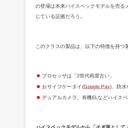
の登場は本来ハイスペックモデルを売る
じている証拠だろう。
このクラスの製品は、以下の特徴を持つ
プロセッサは「2世代程度古い」
おサイフケータイ(
Google Pay
)、防
デュアルカメラ、有機ELなどハイス
ハイスペックモデルから「そぎ落として