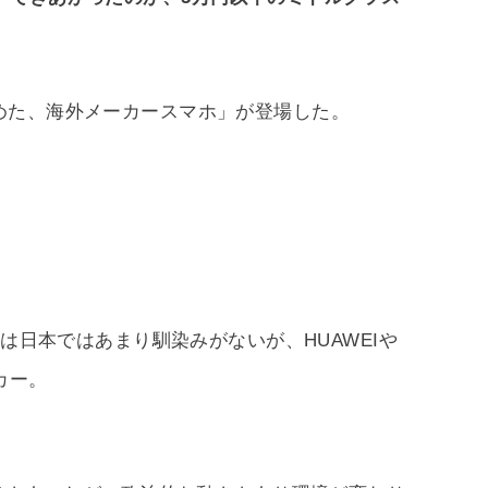
めた、海外メーカースマホ」が登場した。
」は日本ではあまり馴染みがないが、HUAWEIや
カー。