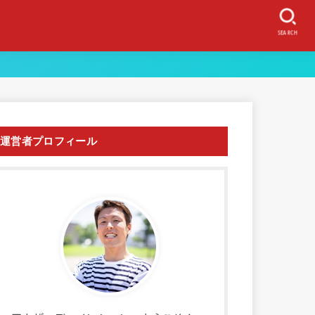
SEARCH
運営者プロフィール