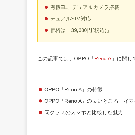
有機EL、デュアルカメラ搭載
デュアルSIM対応
価格は「39,380円(税込)」
この記事では、OPPO「
Reno A
」に関し
OPPO「Reno A」の特徴
OPPO「Reno A」の良いところ・イ
同クラスのスマホと比較した魅力