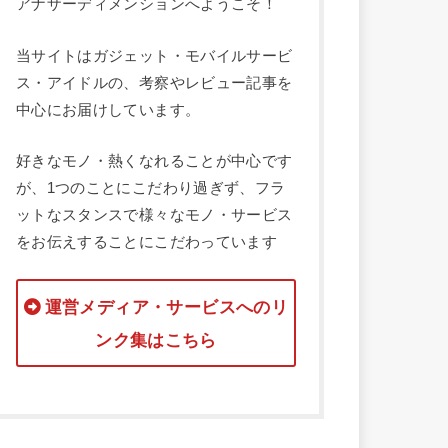
アナザーディメンションへようこそ！
当サイトはガジェット・モバイルサービ
ス・アイドルの、考察やレビュー記事を
中心にお届けしています。
好きなモノ・熱くなれることが中心です
が、1つのことにこだわり過ぎず、フラ
ットなスタンスで様々なモノ・サービス
をお伝えすることにこだわっています
運営メディア・サービスへのリ
ンク集はこちら