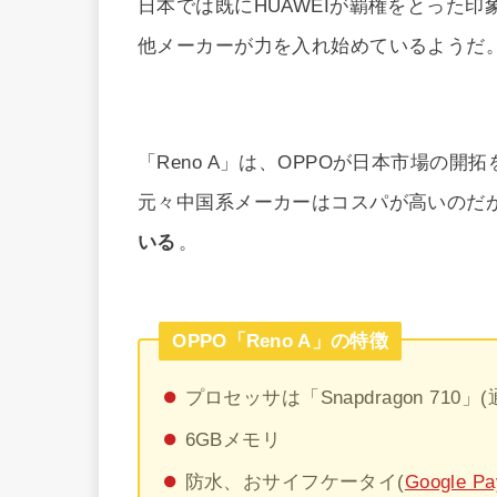
日本では既にHUAWEIが覇権をとった
他メーカーが力を入れ始めているようだ
「Reno A」は、OPPOが日本市場の
元々中国系メーカーはコスパが高いのだ
いる
。
OPPO「Reno A」の特徴
プロセッサは「Snapdragon 71
6GBメモリ
防水、おサイフケータイ(
Google Pa