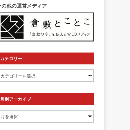
その他の運営メディア
カテゴリー
月別アーカイブ