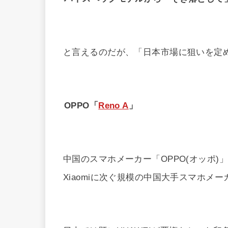
と言えるのだが、「日本市場に狙いを定
OPPO「
Reno A
」
中国のスマホメーカー「OPPO(オッポ)
Xiaomiに次ぐ規模の中国大手スマホメー