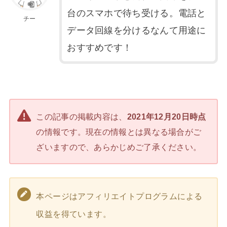
台のスマホで待ち受ける。電話と
チー
データ回線を分けるなんて用途に
おすすめです！
この記事の掲載内容は、
2021年12月20日時点
の情報です。現在の情報とは異なる場合がご
ざいますので、あらかじめご了承ください。
本ページはアフィリエイトプログラムによる
収益を得ています。