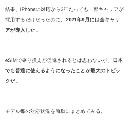
結果、iPhoneの対応から2年たっても一部キャリアが
採用するだけだったのに、
2021年9月には全キャリ
アが導入した
。
eSIMで乗り換えが促進されるとは思わないが、
日本
でも普通に使えるようになったことが最大のトピッ
クだ
。
モデル毎の対応状況を簡単にまとめてみる。