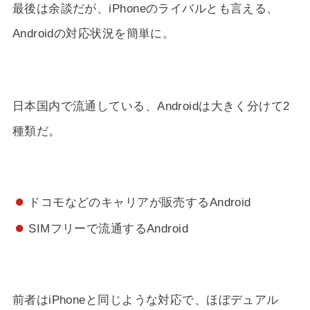
最後は余談だが、iPhoneのライバルとも言える、
Androidの対応状況を簡単に。
日本国内で流通している、Androidは大きく分けて2
種類だ。
ドコモなどのキャリアが販売するAndroid
SIMフリーで流通するAndroid
前者はiPhoneと同じような対応で、ほぼデュアル