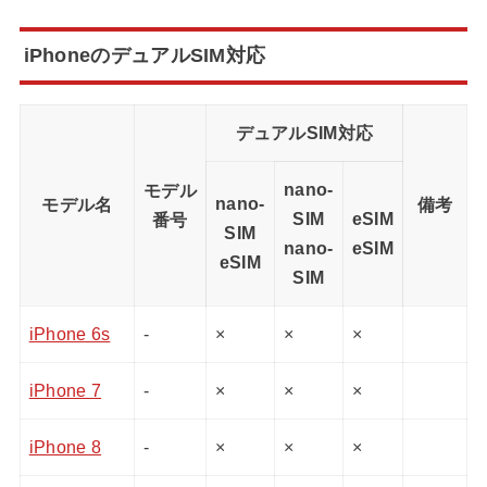
iPhoneのデュアルSIM対応
デュアルSIM対応
nano-
モデル
nano-
モデル名
備考
SIM
eSIM
番号
SIM
nano-
eSIM
eSIM
SIM
iPhone 6s
-
×
×
×
iPhone 7
-
×
×
×
iPhone 8
-
×
×
×