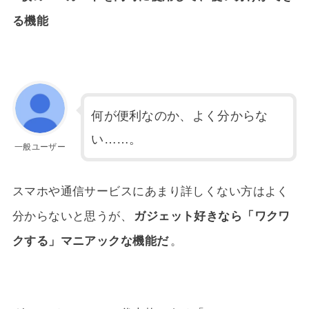
る機能
何が便利なのか、よく分からな
い……。
一般ユーザー
スマホや通信サービスにあまり詳しくない方はよく
分からないと思うが、
ガジェット好きなら「ワクワ
クする」マニアックな機能だ
。