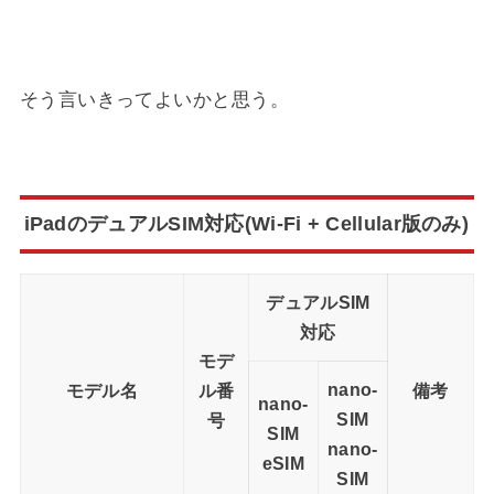
そう言いきってよいかと思う。
iPadのデュアルSIM対応(Wi-Fi + Cellular版のみ)
デュアルSIM
対応
モデ
nano-
モデル名
ル番
備考
nano-
SIM
号
SIM
nano-
eSIM
SIM