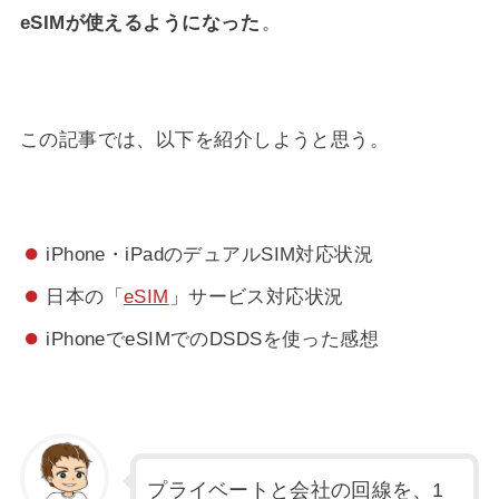
eSIMが使えるようになった
。
この記事では、以下を紹介しようと思う。
iPhone・iPadのデュアルSIM対応状況
日本の「
eSIM
」サービス対応状況
iPhoneでeSIMでのDSDSを使った感想
プライベートと会社の回線を、1