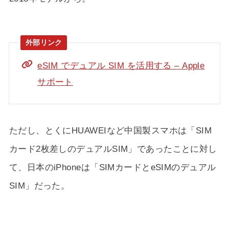
eSIM でデュアル SIM を活用する – Apple
サポート
ただし、とくにHUAWEIなど中国製スマホは「SIM
カード2枚差しのデュアルSIM」であったことに対し
て、日本のiPhoneは「SIMカードとeSIMのデュアル
SIM」だった。