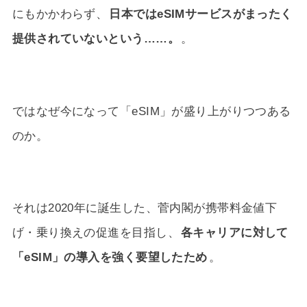
にもかかわらず、
日本ではeSIMサービスがまったく
提供されていないという……。
。
ではなぜ今になって「eSIM」が盛り上がりつつある
のか。
それは2020年に誕生した、菅内閣が携帯料金値下
げ・乗り換えの促進を目指し、
各キャリアに対して
「eSIM」の導入を強く要望したため
。