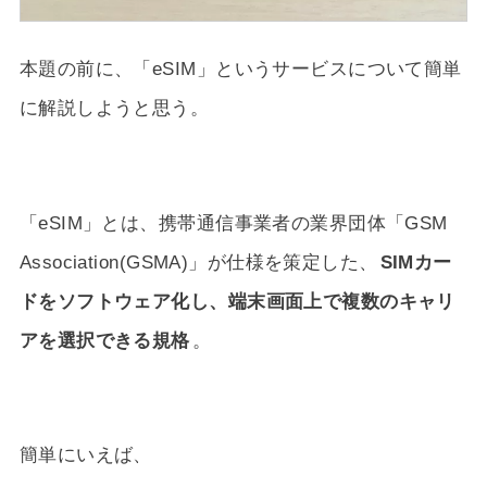
本題の前に、「eSIM」というサービスについて簡単
に解説しようと思う。
「eSIM」とは、携帯通信事業者の業界団体「GSM
Association(GSMA)」が仕様を策定した、
SIMカー
ドをソフトウェア化し、端末画面上で複数のキャリ
アを選択できる規格
。
簡単にいえば、