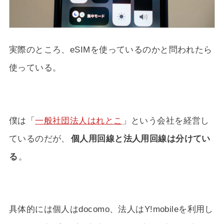
実際のところ、eSIMを使っているのかと問われたら
使っている。
僕は「
一般社団法人はれとこ
」という会社を経営し
ているのだが、
個人用回線と法人用回線は分けてい
る
。
具体的には個人はdocomo、法人はY!mobileを利用し