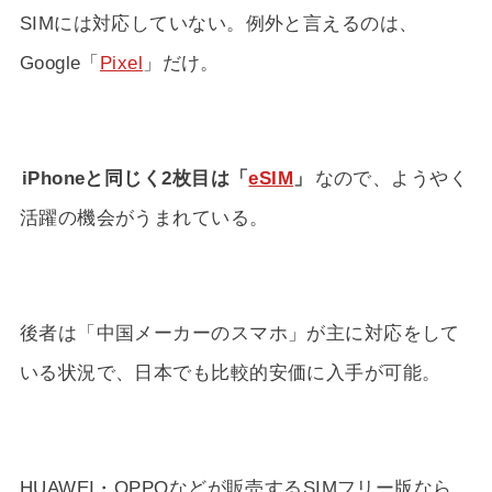
SIMには対応していない。例外と言えるのは、
Google「
Pixel
」だけ。
iPhoneと同じく2枚目は「
eSIM
」
なので、ようやく
活躍の機会がうまれている。
後者は「中国メーカーのスマホ」が主に対応をして
いる状況で、日本でも比較的安価に入手が可能。
HUAWEI・OPPOなどが販売するSIMフリー版なら、