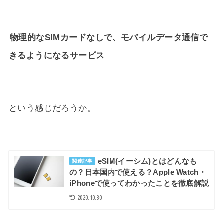
物理的なSIMカードなしで、モバイルデータ通信で
きるようになるサービス
という感じだろうか。
eSIM(イーシム)とはどんなも
関連記事
の？日本国内で使える？Apple Watch・
iPhoneで使ってわかったことを徹底解説
2020.10.30