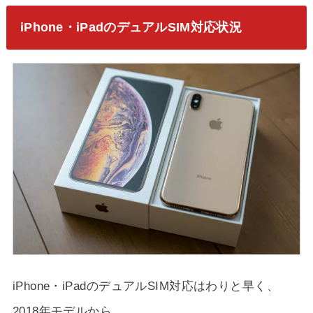
iPhone・iPadのデュアルSIM対応状況
iPhone・iPadのデュアルSIM対応はわりと早く、
2018年モデルから。