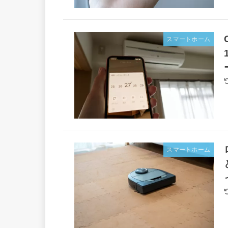
スマートホーム
スマートホーム