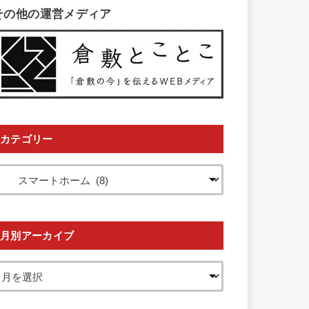
その他の運営メディア
カテゴリー
月別アーカイブ