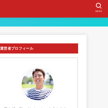
SEARCH
運営者プロフィール