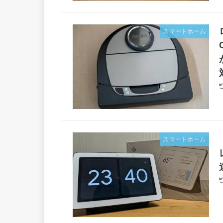
スマートホーム
スマートホーム