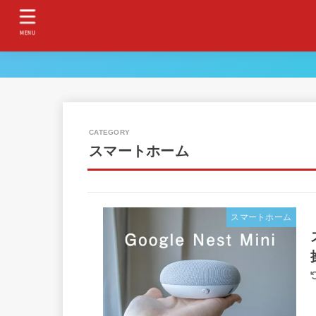
MENU
スマートホーム
スマートホーム