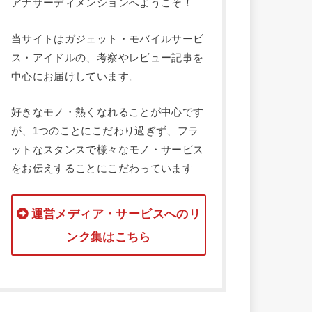
アナザーディメンションへようこそ！
当サイトはガジェット・モバイルサービ
ス・アイドルの、考察やレビュー記事を
中心にお届けしています。
好きなモノ・熱くなれることが中心です
が、1つのことにこだわり過ぎず、フラ
ットなスタンスで様々なモノ・サービス
をお伝えすることにこだわっています
運営メディア・サービスへのリ
ンク集はこちら