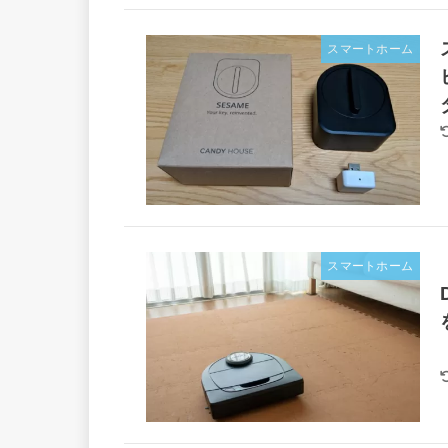
スマートホーム
スマートホーム