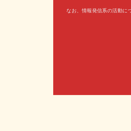
なお、情報発信系の活動に