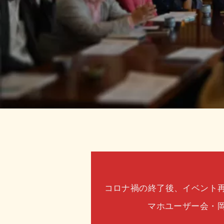
コロナ禍の終了後、イベント再
マホユーザー会・