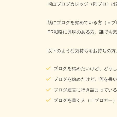
岡山ブログカレッジ（岡ブロ）は2
既にブログを始めている方（＝ブ
PR戦略に興味のある方、誰でも
以下のような気持ちをお持ちの方
ブログを始めたいけど、どう
ブログを始めたけど、何を書
ブログ運営に行き詰まってい
ブログを書く人（＝ブロガー