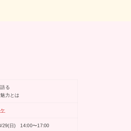
が語る
の魅力とは
スケ
29(日) 14:00〜17:00