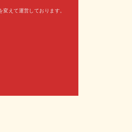
を変えて運営しております。