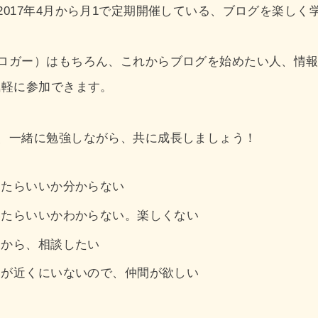
017年4月から月1で定期開催している、ブログを楽しく
ロガー）はもちろん、これからブログを始めたい人、情
気軽に参加できます。
、一緒に勉強しながら、共に成長しましょう！
したらいいか分からない
いたらいいかわからない。楽しくない
るから、相談したい
）が近くにいないので、仲間が欲しい