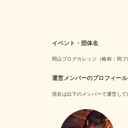
イベント・団体名
岡山ブログカレッジ（略称：岡ブ
運営メンバーのプロフィール
現在は以下のメンバーで運営して