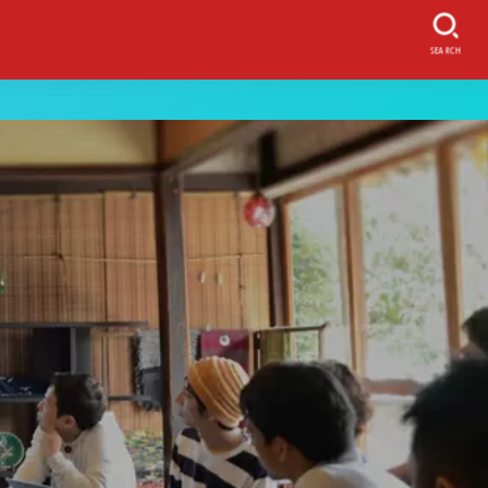
SEARCH