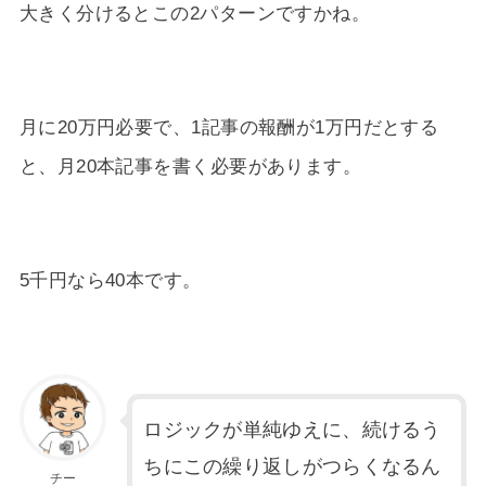
大きく分けるとこの2パターンですかね。
月に20万円必要で、1記事の報酬が1万円だとする
と、月20本記事を書く必要があります。
5千円なら40本です。
ロジックが単純ゆえに、続けるう
ちにこの繰り返しがつらくなるん
チー