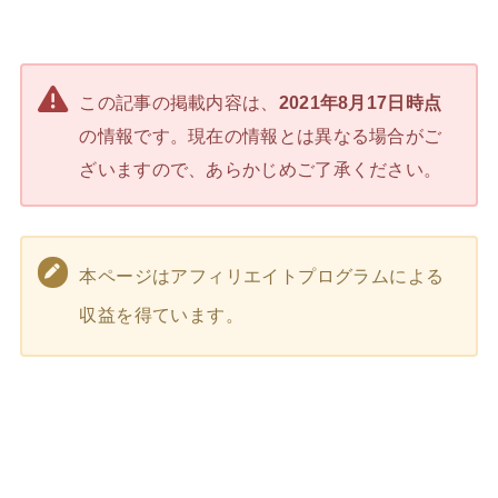
この記事の掲載内容は、
2021年8月17日時点
の情報です。現在の情報とは異なる場合がご
ざいますので、あらかじめご了承ください。
本ページはアフィリエイトプログラムによる
収益を得ています。