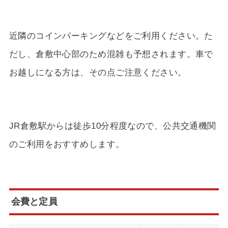
近隣のコインパーキングなどをご利用ください。た
だし、倉敷中心部のため混雑も予想されます。車で
お越しになる方は、その点ご注意ください。
JR倉敷駅からは徒歩10分程度なので、公共交通機関
のご利用をおすすめします。
会費と定員