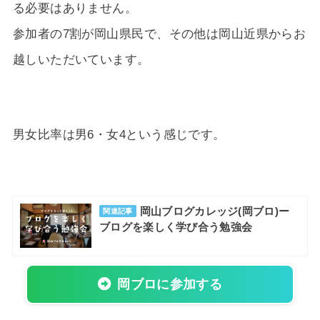
る必要はありません。
参加者の7割が岡山県民で、その他は岡山近県からお
越しいただいています。
男女比率は男6・女4という感じです。
岡山ブログカレッジ(岡ブロ)ー
関連記事
ブログを楽しく学び合う勉強会
岡ブロに参加する