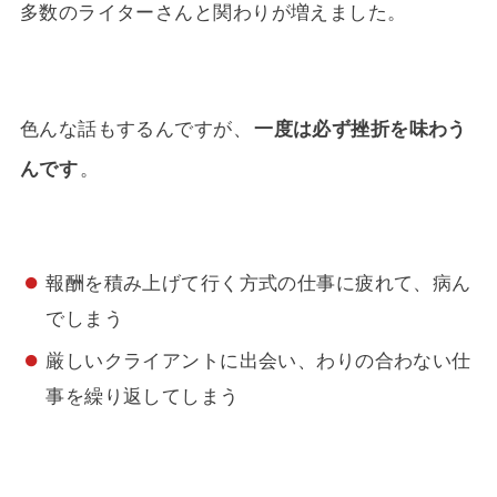
多数のライターさんと関わりが増えました。
色んな話もするんですが、
一度は必ず挫折を味わう
んです
。
報酬を積み上げて行く方式の仕事に疲れて、病ん
でしまう
厳しいクライアントに出会い、わりの合わない仕
事を繰り返してしまう