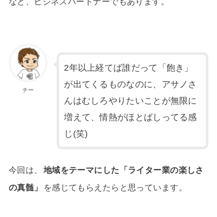
など、ビジネスパートナーでもあります。
2年以上経てば誰だって「飽き」
が出てくるものなのに、アサノさ
チー
んはむしろやりたいことが無限に
増えて、情熱がほとばしってる感
じ(笑)
今回は、
地域をテーマにした「ライター業の楽しさ
の真髄」
を感じてもらえたらと思っています。