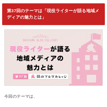
第37回のテーマは「現役ライターが語る地域メ
ディアの魅力とは」
今回のテーマは、