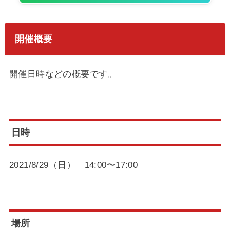
開催概要
開催日時などの概要です。
日時
2021/8/29（日） 14:00〜17:00
場所