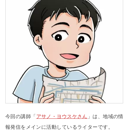
今回の講師「
アサノ・ヨウスケさん
」は、地域の情
報発信をメインに活動しているライターです。