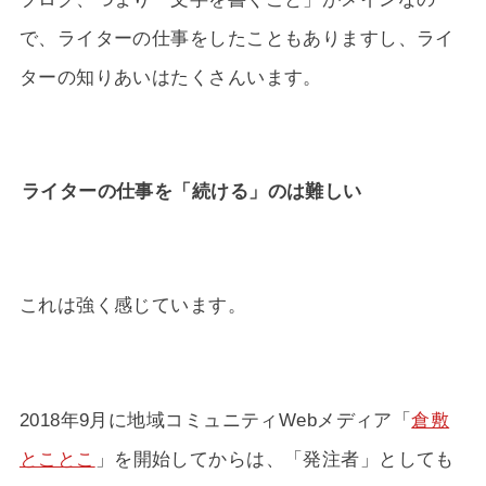
で、ライターの仕事をしたこともありますし、ライ
ターの知りあいはたくさんいます。
ライターの仕事を「続ける」のは難しい
これは強く感じています。
2018年9月に地域コミュニティWebメディア「
倉敷
とことこ
」を開始してからは、「発注者」としても