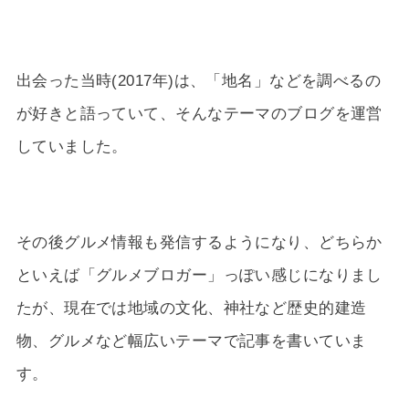
出会った当時(2017年)は、「地名」などを調べるの
が好きと語っていて、そんなテーマのブログを運営
していました。
その後グルメ情報も発信するようになり、どちらか
といえば「グルメブロガー」っぽい感じになりまし
たが、現在では地域の文化、神社など歴史的建造
物、グルメなど幅広いテーマで記事を書いていま
す。