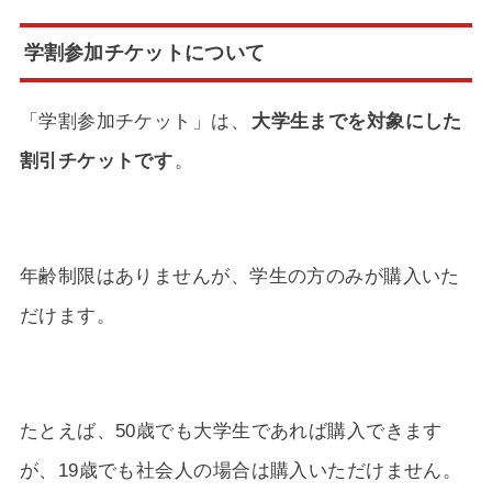
学割参加チケットについて
「学割参加チケット」は、
大学生までを対象にした
割引チケットです
。
年齢制限はありませんが、学生の方のみが購入いた
だけます。
たとえば、50歳でも大学生であれば購入できます
が、19歳でも社会人の場合は購入いただけません。