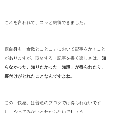
これを言われて、スッと納得できました。
僕自身も「倉敷とことこ」において記事をかくこと
がありますが、取材する・記事を書く楽しさは、
知
らなかった、知りたかった「知識」が得られたり、
裏付けがとれたことなんですよね
。
この「快感」は普通のブログでは得られないです
し、やってみないとわからないでしょう。