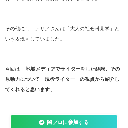
その他にも、アサノさんは「大人の社会科見学」と
いう表現もしていました。
今回は、
地域メディアでライターをした経験、その
原動力について「現役ライター」の視点から紹介し
てくれると思います
。
岡ブロに参加する