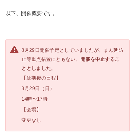
以下、開催概要です。
8月29日開催予定としていましたが、まん延防
止等重点措置にともない、
開催を中止するこ
ととしました
。
【延期後の日程】
8月29日（日）
14時〜17時
【会場】
変更なし