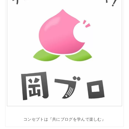
コンセプトは『共にブログを学んで楽しむ』