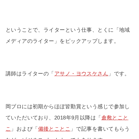
ということで、ライターという仕事、とくに「地域
メディアのライター」をピックアップします。
講師はライターの「
アサノ・ヨウスケさん
」です。
岡ブロには初期からほぼ皆勤賞という感じで参加し
ていただいており、2018年9月以降は「
倉敷とこと
こ
」および「
備後とことこ
」で記事を書いてもらう