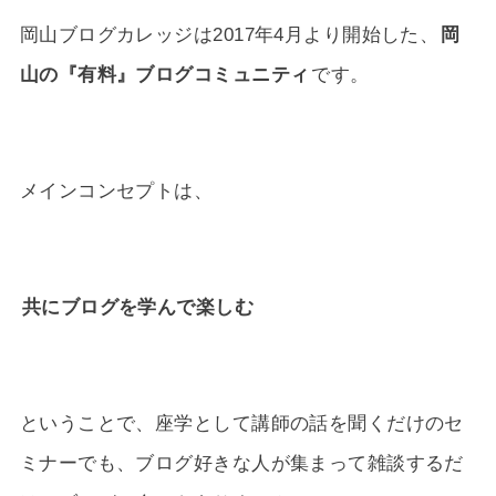
岡山ブログカレッジは2017年4月より開始した、
岡
山の『有料』ブログコミュニティ
です。
メインコンセプトは、
共にブログを学んで楽しむ
ということで、座学として講師の話を聞くだけのセ
ミナーでも、ブログ好きな人が集まって雑談するだ