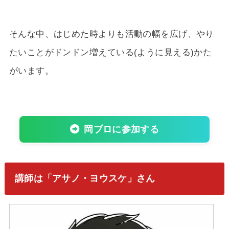
そんな中、はじめた時よりも活動の幅を広げ、やり
たいことがドンドン増えている(ように見える)かた
がいます。
岡ブロに参加する
講師は「アサノ・ヨウスケ」さん