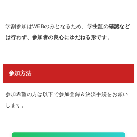
学割参加はWEBのみとなるため、
学生証の確認など
は行わず、参加者の良心にゆだねる形です
。
参加方法
参加希望の方は以下で参加登録＆決済手続をお願い
します。