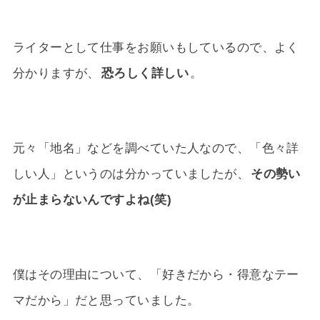
ライターとして仕事をお願いもしているので、よく
分かりますが、
恐ろしく詳しい
。
元々「地名」などを調べていた人なので、「色々詳
しい人」というのは分かっていましたが、
その勢い
が止まらないんですよね(笑)
僕はその理由について、「好きだから・得意なテー
マだから」だと思っていました。