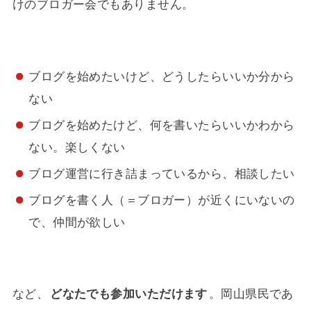
けのブロガー会でもありません。
ブログを始めたいけど、どうしたらいいか分から
ない
ブログを始めたけど、何を書いたらいいかわから
ない。楽しくない
ブログ運営に行き詰まっているから、相談したい
ブログを書く人（＝ブロガー）が近くにいないの
で、仲間が欲しい
など、
どなたでも参加いただけます
。岡山県民であ