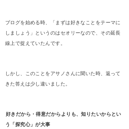
ブログを始める時、「まずは好きなことをテーマに
しましょう」というのはセオリーなので、その延長
線上で捉えていたんです。
しかし、このことをアサノさんに聞いた時、返って
きた答えは少し違いました。
好きだから・得意だからよりも、知りたいからとい
う「探究心」が大事