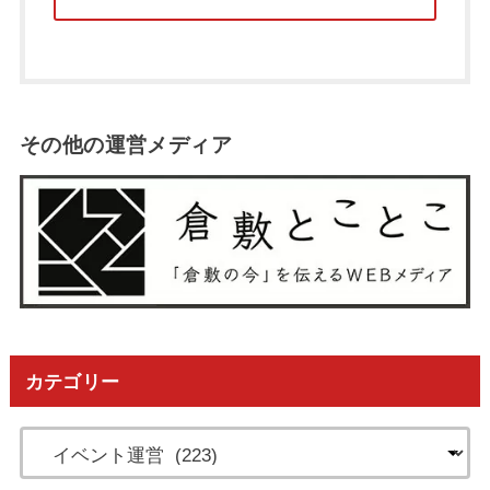
その他の運営メディア
カテゴリー