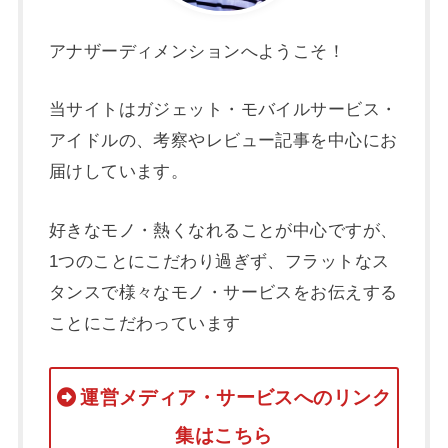
アナザーディメンションへようこそ！
当サイトはガジェット・モバイルサービス・
アイドルの、考察やレビュー記事を中心にお
届けしています。
好きなモノ・熱くなれることが中心ですが、
1つのことにこだわり過ぎず、フラットなス
タンスで様々なモノ・サービスをお伝えする
ことにこだわっています
運営メディア・サービスへのリンク
集はこちら