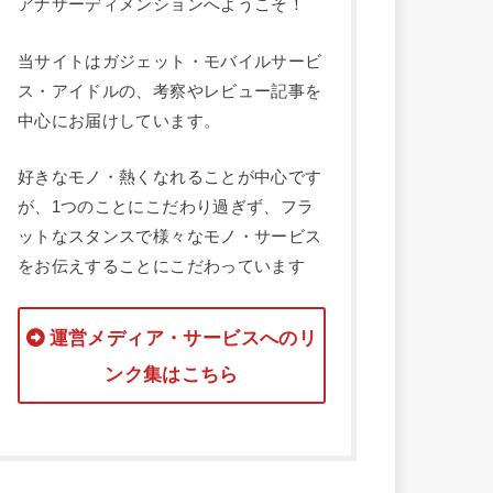
アナザーディメンションへようこそ！
当サイトはガジェット・モバイルサービ
ス・アイドルの、考察やレビュー記事を
中心にお届けしています。
好きなモノ・熱くなれることが中心です
が、1つのことにこだわり過ぎず、フラ
ットなスタンスで様々なモノ・サービス
をお伝えすることにこだわっています
運営メディア・サービスへのリ
ンク集はこちら