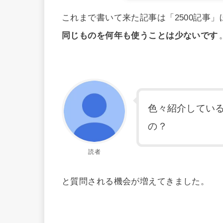
これまで書いて来た記事は「2500記事
同じものを何年も使うことは少ないです
色々紹介してい
の？
読者
と質問される機会が増えてきました。