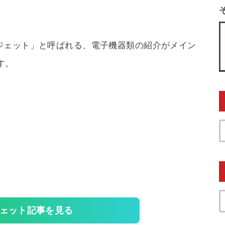
ジェット」と呼ばれる、電子機器類の紹介がメイン
す。
ェット記事を見る