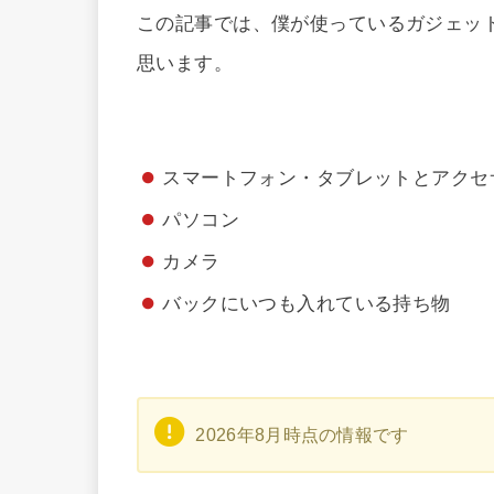
この記事では、僕が使っているガジェッ
思います。
スマートフォン・タブレットとアクセ
パソコン
カメラ
バックにいつも入れている持ち物
2026年8月
時点の情報です