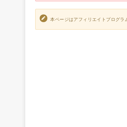
本ページはアフィリエイトプログラ