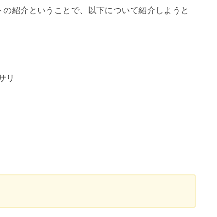
トの紹介ということで、以下について紹介しようと
サリ