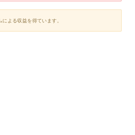
ムによる収益を得ています。