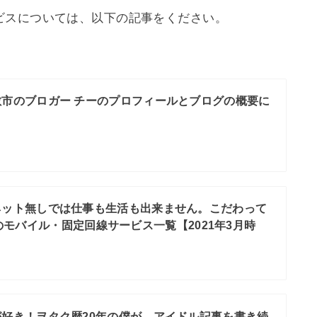
ビスについては、以下の記事をください。
敷市のブロガー チーのプロフィールとブログの概要に
ネット無しでは仕事も生活も出来ません。こだわって
モバイル・固定回線サービス一覧【2021年3月時
好き！ヲタク歴20年の僕が、アイドル記事を書き続