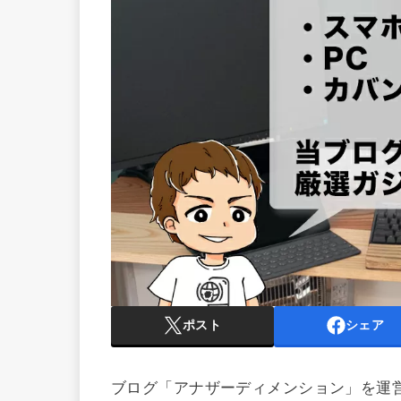
ポスト
シェア
ブログ「アナザーディメンション」を運