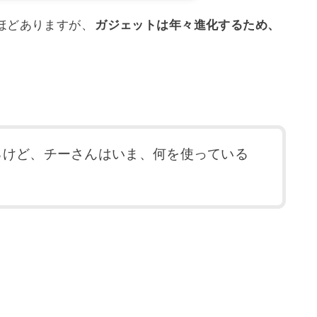
」ほどありますが、
ガジェットは年々進化するため、
。
るけど、チーさんはいま、何を使っている