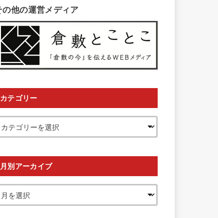
その他の運営メディア
カテゴリー
月別アーカイブ