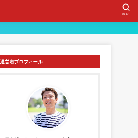
SEARCH
運営者プロフィール