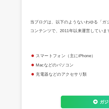
当ブログは、以下のようないわゆる「ガ
コンテンツで、2011年以来運営していま
スマートフォン（主にiPhone）
Macなどのパソコン
充電器などのアクセサリ類
ガジ