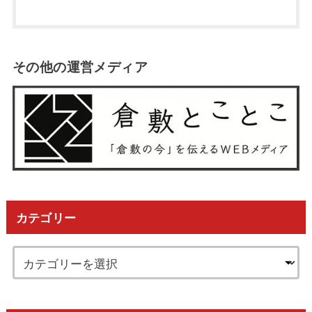
その他の運営メディア
カテゴリー