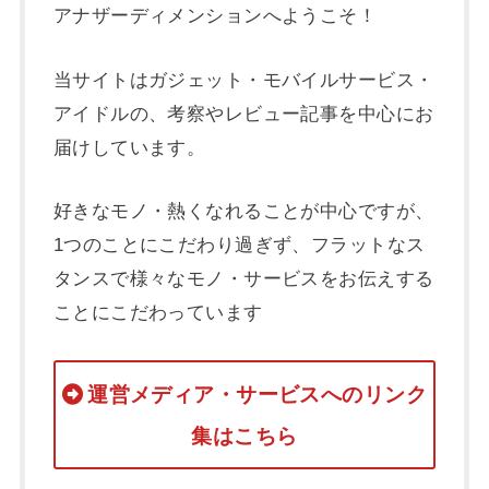
アナザーディメンションへようこそ！
当サイトはガジェット・モバイルサービス・
アイドルの、考察やレビュー記事を中心にお
届けしています。
好きなモノ・熱くなれることが中心ですが、
1つのことにこだわり過ぎず、フラットなス
タンスで様々なモノ・サービスをお伝えする
ことにこだわっています
運営メディア・サービスへのリンク
集はこちら