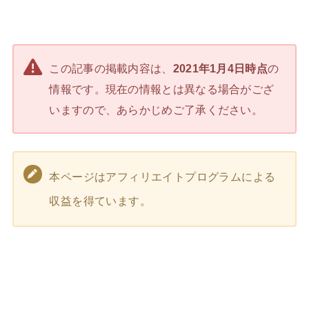
この記事の掲載内容は、
2021年1月4日時点
の
情報です。現在の情報とは異なる場合がござ
いますので、あらかじめご了承ください。
本ページはアフィリエイトプログラムによる
収益を得ています。