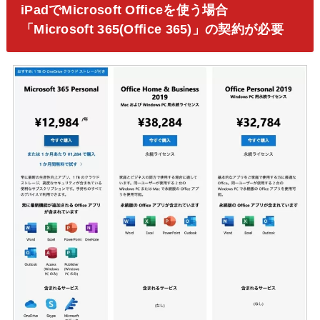
iPadでMicrosoft Officeを使う場合
「Microsoft 365(Office 365)」の契約が必要