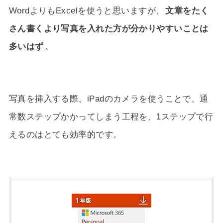
WordよりもExcelを使うと思いますが、
文章をたく
さん書くより写真を入れた方が分かりやすいことは
多いはず
。
写真を挿入する際、iPadのカメラを使うことで、通
常数ステップかかってしまう工程を、1ステップで行
えるのはとても効率的です。