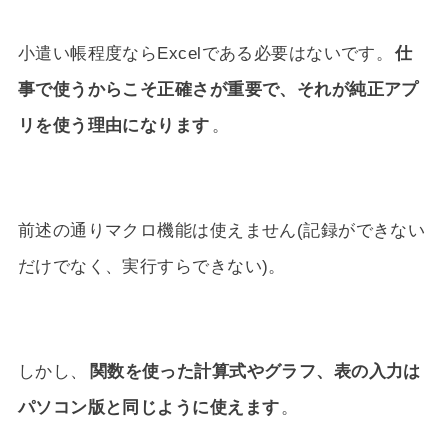
小遣い帳程度ならExcelである必要はないです。
仕
事で使うからこそ正確さが重要で、それが純正アプ
リを使う理由になります
。
前述の通りマクロ機能は使えません(記録ができない
だけでなく、実行すらできない)。
しかし、
関数を使った計算式やグラフ、表の入力は
パソコン版と同じように使えます
。