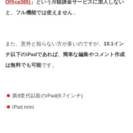
Office365)
」という月額課金サービスに加入しない
と、フル機能では使えません
。
また、意外と知らない方が多いのですが、
10.1イン
チ以下のiPadであれば、簡単な編集やコメント作成
は無料でも可能
です。
第6世代以前のiPad(9.7インチ)
iPad mini