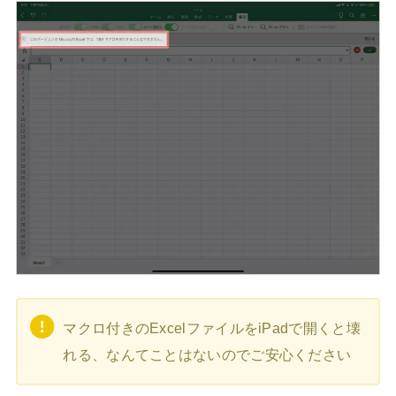
マクロ付きのExcelファイルをiPadで開くと壊
れる、なんてことはないのでご安心ください