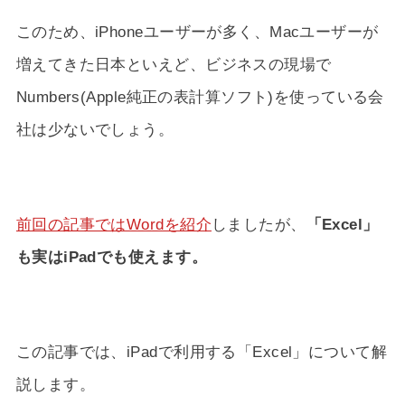
このため、iPhoneユーザーが多く、Macユーザーが
増えてきた日本といえど、ビジネスの現場で
Numbers(Apple純正の表計算ソフト)を使っている会
社は少ないでしょう。
前回の記事ではWordを紹介
しましたが、
「Excel」
も実はiPadでも使えます。
この記事では、iPadで利用する「Excel」について解
説します。