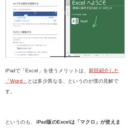
iPadで「Excel」を使うメリットは、
前回紹介した
「Word」
とは多少異なる、というのが僕の見解で
す。
というのも、
iPad版のExcelは「マクロ」が使えま