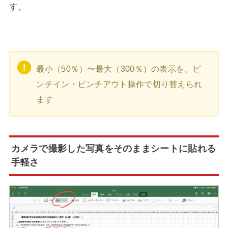
す。
最小（50％）〜最大（300％）の表示を、ピ
ンチイン・ピンチアウト操作で切り替えられ
ます
カメラで撮影した写真をそのままシートに貼れる
手軽さ