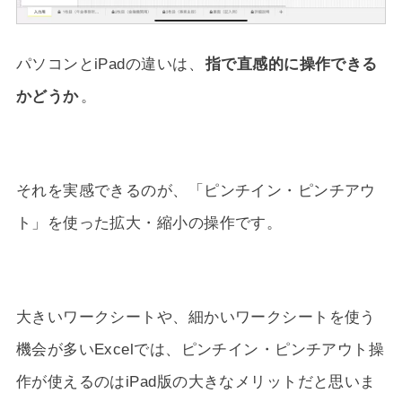
パソコンとiPadの違いは、
指で直感的に操作できる
かどうか
。
それを実感できるのが、「ピンチイン・ピンチアウ
ト」を使った拡大・縮小の操作です。
大きいワークシートや、細かいワークシートを使う
機会が多いExcelでは、ピンチイン・ピンチアウト操
作が使えるのはiPad版の大きなメリットだと思いま