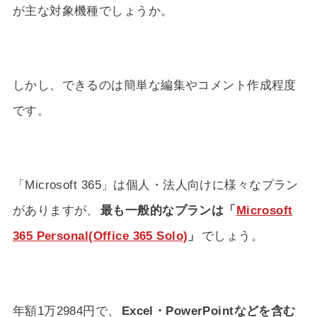
が主な対象機種でしょうか。
しかし、できるのは簡単な編集やコメント作成程度
です。
「Microsoft 365」は個人・法人向けに様々なプラン
がありますが、
最も一般的なプランは「
Microsoft
365 Personal(Office 365 Solo)
」
でしょう。
年額1万2984円で、
Excel・PowerPointなどを含む