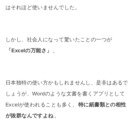
はそれほど使いませんでした。
しかし、社会人になって驚いたことの一つが
「Excelの万能さ」
。
日本独特の使い方かもしれませんし、是非はあるで
しょうが、Wordのような文書を書くアプリとして
Excelが使われることも多く、
特に紙書類との相性
が抜群なんですよね
。