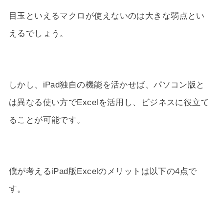
目玉といえるマクロが使えないのは大きな弱点とい
えるでしょう。
しかし、iPad独自の機能を活かせば、パソコン版と
は異なる使い方でExcelを活用し、ビジネスに役立て
ることが可能です。
僕が考えるiPad版Excelのメリットは以下の4点で
す。