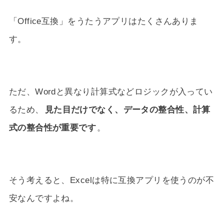
「Office互換」をうたうアプリはたくさんありま
す。
ただ、Wordと異なり計算式などロジックが入ってい
るため、
見た目だけでなく、データの整合性、計算
式の整合性が重要です
。
そう考えると、Excelは特に互換アプリを使うのが不
安なんですよね。