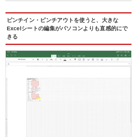
ピンチイン・ピンチアウトを使うと、大きな
Excelシートの編集がパソコンよりも直感的にで
きる