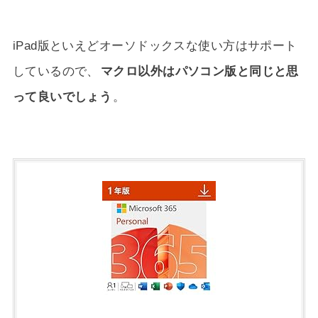
iPad版といえどオーソドックスな使い方はサポート
しているので、
マクロ以外はパソコン版と同じと思
って良いでしょう
。