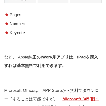
Pages
Numbers
Keynote
など、 Apple純正の
iWork系アプリは、iPadを購入
すれば基本無料で利用できます。
Microsoft Officeは、APP Storeから無料でダウンロ
ードすることは可能ですが、
「
Microsoft 365(旧：