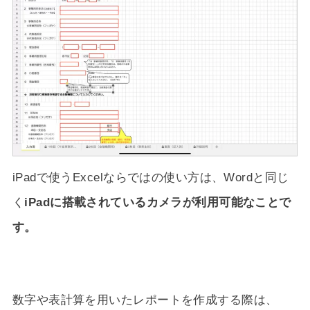
iPadで使うExcelならではの使い方は、Wordと同じ
く
iPadに搭載されているカメラが利用可能なことで
す。
数字や表計算を用いたレポートを作成する際は、