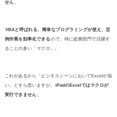
せん
。
VBAと呼ばれる、簡単なプログラミングが使え、定
例作業を効率化できる
ので、特に総務部門で活躍す
ることの多い「マクロ」。
これがあるから「ビジネスシーンにおいてExcelが強
い」とすら思いますが、
iPadのExcelではマクロが
実行できません
。