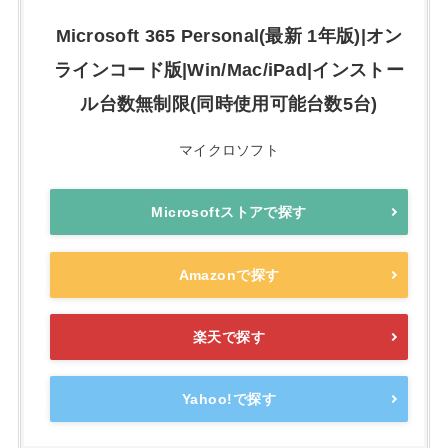
Microsoft 365 Personal(最新 1年版)|オン
ラインコード版|Win/Mac/iPad|インストー
ル台数無制限(同時使用可能台数5台)
マイクロソフト
Microsoftストアで探す
Amazonで探す
楽天で探す
Yahoo!で探す