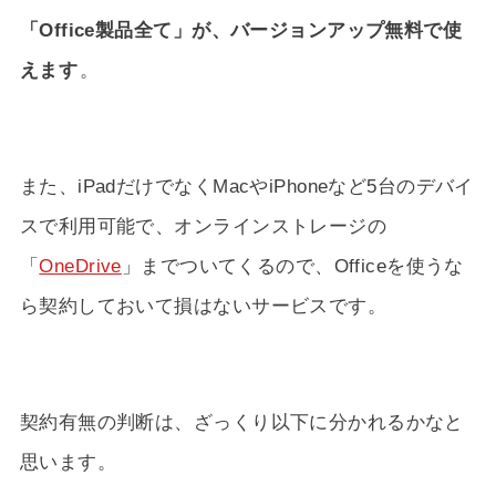
「Office製品全て」が、バージョンアップ無料で使
えます
。
また、iPadだけでなくMacやiPhoneなど5台のデバイ
スで利用可能で、オンラインストレージの
「
OneDrive
」までついてくるので、Officeを使うな
ら契約しておいて損はないサービスです。
契約有無の判断は、ざっくり以下に分かれるかなと
思います。