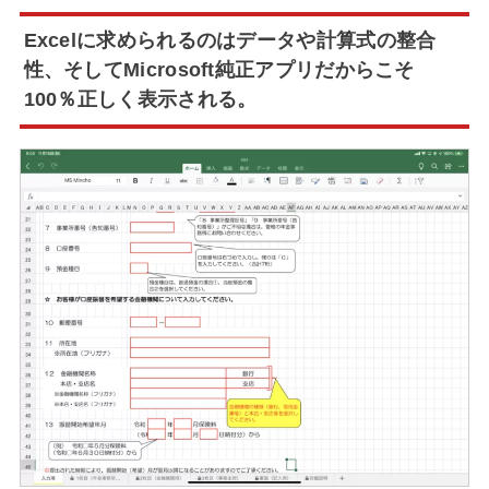
Excelに求められるのはデータや計算式の整合
性、そしてMicrosoft純正アプリだからこそ
100％正しく表示される。