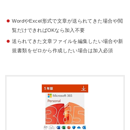
WordやExcel形式で文章が送られてきた場合や閲
覧だけできればOKなら加入不要
送られてきた文章ファイルを編集したい場合や新
規書類をゼロから作成したい場合は加入必須