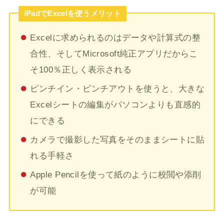
iPadでExcelを使うメリット
Excelに求められるのはデータや計算式の整
合性、そしてMicrosoft純正アプリだからこ
そ100％正しく表示される
ピンチイン・ピンチアウトを使うと、大きな
Excelシートの編集がパソコンよりも直感的
にできる
カメラで撮影した写真をそのままシートに貼
れる手軽さ
Apple Pencilを使って紙のように校閲や添削
が可能