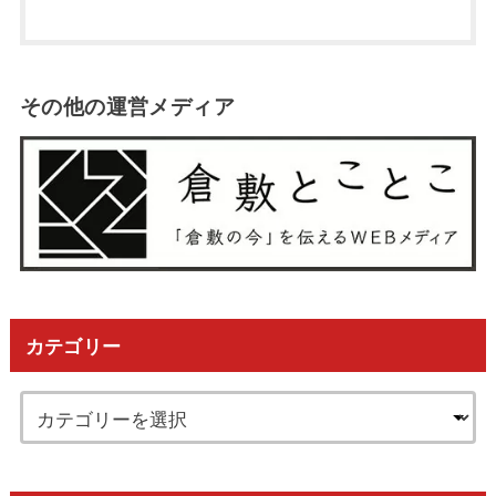
その他の運営メディア
カテゴリー