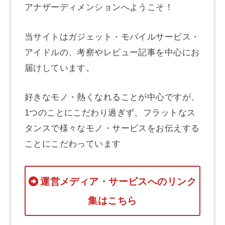
アナザーディメンションへようこそ！
当サイトはガジェット・モバイルサービス・
アイドルの、考察やレビュー記事を中心にお
届けしています。
好きなモノ・熱くなれることが中心ですが、
1つのことにこだわり過ぎず、フラットなス
タンスで様々なモノ・サービスをお伝えする
ことにこだわっています
運営メディア・サービスへのリンク
集はこちら