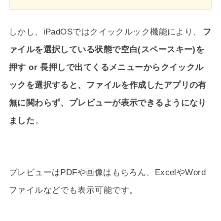
しかし、iPadOSではクイックルック機能により、
フ
ァイルを選択している状態で空白(スペースキー)を
押す or 長押しで出てくるメニューからクイックル
ックを選択すると、ファイルを作成したアプリの有
無に関わらず、プレビューが表示できるようになり
ました
。
プレビューはPDFや画像はもちろん、ExcelやWord
ファイルなどでも表示可能です。