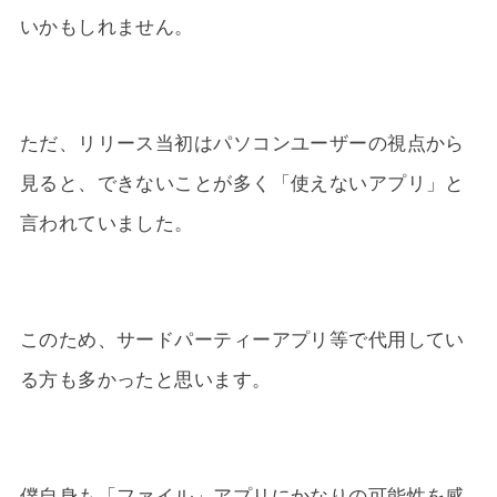
いかもしれません。
ただ、リリース当初はパソコンユーザーの視点から
見ると、できないことが多く「使えないアプリ」と
言われていました。
このため、サードパーティーアプリ等で代用してい
る方も多かったと思います。
僕自身も「ファイル」アプリにかなりの可能性を感