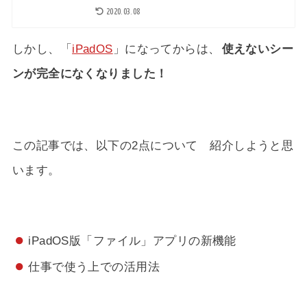
2020.03.08
しかし、「
iPadOS
」になってからは、
使えないシー
ンが完全になくなりました！
この記事では、以下の2点について 紹介しようと思
います。
iPadOS版「ファイル」アプリの新機能
仕事で使う上での活用法