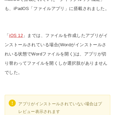
も、iPadOS「ファイルアプリ」に搭載されました。
「
iOS 12
」までは、ファイルを作成したアプリがイ
ンストールされている場合(Wordがインストールさ
れいる状態でWordファイルを開く)は、アプリが切
り替わってファイルを開くしか選択肢がありません
でした。
アプリがインストールされていない場合はプ
レビュー表示されます