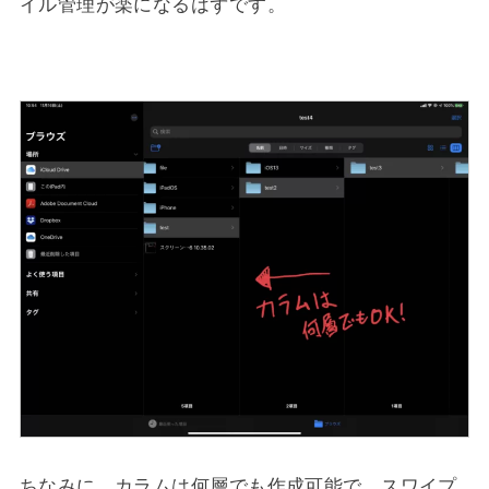
イル管理が楽になるはずです。
ちなみに、カラムは何層でも作成可能で、スワイプ