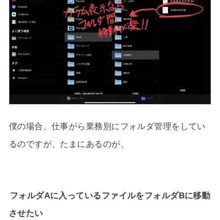
僕の場合、仕事がら業務別にフォルダ管理をしてい
るのですが、たまにあるのが、
フォルダAに入っているファイルをフォルダBに移動
させたい