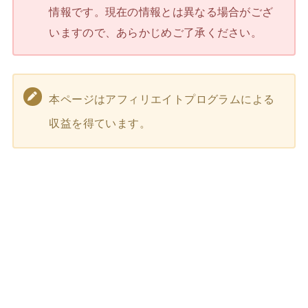
情報です。現在の情報とは異なる場合がござ
いますので、あらかじめご了承ください。
本ページはアフィリエイトプログラムによる
収益を得ています。