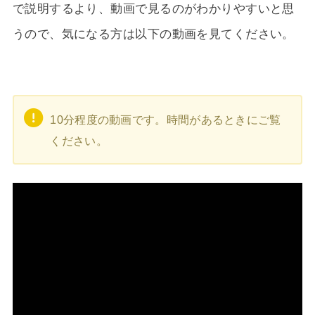
で説明するより、動画で見るのがわかりやすいと思
うので、気になる方は以下の動画を見てください。
10分程度の動画です。時間があるときにご覧
ください。