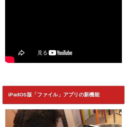
iPadOS版「ファイル」アプリの新機能