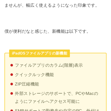
ませんが、幅広く使えるようになった印象です。
僕が便利だなと感じた、新機能は以下です。
iPadOSファイルアプリの新機能
ファイルアプリのカラム(階層)表示
クイックルック機能
ZIP圧縮機能
外部ストレージのサポートで、PCやMacの
ようにファイルへアクセス可能に
SMBサポートで勤務先や自宅のPC、外付け