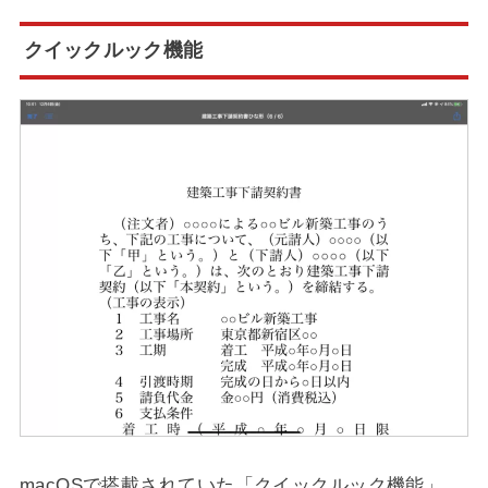
クイックルック機能
macOSで搭載されていた「クイックルック機能」