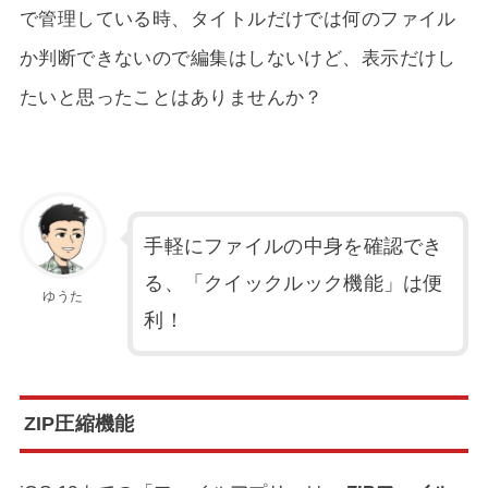
で管理している時、タイトルだけでは何のファイル
か判断できないので編集はしないけど、表示だけし
たいと思ったことはありませんか？
手軽にファイルの中身を確認でき
る、「クイックルック機能」は便
ゆうた
利！
ZIP圧縮機能