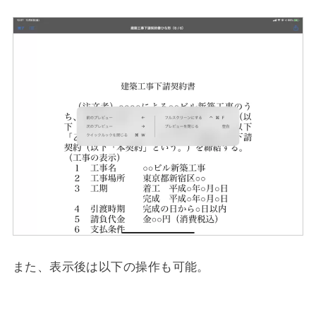
また、表示後は以下の操作も可能。