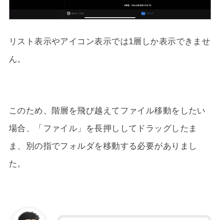
リスト表示やアイコン表示では1層しか表示できませ
ん。
このため、階層を飛び越えてファイル移動をしたい
場合、「ファイル」を長押ししてドラッグしたま
ま、別の指でフォルダを移動する必要がありまし
た。