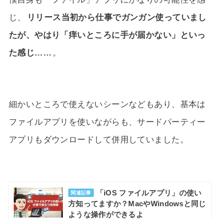
じ、
リリース当初から仕事でガンガン使っていまし
たが、やはり「痒いところに手が届かない」といっ
た感じ……
。
細かいところで使えないシーンなどもあり、基本は
ファイルアプリを使いながらも、サードパーティー
アプリもダウンロードして併用していました。
「iOS ファイルアプリ」の使い
関連記事
方知ってますか？MacやWindowsと同じ
ような操作ができるよ