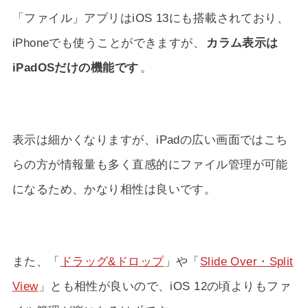
「ファイル」アプリはiOS 13にも搭載されており、
iPhoneでも使うことができますが、
カラム表示は
iPadOSだけの機能です
。
表示は細かくなりますが、iPadの広い画面ではこち
らの方が情報量も多く直感的にファイル管理が可能
になるため、かなり相性は良いです。
また、「
ドラッグ&ドロップ
」や「
Slide Over・Split
View
」とも相性が良いので、iOS 12の頃よりもファ