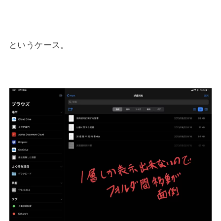
というケース。