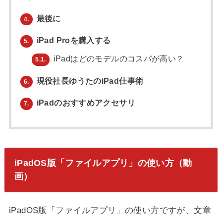
最後に
4.
iPad Proを購入する
5.
iPadはどのモデルのコスパが高い？
5.1.
現役社長ゆうたのiPad仕事術
6.
iPadのおすすめアクセサリ
7.
iPadOS版「ファイルアプリ」の使い方（動
画）
iPadOS版「ファイルアプリ」の使い方ですが、文章