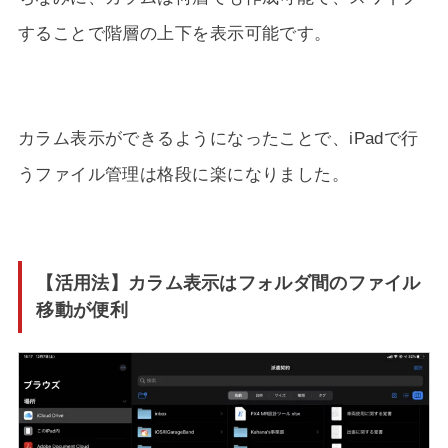
することで階層の上下を表示可能です。
カラム表示ができるようになったことで、iPadで行
うファイル管理は格段に楽になりました。
【活用法】カラム表示はフォルダ間のファイル
移動が便利