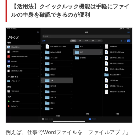
【活用法】クイックルック機能は手軽にファイ
ルの中身を確認できるのが便利
例えば、仕事でWordファイルを「ファイルアプリ」