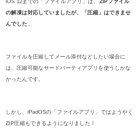
iOS 12までの「ファイルアプリ」は、
ZIPファイル
の解凍は対応していましたが、「圧縮」はできませ
んでした
。
ファイルを圧縮してメール添付などしたい場合に
は、圧縮可能なサードパーティアプリを使うしかな
かったんです。
しかし、iPadOSの「ファイルアプリ」ではようやく
ZIP圧縮もできるようになりました！