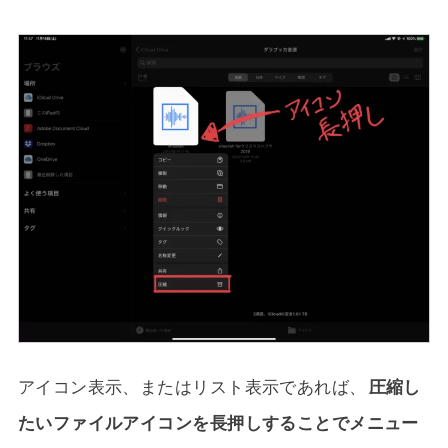
アイコン表示、またはリスト表示であれば、
圧縮し
たいファイルアイコンを長押しすることでメニュー