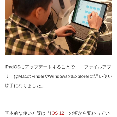
iPadOSにアップデートすることで、「ファイルアプ
リ」はMacのFinderやWindowsのExplorerに近い使い
勝手になりました。
基本的な使い方等は「
iOS 12
」の頃から変わってい