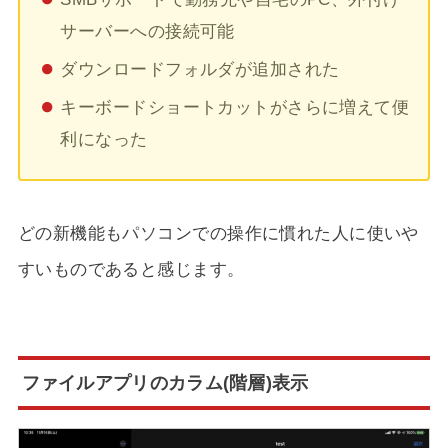
サーバーへの接続可能
ダウンロードフォルダが追加された
キーボードショートカットがさらに増えて便
利になった
どの新機能もパソコンでの操作に慣れた人に使いや
すいものであると感じます。
ファイルアプリのカラム(階層)表示