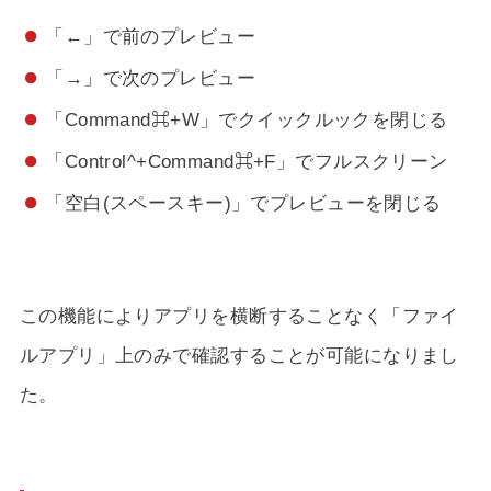
「←」で前のプレビュー
「→」で次のプレビュー
「Command⌘+W」でクイックルックを閉じる
「Control^+Command⌘+F」でフルスクリーン
「空白(スペースキー)」でプレビューを閉じる
この機能によりアプリを横断することなく「ファイ
ルアプリ」上のみで確認することが可能になりまし
た。