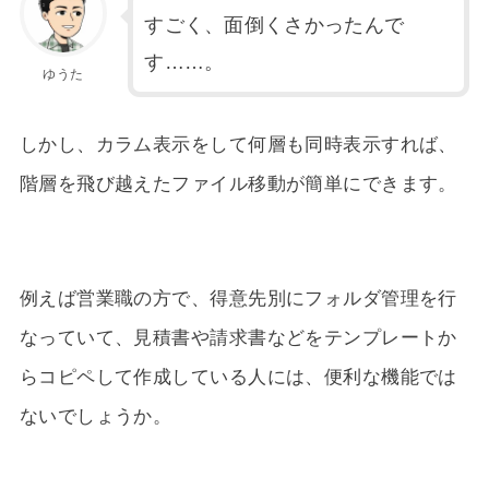
すごく、面倒くさかったんで
す……。
ゆうた
しかし、カラム表示をして何層も同時表示すれば、
階層を飛び越えたファイル移動が簡単にできます。
例えば営業職の方で、得意先別にフォルダ管理を行
なっていて、見積書や請求書などをテンプレートか
らコピペして作成している人には、便利な機能では
ないでしょうか。