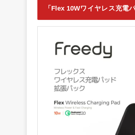
「Flex 10Wワイヤレス充電パ