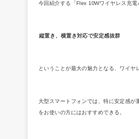
今回紹介する「Flex 10Wワイヤレス充電パ
縦置き、横置き対応で安定感抜群
ということが最大の魅力となる、ワイヤ
大型スマートフォンでは、特に安定感が重要なので
をお使いの方にはおすすめできる。