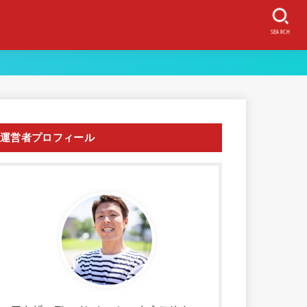
SEARCH
運営者プロフィール