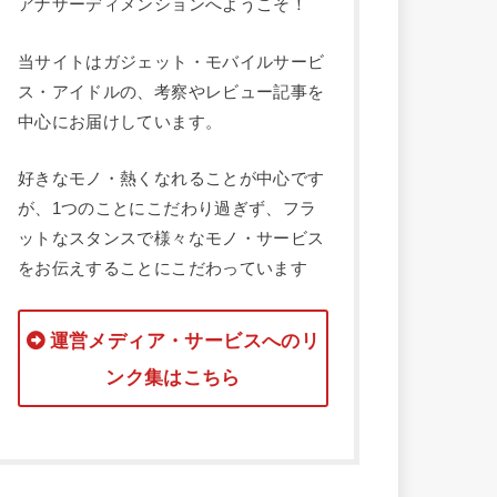
アナザーディメンションへようこそ！
当サイトはガジェット・モバイルサービ
ス・アイドルの、考察やレビュー記事を
中心にお届けしています。
好きなモノ・熱くなれることが中心です
が、1つのことにこだわり過ぎず、フラ
ットなスタンスで様々なモノ・サービス
をお伝えすることにこだわっています
運営メディア・サービスへのリ
ンク集はこちら