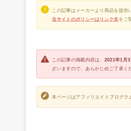
この記事はメーカーより商品を提供
当サイトのポリシーはリンク先
をご
この記事の掲載内容は、
2021年1月
ざいますので、あらかじめご了承く
本ページはアフィリエイトプログラ