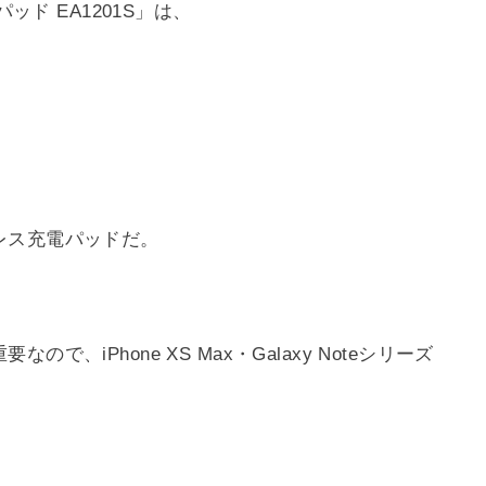
ッド EA1201S」は、
レス充電パッドだ。
、iPhone XS Max・Galaxy Noteシリーズ