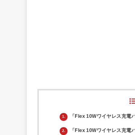
「Flex 10Wワイヤレス充電パ
1.
「Flex 10Wワイヤレス充電
2.