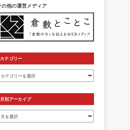
その他の運営メディア
カテゴリー
月別アーカイブ