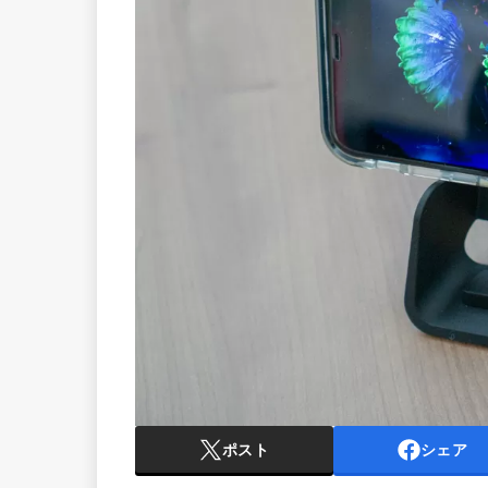
ポスト
シェア