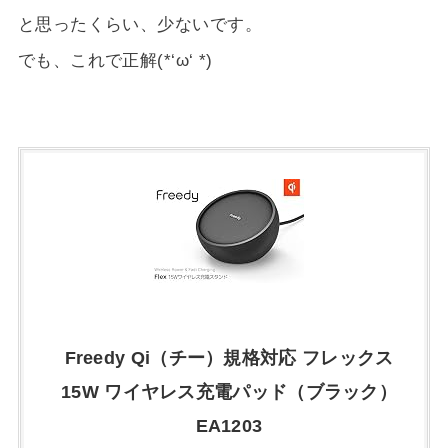
と思ったくらい、少ないです。
でも、これで正解(*‘ω‘ *)
Freedy Qi（チー）規格対応 フレックス
15W ワイヤレス充電パッド（ブラック）
EA1203