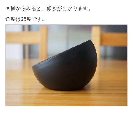
▼横からみると、傾きがわかります。
角度は25度です。