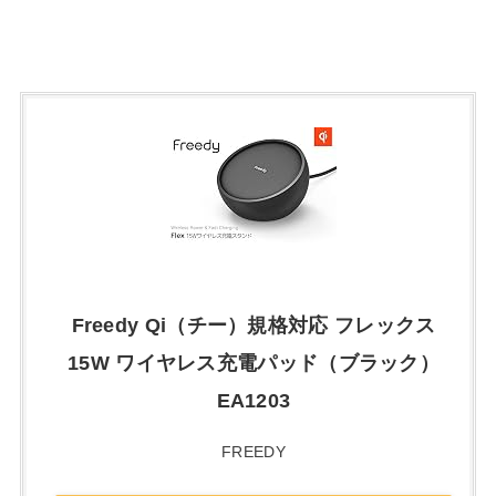
Freedy Qi（チー）規格対応 フレックス
15W ワイヤレス充電パッド（ブラック）
EA1203
FREEDY