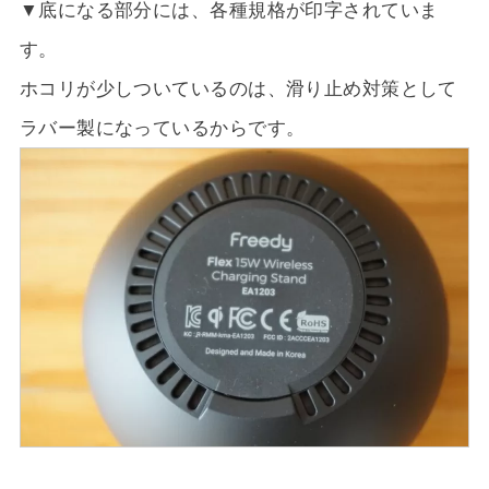
▼底になる部分には、各種規格が印字されていま
す。
ホコリが少しついているのは、滑り止め対策として
ラバー製になっているからです。