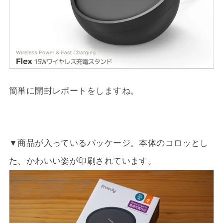
簡単に開封レポートをしますね。
▼商品が入っているパッケージ。本体のコロッとし
た、かわいい姿が印刷されています。