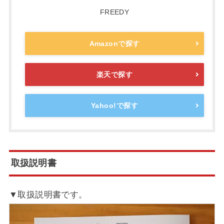
FREEDY
Amazonで探す
楽天で探す
Yahoo!で探す
取扱説明書
▼取扱説明書です。