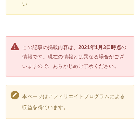
い
この記事の掲載内容は、
2021年1月3日時点
の
情報です。現在の情報とは異なる場合がござ
いますので、あらかじめご了承ください。
本ページはアフィリエイトプログラムによる
収益を得ています。