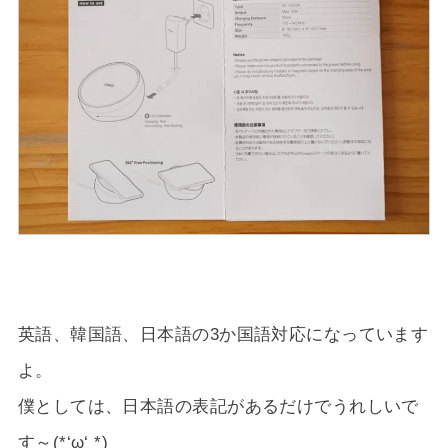
英語、韓国語、日本語の3か国語対応になっています
よ。
僕としては、日本語の表記があるだけでうれしいで
す～(*‘ω‘ *)