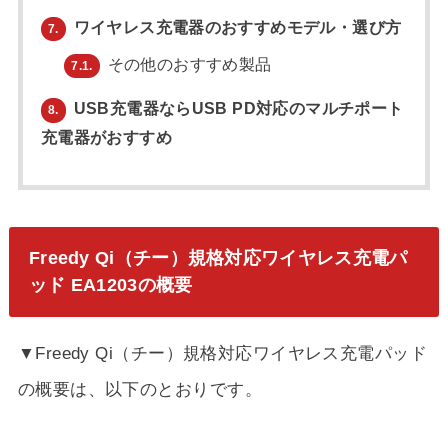
ワイヤレス充電器のおすすめモデル・選び方
7.
その他のおすすめ製品
7.1.
USB充電器ならUSB PD対応のマルチポート
8.
充電器がおすすめ
Freedy Qi（チー）規格対応ワイヤレス充電パ
ッド EA1203の概要
▼Freedy Qi（チー）規格対応ワイヤレス充電パッド
の概要は、以下のとおりです。