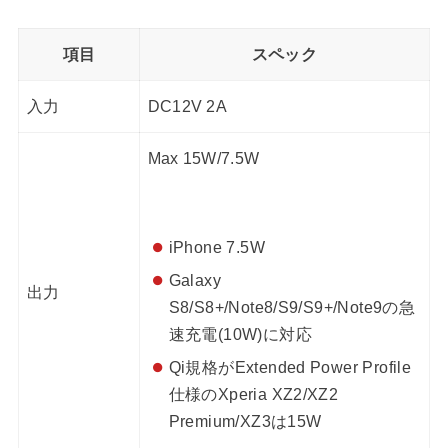
項目
スペック
入力
DC12V 2A
Max 15W/7.5W
iPhone 7.5W
Galaxy
出力
S8/S8+/Note8/S9/S9+/Note9の急
速充電(10W)に対応
Qi規格がExtended Power Profile
仕様のXperia XZ2/XZ2
Premium/XZ3は15W