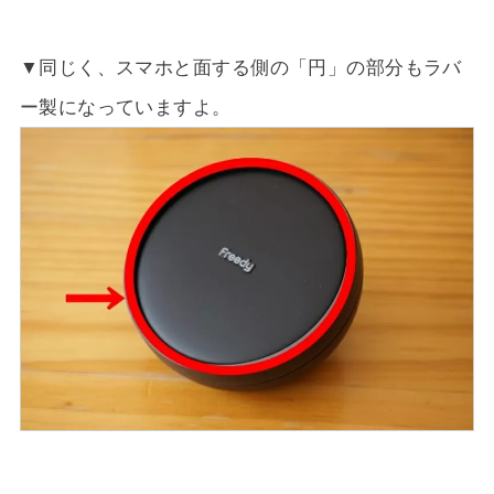
▼同じく、スマホと面する側の「円」の部分もラバ
ー製になっていますよ。