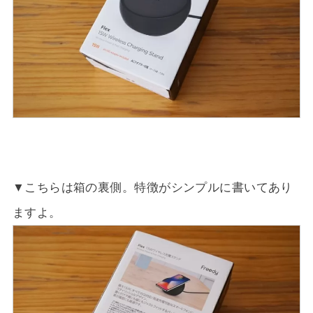
▼こちらは箱の裏側。特徴がシンプルに書いてあり
ますよ。