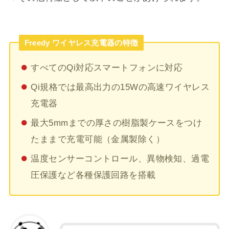
Freedy ワイヤレス充電器の特徴
すべてのQi対応スマートフォンに対応
Qi規格では最高出力の15Wの高速ワイヤレス
充電器
最大5mmまでの厚さの樹脂製ケースをつけ
たままで充電可能（金属製除く）
温度センサーコントロール、異物検知、過電
圧保護など各種保護回路を搭載