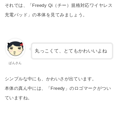
それでは、「Freedy Qi（チー）規格対応ワイヤレス
充電パッド」の本体を見てみましょう。
丸っこくて、とてもかわいいよね
ぱんさん
シンプルな中にも、かわいさが出ています。
本体の真ん中には、「Freedy」のロゴマークがつい
ていますね。