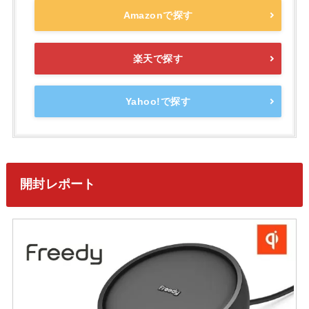
Amazonで探す
楽天で探す
Yahoo!で探す
開封レポート