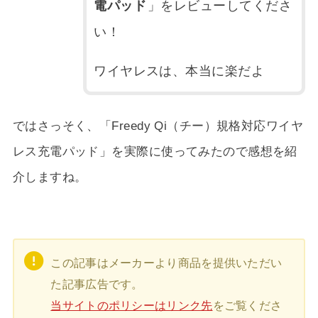
電パッド
」をレビューしてくださ
い！
ワイヤレスは、本当に楽だよ
ではさっそく、「Freedy Qi（チー）規格対応ワイヤ
レス充電パッド」を実際に使ってみたので感想を紹
介しますね。
この記事はメーカーより商品を提供いただい
た記事広告です。
当サイトのポリシーはリンク先
をご覧くださ