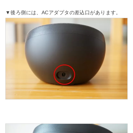
▼後ろ側には、ACアダプタの差込口があります。