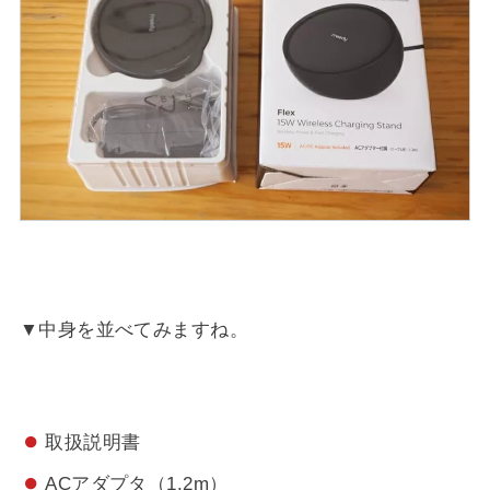
▼中身を並べてみますね。
取扱説明書
ACアダプタ（1.2m）