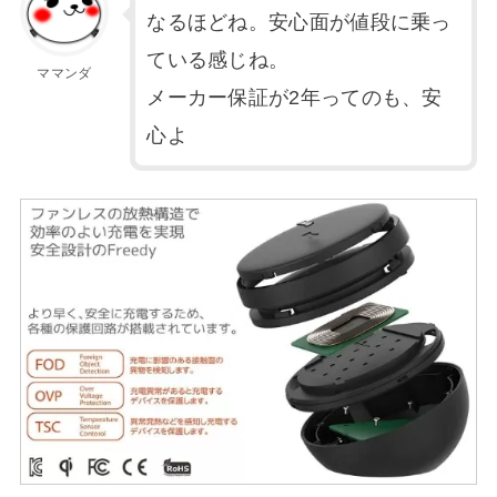
なるほどね。安心面が値段に乗っ
ている感じね。
ママンダ
メーカー保証が2年ってのも、安
心よ