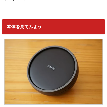
本体を見てみよう