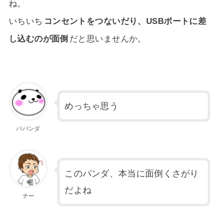
ね。
いちいち
コンセントをつないだり、USBポートに差
し込むのが面倒
だと思いませんか。
めっちゃ思う
パパンダ
このパンダ、本当に面倒くさがり
だよね
チー