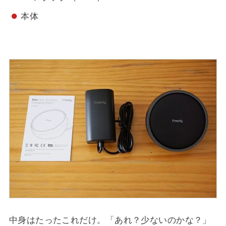
本体
中身はたったこれだけ。「あれ？少ないのかな？」