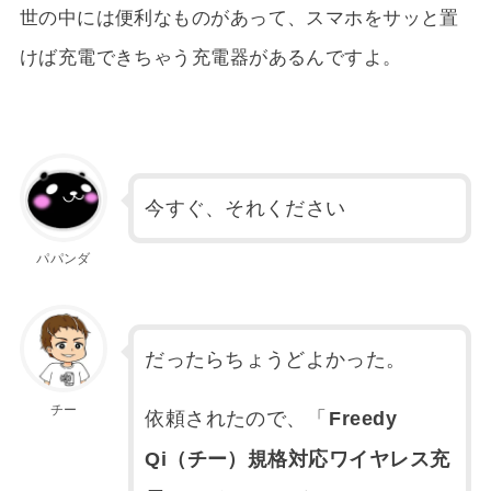
世の中には便利なものがあって、スマホをサッと置
けば充電できちゃう充電器があるんですよ。
今すぐ、それください
パパンダ
だったらちょうどよかった。
チー
依頼されたので、「
Freedy
Qi（チー）規格対応ワイヤレス充