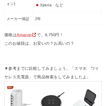
ォン)
Xperia など
メーカー保証
2年
価格は
Amazon
で、6,750円！
このお値段は、お安いの？お高いの？
▼参考までに比較してみましょう。「スマホ ワイ
ヤレス充電器」で商品検索をしてみましたよ。