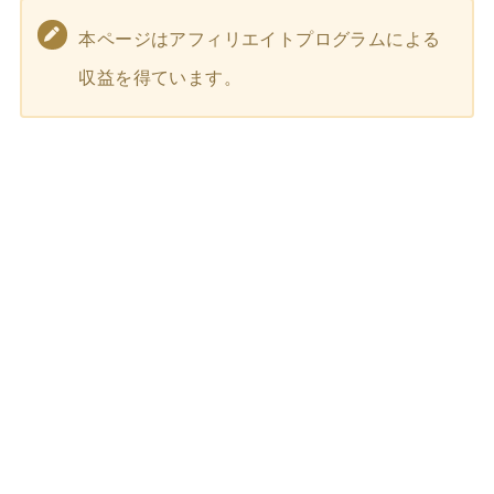
本ページはアフィリエイトプログラムによる
収益を得ています。