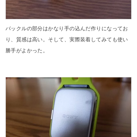
バックルの部分はかなり手の込んだ作りになってお
り、質感は高い。そして、実際装着してみても使い
勝手がよかった。