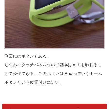
側面にはボタンもある。
ちなみにタッチパネルなので基本は画面を触れるこ
とで操作できる。このボタンはiPhoneでいうホーム
ボタンという位置付けに近い。