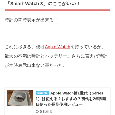
「Smart Watch 3」のここがいい！
時計の常時表示が出来る！
これに尽きる。僕は
Apple Watch
を持っているが、
最大の不満は時計とバッテリー。さらに言えば時計
が常時表示出来ない事だった。
Apple Watch第1世代（Series
関連記事
1）は使える？おすすめ？初代を2年間毎
日使った長期使用レビュー
2021.03.15