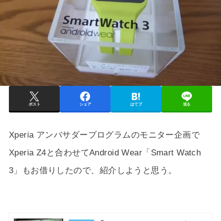
ポスト
シェア
はてブ
送る
Xperia アンバサダープログラムのモニター企画で
Xperia Z4と合わせてAndroid Wear「Smart Watch
3」もお借りしたので、紹介しようと思う。