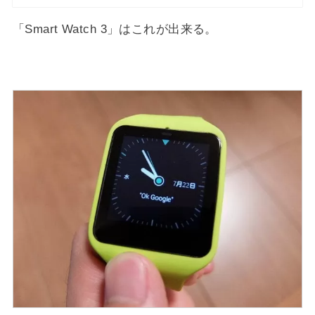
「Smart Watch 3」はこれが出来る。