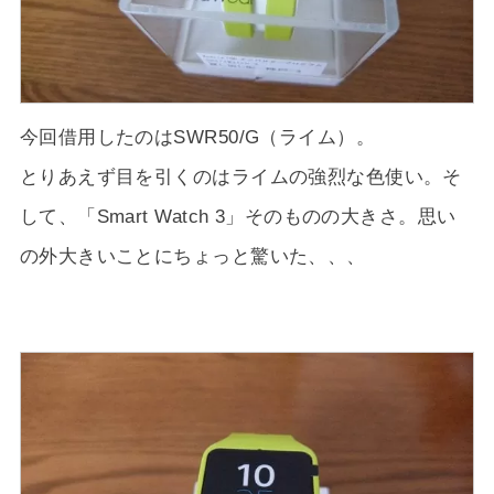
今回借用したのはSWR50/G（ライム）。
とりあえず目を引くのはライムの強烈な色使い。そ
して、「Smart Watch 3」そのものの大きさ。思い
の外大きいことにちょっと驚いた、、、