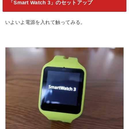
「Smart Watch 3」のセットアップ
いよいよ電源を入れて触ってみる。