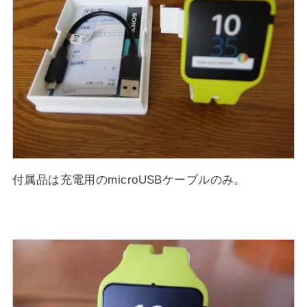
付属品は充電用のmicroUSBケーブルのみ。