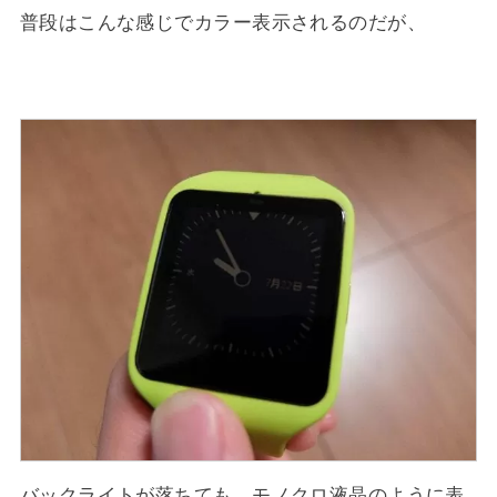
普段はこんな感じでカラー表示されるのだが、
バックライトが落ちても、モノクロ液晶のように表