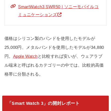
SmartWatch3 SWR50 | ソニーモバイルコ
ミュニケーションズ
価格はシリコン製のバンドを使用したモデルが
25,000円、メタルバンドを使用したモデルが34,880
円。
Apple Watch
と比較すれば安いが、ウェアラブ
ル端末と呼ばれるカテゴリーの中では、比較的高価
格帯に分類される。
「Smart Watch 3」の開封レポート