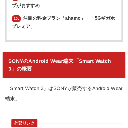
プがおすすめ
注目の料金プラン「ahamo」・「5Gギガホ
10.
プレミア」
SONYのAndroid Wear端末「Smart Watch
3」の概要
「Smart Watch 3」はSONYが販売するAndroid Wear
端末。