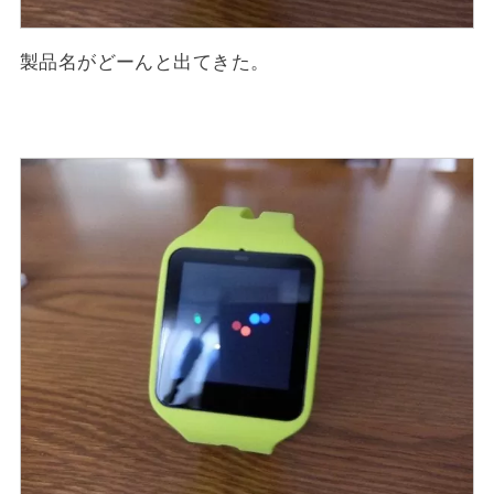
製品名がどーんと出てきた。