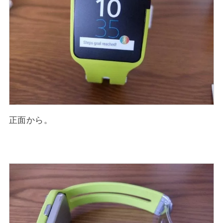
正面から。