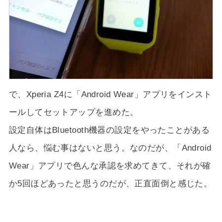
で、Xperia Z4に「Android Wear」アプリをインスト
ールしてセットアップを進めた。
設定自体はBluetooth機器の設定をやったことがある
人なら、悩む事はないと思う。なのだが、「Android
Wear」アプリで色んな承認を求めてきて、それが確
か5回ほどあったと思うのだが、正直面倒と感じた。