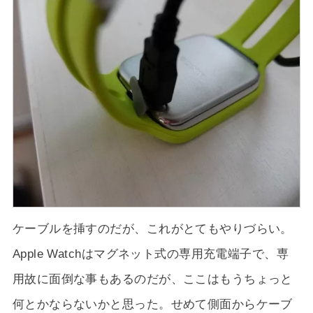
ケーブルを挿すのだが、これがとてもやりづらい。
Apple Watchはマグネット式の専用充電端子で、専
用故に面倒な事もあるのだが、ここはもうちょっと
何とかならないかと思った。せめて側面からケーブ