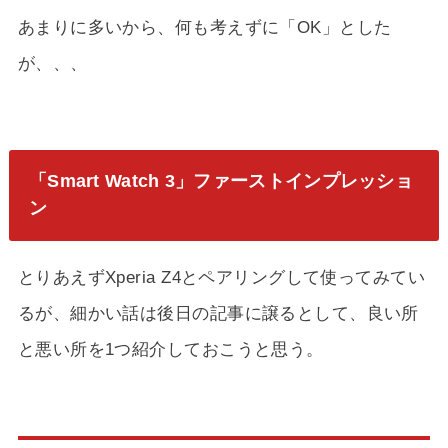
あまりに多いから、何も考えずに「OK」とした
が、、、
「Smart Watch 3」ファーストインプレッショ
ン
とりあえずXperia Z4とペアリングして使ってみてい
るが、細かい話は後日の記事に譲るとして、良い所
と悪い所を1つ紹介しておこうと思う。