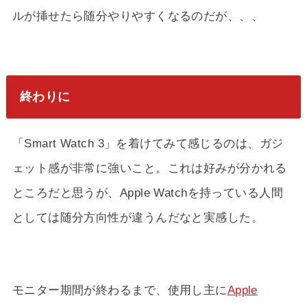
ルが挿せたら随分やりやすくなるのだが、、、
終わりに
「Smart Watch 3」を着けてみて感じるのは、ガジ
ェット感が非常に強いこと。これは好みが分かれる
ところだと思うが、Apple Watchを持っている人間
としては随分方向性が違うんだなと実感した。
モニター期間が終わるまで、使用し主に
Apple