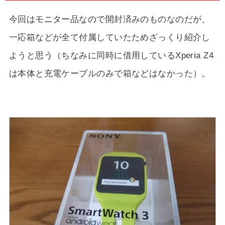
今回はモニター品なので開封済みのものなのだが、
一応箱などが全て付属していたためざっくり紹介し
ようと思う（ちなみに同時に借用しているXperia Z4
は本体と充電ケーブルのみで箱などはなかった）。