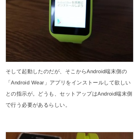
そして起動したのだが、そこからAndroid端末側の
「Android Wear」アプリをインストールして欲しい
との指示が。どうも、セットアップはAndroid端末側
で行う必要があるらしい。