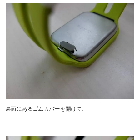
裏面にあるゴムカバーを開けて、