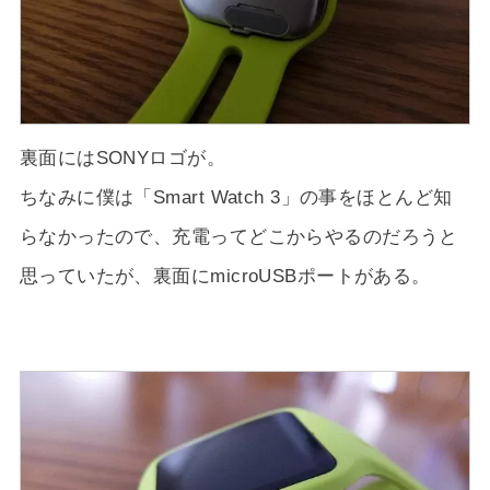
裏面にはSONYロゴが。
ちなみに僕は「Smart Watch 3」の事をほとんど知
らなかったので、充電ってどこからやるのだろうと
思っていたが、裏面にmicroUSBポートがある。