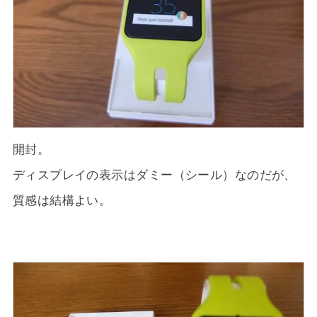
開封。
ディスプレイの表示はダミー（シール）なのだが、
質感は結構よい。