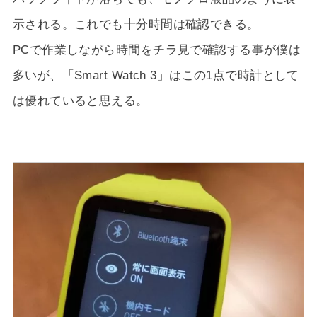
示される。これでも十分時間は確認できる。
PCで作業しながら時間をチラ見で確認する事が僕は
多いが、「Smart Watch 3」はこの1点で時計として
は優れていると思える。