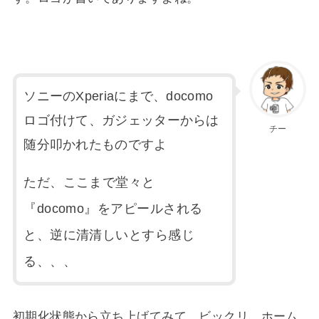
ソニーのXperiaにまで、docomo
ロゴ付けて、ガジェッターからは
チー
随分叩かれたものですよ
ただ、ここまで堂々と
『docomo』をアピールされる
と、逆に清清しいとすら感じ
る、、、
初期化状態から立ち上げてみて、ビックリ。ホーム