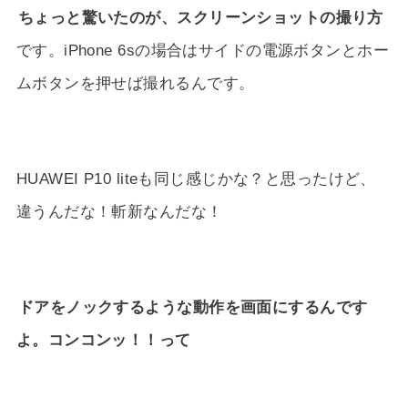
ちょっと驚いたのが、スクリーンショットの撮り方
です。iPhone 6sの場合はサイドの電源ボタンとホー
ムボタンを押せば撮れるんです。
HUAWEI P10 liteも同じ感じかな？と思ったけど、
違うんだな！斬新なんだな！
ドアをノックするような動作を画面にするんです
よ。コンコンッ！！って