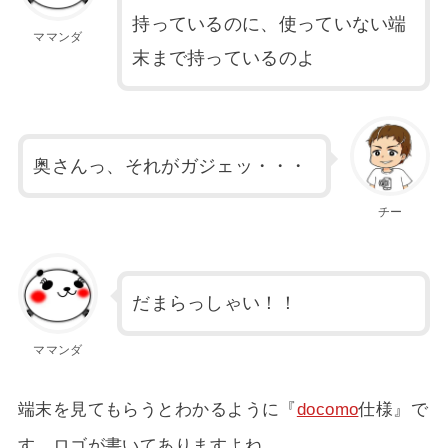
持っているのに、使っていない端
ママンダ
末まで持っているのよ
奥さんっ、それがガジェッ・・・
チー
だまらっしゃい！！
ママンダ
端末を見てもらうとわかるように『
docomo
仕様』で
す。ロゴが書いてありますよね。