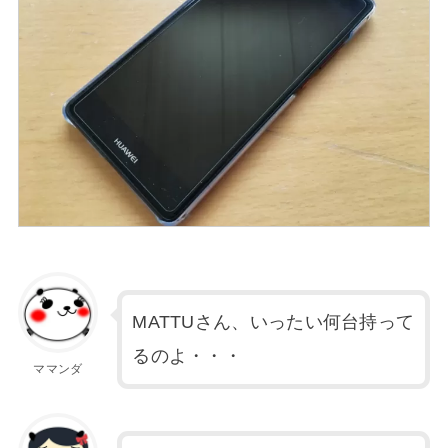
MATTUさん、いったい何台持って
るのよ・・・
ママンダ