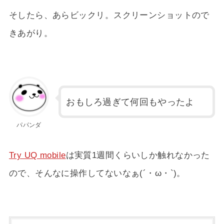
そしたら、あらビックリ。スクリーンショットので
きあがり。
おもしろ過ぎて何回もやったよ
パパンダ
Try UQ mobile
は実質1週間くらいしか触れなかった
ので、そんなに操作してないなぁ(´・ω・`)。