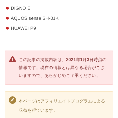
DIGNO E
AQUOS sense SH-01K
HUAWEI P9
この記事の掲載内容は、
2021年1月3日時点
の
情報です。現在の情報とは異なる場合がござ
いますので、あらかじめご了承ください。
本ページはアフィリエイトプログラムによる
収益を得ています。