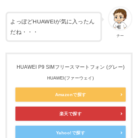
よっぽどHUAWEIが気に入ったん
だね・・・
チー
HUAWEI P9 SIMフリースマートフォン (グレー)
HUAWEI(ファーウェイ)
Amazonで探す
楽天で探す
Yahoo!で探す