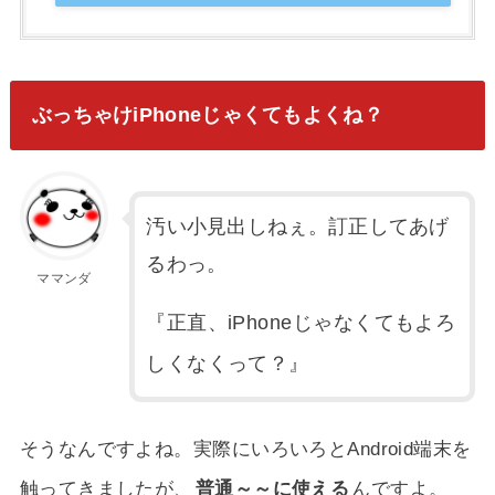
ぶっちゃけiPhoneじゃくてもよくね？
汚い小見出しねぇ。訂正してあげ
るわっ。
ママンダ
『正直、iPhoneじゃなくてもよろ
しくなくって？』
そうなんですよね。実際にいろいろとAndroid端末を
触ってきましたが、
普通～～に使える
んですよ。