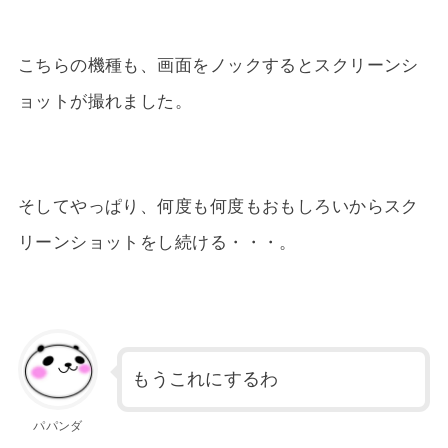
こちらの機種も、画面をノックするとスクリーンシ
ョットが撮れました。
そしてやっぱり、何度も何度もおもしろいからスク
リーンショットをし続ける・・・。
もうこれにするわ
パパンダ