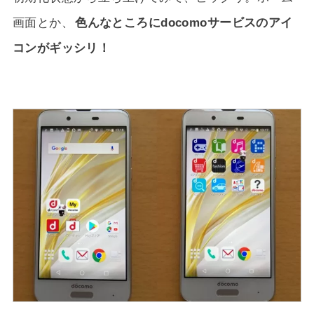
画面とか、
色んなところにdocomoサービスのアイ
コンがギッシリ！