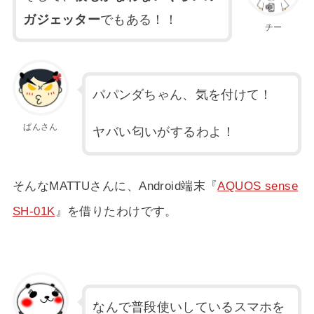
ガジェッター
でもある！！
チー
パパンダちゃん、気を付けて！
ぱんさん
ヤバい匂いがするわよ！
そんなMATTUさんに、Android端末『
AQUOS sense
SH-01K
』を借りたわけです。
なんで普段使いしているスマホを