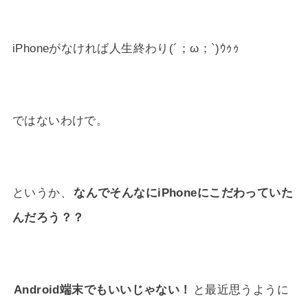
iPhoneがなければ人生終わり(´；ω；`)ｳｩｩ
ではないわけで。
というか、
なんでそんなにiPhoneにこだわっていた
んだろう？？
Android端末でもいいじゃない！
と最近思うように