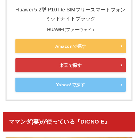
Huawei 5.2型 P10 lite SIMフリースマートフォン
ミッドナイトブラック
HUAWEI(ファーウェイ)
Amazonで探す
楽天で探す
Yahoo!で探す
ママンダ(妻)が使っている『DIGNO E』