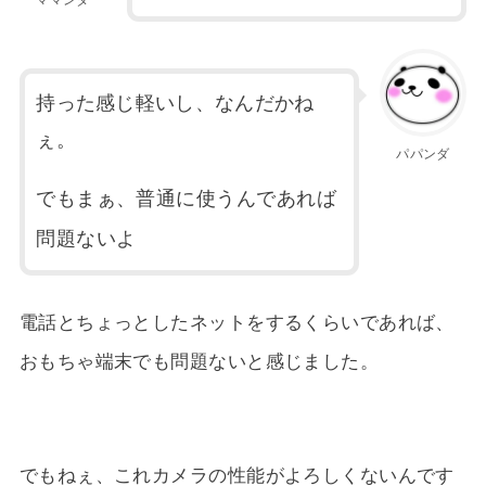
ママンダ
持った感じ軽いし、なんだかね
ぇ。
パパンダ
でもまぁ、普通に使うんであれば
問題ないよ
電話とちょっとしたネットをするくらいであれば、
おもちゃ端末でも問題ないと感じました。
でもねぇ、これカメラの性能がよろしくないんです