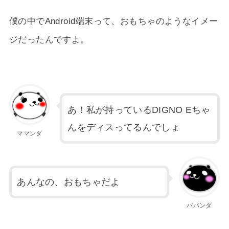
僕の中でAndroid端末って、おもちゃのようなイメー
ジだったんですよ。
あ！私が持っているDIGNO Eちゃ
んをディスってるんでしょ
ママンダ
あんなの、おもちゃだよ
パパンダ