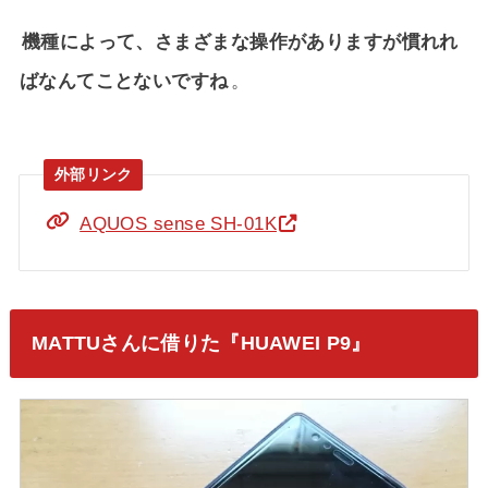
機種によって、さまざまな操作がありますが慣れれ
ばなんてことないですね
。
AQUOS sense SH-01K
MATTUさんに借りた『HUAWEI P9』