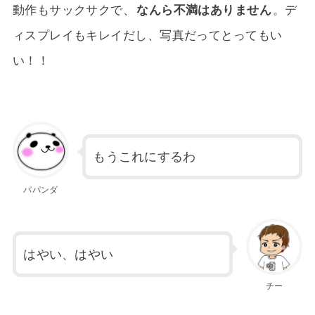
動作もサックサクで、
なんら不満はありません
。デ
ィスプレイもキレイだし、写真だってとってもい
い！！
もうこれにするわ
パパンダ
はやい、はやい
チー