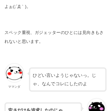
よぉ(;´Д｀)。
スペック重視、ガジェッターのひとには見向きもさ
れないと思います。
ひどい言いようじゃないっ。じ
ゃ、なんでコレにしたのよ
ママンダ
安さだけを追求したのじゃ