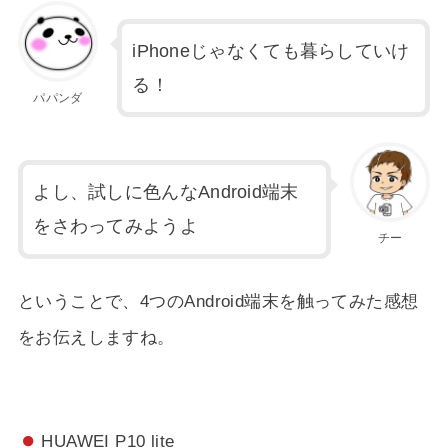
iPhoneじゃなくても暮らしていけ
る！
パパンダ
よし、試しに色んなAndroid端末
をさわってみようよ
チー
ということで、4つのAndroid端末を触ってみた感想
をお伝えしますね。
HUAWEI P10 lite