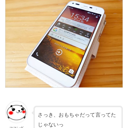
さっき、おもちゃだって言ってた
じゃないっ