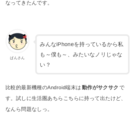
なってきたんです。
みんなiPhoneを持っているから私
も～僕も～、みたいなノリじゃな
ぱんさん
い？
比較的最新機種のAndroid端末は
動作がサクサク
で
す。試しに生活圏あちらこちらに持って出たけど、
なんら問題なしっ。