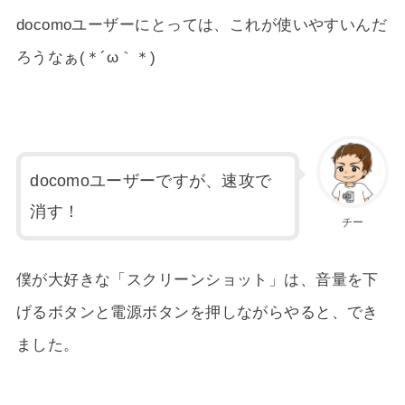
docomoユーザーにとっては、これが使いやすいんだ
ろうなぁ(＊´ω｀＊)
docomoユーザーですが、速攻で
消す！
チー
僕が大好きな「スクリーンショット」は、音量を下
げるボタンと電源ボタンを押しながらやると、でき
ました。