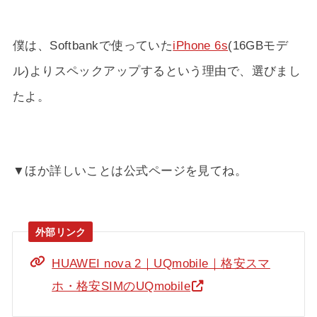
僕は、Softbankで使っていた
iPhone 6s
(16GBモデ
ル)よりスペックアップするという理由で、選びまし
たよ。
▼ほか詳しいことは公式ページを見てね。
HUAWEI nova 2｜UQmobile｜格安スマ
ホ・格安SIMのUQmobile