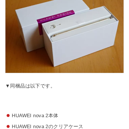
▼同梱品は以下です。
HUAWEI nova 2本体
HUAWEI nova 2のクリアケース