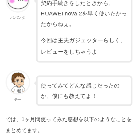
契約手続きをしたときから、
HUAWEI nova 2を早く使いたかっ
パパンダ
たからねぇ。
今回は主夫ガジェッターらしく、
レビューをしちゃうよ
使ってみてどんな感じだったの
か、僕にも教えてよ！
チー
では、1ヶ月間使ってみた感想を以下のようなことを
まとめてます。