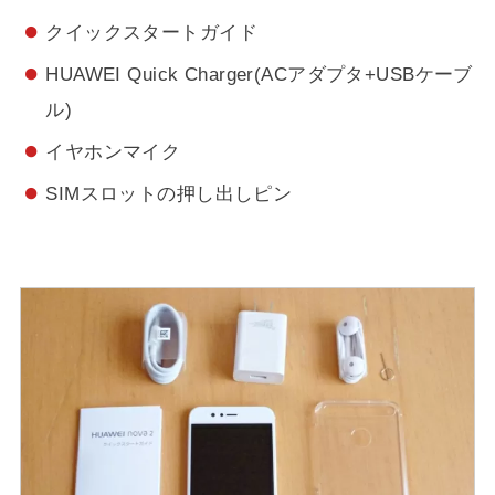
クイックスタートガイド
HUAWEI Quick Charger(ACアダプタ+USBケーブ
ル)
イヤホンマイク
SIMスロットの押し出しピン