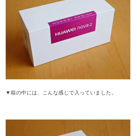
▼箱の中には、こんな感じで入っていました。