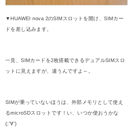
▼HUAWEI nova 2のSIMスロットを開け、SIMカー
ドを差し込みます。
一見、SIMカードを2枚搭載できるデュアルSIMスロ
ットに見えますが、違うんですよ～。
SIMが乗っていないほうは、外部メモリとして使え
るmicroSDスロットです！い、いつか使おうかな
(;’∀’)