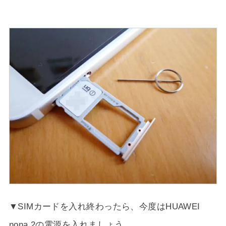
▼SIMカードを入れ終わったら、今度はHUAWEI
nona 2の電源を入れましょう。