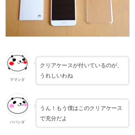
クリアケースが付いているのが、
うれしいわね
ママンダ
うん！もう僕はこのクリアケース
で充分だよ
パパンダ