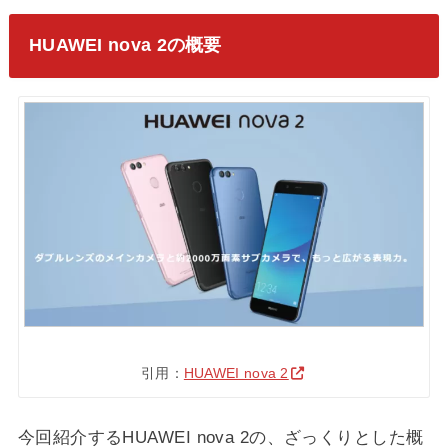
HUAWEI nova 2の概要
引用：
HUAWEI nova 2
今回紹介するHUAWEI nova 2の、ざっくりとした概