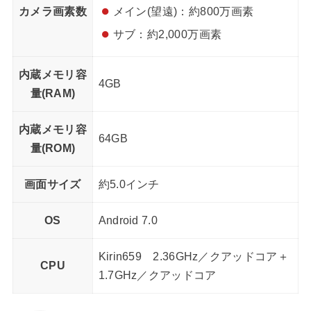
カメラ画素数
メイン(望遠)：約800万画素
サブ：約2,000万画素
内蔵メモリ容
4GB
量(RAM)
内蔵メモリ容
64GB
量(ROM)
画面サイズ
約5.0インチ
OS
Android 7.0
Kirin659 2.36GHz／クアッドコア＋
CPU
1.7GHz／クアッドコア