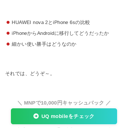
HUAWEI nova 2とiPhone 6sの比較
iPhoneからAndroidに移行してどうだったか
細かい使い勝手はどうなのか
それでは、どうぞ～。
＼ MNPで10,000円キャッシュバック ／
UQ mobileをチェック