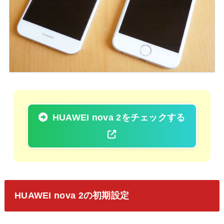
HUAWEI nova 2をチェックする
HUAWEI nova 2の初期設定