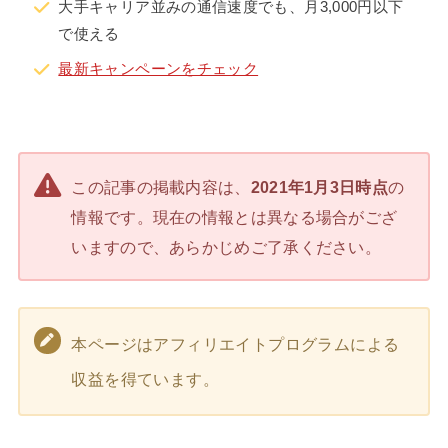
大手キャリア並みの通信速度でも、月3,000円以下
で使える
最新キャンペーンをチェック
この記事の掲載内容は、
2021年1月3日時点
の
情報です。現在の情報とは異なる場合がござ
いますので、あらかじめご了承ください。
本ページはアフィリエイトプログラムによる
収益を得ています。