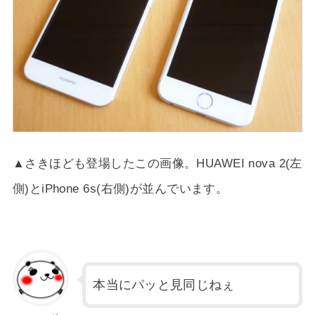
▲さきほども登場したこの画像。HUAWEI nova 2(左
側)とiPhone 6s(右側)が並んでいます。
本当にパッと見同じねぇ