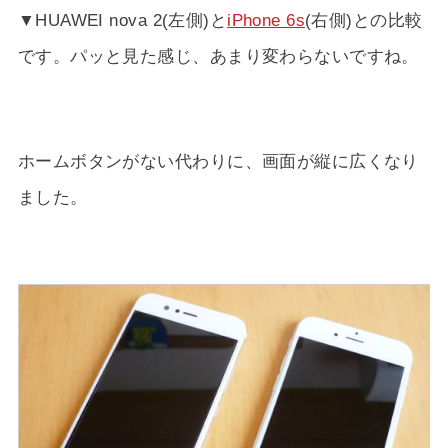
▼HUAWEI nova 2(左側)と
iPhone 6s
(右側)との比較
です。パッと見た感じ、あまり変わらないですね。
ホームボタンがない代わりに、画面が縦に広くなり
ました。