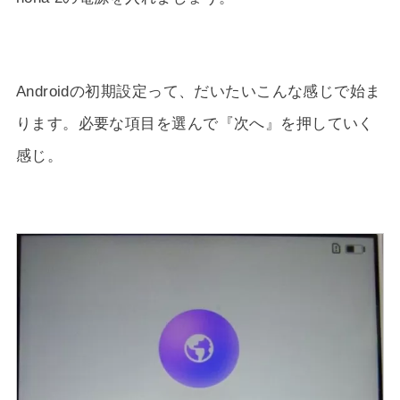
Androidの初期設定って、だいたいこんな感じで始ま
ります。必要な項目を選んで『次へ』を押していく
感じ。