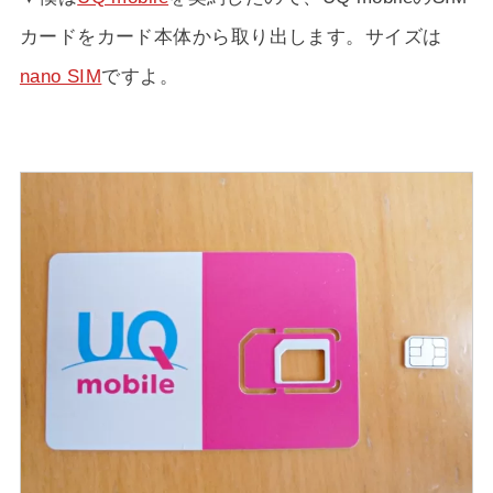
カードをカード本体から取り出します。サイズは
nano SIM
ですよ。