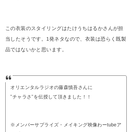
この衣装のスタイリングはたけうちはるかさんが担
当したそうです。1発ネタなので、衣装は恐らく既製
品ではないかと思います。
オリエンタルラジオの藤森慎吾さんに
"チャラさ"を伝授して頂きました！！
※メンバーサプライズ・メイキング映像わーtubeア