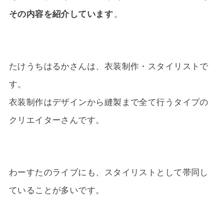
その内容を紹介しています
。
たけうちはるかさんは、衣装制作・スタイリストで
す。
衣装制作はデザインから縫製まで全て行うタイプの
クリエイターさんです。
わーすたのライブにも、スタイリストとして帯同し
ていることが多いです。