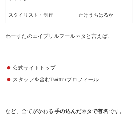
スタイリスト・制作
たけうちはるか
わーすたのエイプリルフールネタと言えば、
公式サイトトップ
スタッフを含むTwitterプロフィール
など、全てがかわる
手の込んだネタで有名
です。