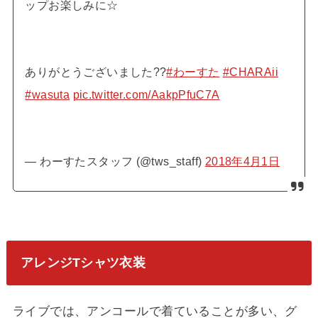
ップお楽しみに☆
ありがとうございました??
#わーすた
#CHARAii
#wasuta
pic.twitter.com/AakpPfuC7A
— わーすたスタッフ (@tws_staff)
2018年4月1日
アレンジTシャツ衣装
ライブでは、アンコールで着ていることが多い、グ