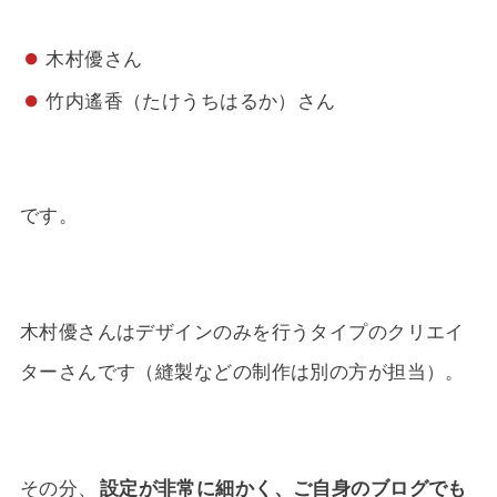
木村優さん
竹内遙香（たけうちはるか）さん
です。
木村優さんはデザインのみを行うタイプのクリエイ
ターさんです（縫製などの制作は別の方が担当）。
その分、
設定が非常に細かく、ご自身のブログでも