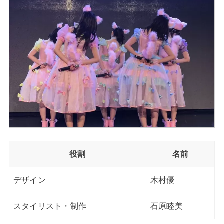
役割
名前
デザイン
木村優
スタイリスト・制作
石原睦美