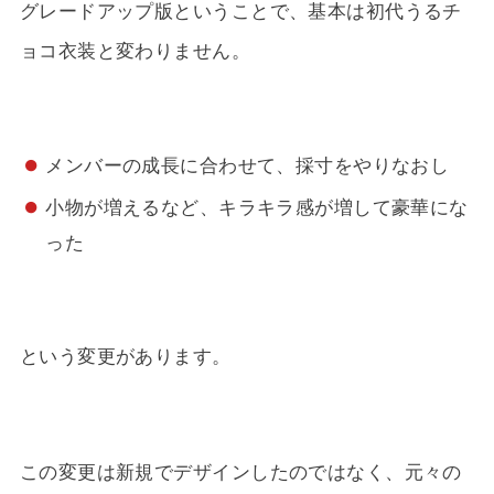
グレードアップ版ということで、基本は初代うるチ
ョコ衣装と変わりません。
メンバーの成長に合わせて、採寸をやりなおし
小物が増えるなど、キラキラ感が増して豪華にな
った
という変更があります。
この変更は新規でデザインしたのではなく、元々の