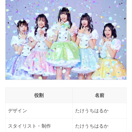
役割
名前
デザイン
たけうちはるか
スタイリスト・制作
たけうちはるか