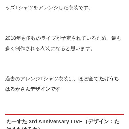
ッズTシャツをアレンジした衣装です。
2018年も多数のライブが予定されているため、最も
多く制作される衣装になると思います。
過去のアレンジTシャツ衣装は、ほぼ全て
たけうち
はるかさんデザインです
わーすた 3rd Anniversary LIVE（デザイン：た