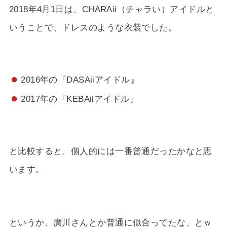
2018年4月1日は、CHARAii（チャラい）アイドルと
いうことで、ドレスのような衣装でした。
2016年の『DASAiiアイドル』
2017年の『KEBAiiアイドル』
と比較すると、個人的には一番普通だったかなと思
います。
というか、廣川さんとか普通に似合ってたな、とｗ