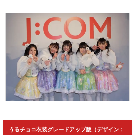
うるチョコ衣装グレードアップ版（デザイン：