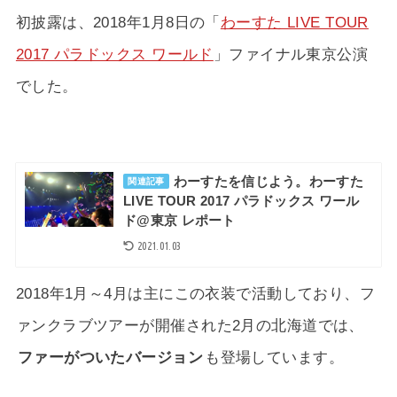
初披露は、2018年1月8日の「
わーすた LIVE TOUR
2017 パラドックス ワールド
」ファイナル東京公演
でした。
わーすたを信じよう。わーすた
関連記事
LIVE TOUR 2017 パラドックス ワール
ド@東京 レポート
2021.01.03
2018年1月～4月は主にこの衣装で活動しており、フ
ァンクラブツアーが開催された2月の北海道では、
ファーがついたバージョン
も登場しています。