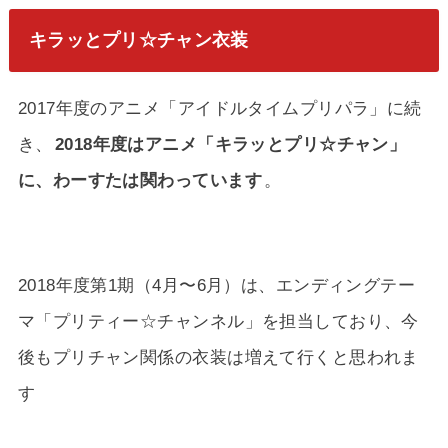
キラッとプリ☆チャン衣装
2017年度のアニメ「アイドルタイムプリパラ」に続
き、
2018年度はアニメ「キラッとプリ☆チャン」
に、わーすたは関わっています
。
2018年度第1期（4月〜6月）は、エンディングテー
マ「プリティー☆チャンネル」を担当しており、今
後もプリチャン関係の衣装は増えて行くと思われま
す