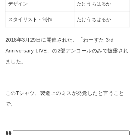
デザイン
たけうちはるか
スタイリスト・制作
たけうちはるか
2018年3月29日に開催された、「わーすた 3rd
Anniversary LIVE」の2部アンコールのみで披露され
ました。
このTシャツ、製造上のミスが発覚したと言うこと
で、