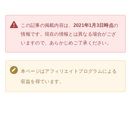
この記事の掲載内容は、
2021年1月3日時点
の
情報です。現在の情報とは異なる場合がござ
いますので、あらかじめご了承ください。
本ページはアフィリエイトプログラムによる
収益を得ています。