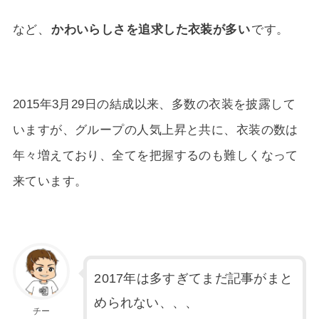
など、
かわいらしさを追求した衣装が多い
です。
2015年3月29日の結成以来、多数の衣装を披露して
いますが、グループの人気上昇と共に、衣装の数は
年々増えており、全てを把握するのも難しくなって
来ています。
2017年は多すぎてまだ記事がまと
められない、、、
チー