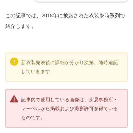
この記事では、2018年に披露された衣装を時系列で
紹介します。
新衣装発表後に詳細が分かり次第、随時追記
していきます
記事内で使用している画像は、所属事務所・
レーベルから掲載および撮影許可を得ている
ものです。