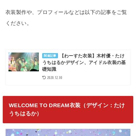
衣装製作や、プロフィールなどは以下の記事をご覧
ください。
【わーすた衣装】木村優・たけ
関連記事
うちはるかデザイン、アイドル衣装の基
礎知識
2020.12.30
WELCOME TO DREAM衣装（デザイン：たけ
うちはるか）