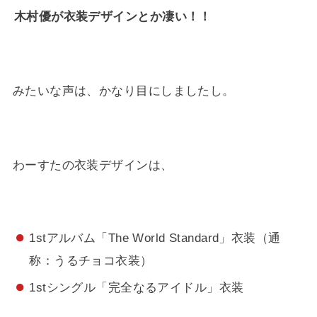
木村優が衣装デザインとか凄い！！
みたいな声は、かなり目にしましたし。
わーすたの衣装デザインは、
1stアルバム「The World Standard」衣装（通
称：うるチョコ衣装）
1stシングル「完全なるアイドル」衣装