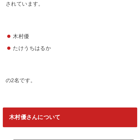
されています。
木村優
たけうちはるか
の2名です。
木村優さんについて