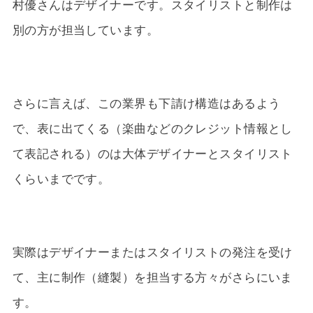
村優さんはデザイナーです。スタイリストと制作は
別の方が担当しています。
さらに言えば、この業界も下請け構造はあるよう
で、表に出てくる（楽曲などのクレジット情報とし
て表記される）のは大体デザイナーとスタイリスト
くらいまでです。
実際はデザイナーまたはスタイリストの発注を受け
て、主に制作（縫製）を担当する方々がさらにいま
す。