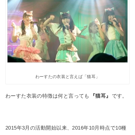
わーすたの衣装と言えば「猫耳」
わーすた衣装の特徴は何と言っても
『猫耳』
です。
2015年3月の活動開始以来、2016年10月時点で10種