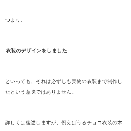
つまり、
衣装のデザインをしました
といっても、それは必ずしも実物の衣装まで制作し
たという意味ではありません。
詳しくは後述しますが、例えばうるチョコ衣装の木