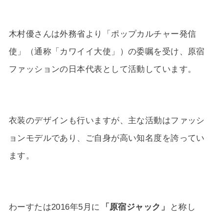
木村優さんは外務省より「ポップカルチャー発信
使」（通称「カワイイ大使」）の委嘱を受け、原宿
ファッションの日本代表として活動しています。
衣装のデザインも行いますが、主な活動はファッシ
ョンモデルであり、ご自身が高い知名度を誇ってい
ます。
わーすたは2016年5月に
「原宿ジャック」
と称し