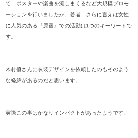
て、ポスターや楽曲を流しまくるなど大規模プロモ
ーションを行いましたが、若者、さらに言えば女性
に人気のある『原宿』での活動は1つのキーワードで
す。
木村優さんに衣装デザインを依頼したのもそのよう
な経緯があるのだと思います。
実際この事はかなりインパクトがあったようです。