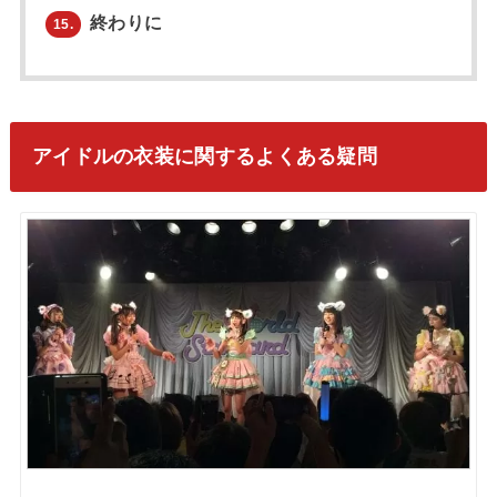
終わりに
15.
アイドルの衣装に関するよくある疑問