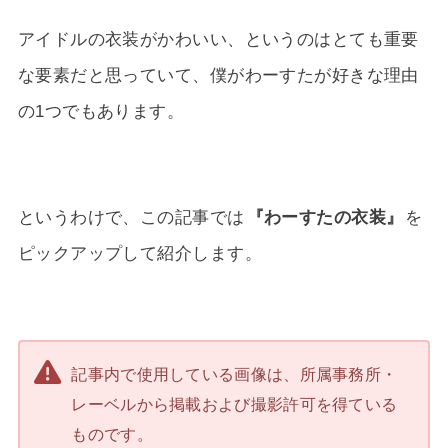
アイドルの衣装がかわいい、というのはとても重要
な要素だと思っていて、僕がわーすたが好きな理由
の1つでもあります。
というわけで、この記事では
『わーすたの衣装』
を
ピックアップして紹介します。
記事内で使用している画像は、所属事務所・
レーベルから掲載および撮影許可を得ている
ものです。