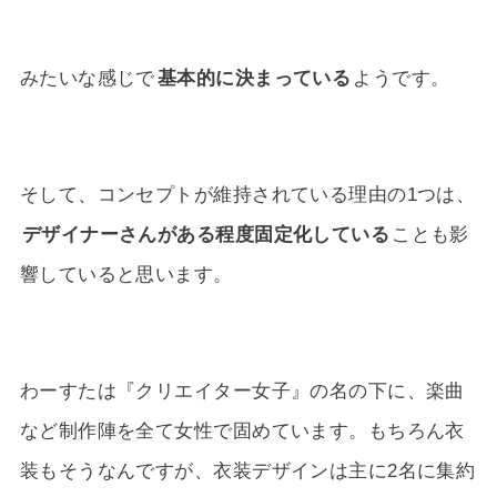
みたいな感じで
基本的に決まっている
ようです。
そして、コンセプトが維持されている理由の1つは、
デザイナーさんがある程度固定化している
ことも影
響していると思います。
わーすたは『クリエイター女子』の名の下に、楽曲
など制作陣を全て女性で固めています。もちろん衣
装もそうなんですが、衣装デザインは主に2名に集約