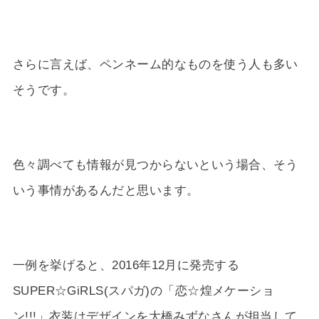
さらに言えば、ペンネーム的なものを使う人も多い
そうです。
色々調べても情報が見つからないという場合、そう
いう事情があるんだと思います。
一例を挙げると、2016年12月に発売する
SUPER☆GiRLS(スパガ)の「恋☆煌メケーショ
ン!!!」衣装はデザインを大橋みずなさんが担当して