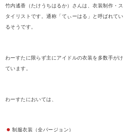
竹内遙香（たけうちはるか）さんは、衣装制作・ス
タイリストです。通称「てぃーはる」と呼ばれてい
るそうです。
わーすたに限らず主にアイドルの衣装を多数手がけ
ています。
わーすたにおいては、
制服衣装（全パージョン）