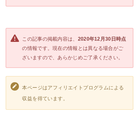
この記事の掲載内容は、
2020年12月30日時点
の情報です。現在の情報とは異なる場合がご
ざいますので、あらかじめご了承ください。
本ページはアフィリエイトプログラムによる
収益を得ています。