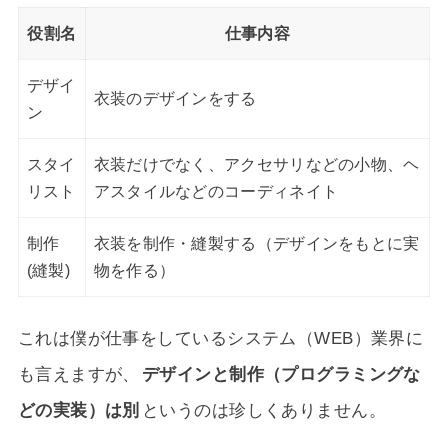
役割名
仕事内容
デザイ
衣装のデザインをする
ン
スタイ
衣装だけでなく、アクセサリなどの小物、ヘ
リスト
アスタイルなどのコーディネイト
制作
衣装を制作・縫製する（デザインをもとに実
(縫製)
物を作る）
これは僕が仕事をしているシステム（WEB）業界に
も言えますが、
デザインと制作（プログラミングな
どの実装）は別
というのは珍しくありません。