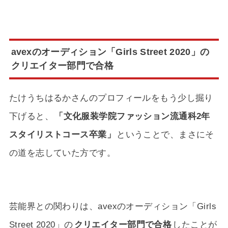
avexのオーディション「Girls Street 2020」の
クリエイター部門で合格
たけうちはるかさんのプロフィールをもう少し掘り
下げると、
「文化服装学院ファッション流通科2年
スタイリストコース卒業」
ということで、まさにそ
の道を志していた方です。
芸能界との関わりは、avexのオーディション「Girls
Street 2020」の
クリエイター部門で合格
したことが