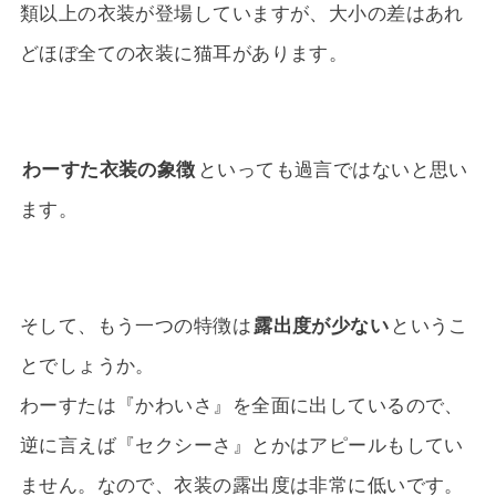
類以上の衣装が登場していますが、大小の差はあれ
どほぼ全ての衣装に猫耳があります。
わーすた衣装の象徴
といっても過言ではないと思い
ます。
そして、もう一つの特徴は
露出度が少ない
というこ
とでしょうか。
わーすたは『かわいさ』を全面に出しているので、
逆に言えば『セクシーさ』とかはアピールもしてい
ません。なので、衣装の露出度は非常に低いです。