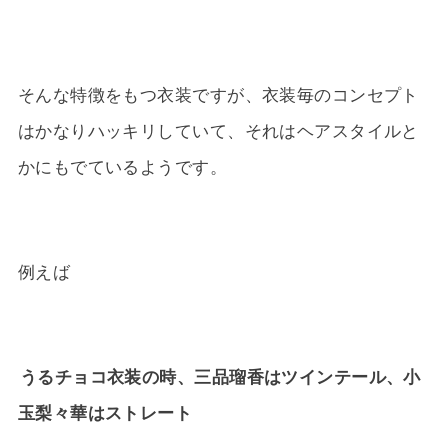
そんな特徴をもつ衣装ですが、衣装毎のコンセプト
はかなりハッキリしていて、それはヘアスタイルと
かにもでているようです。
例えば
うるチョコ衣装の時、三品瑠香はツインテール、小
玉梨々華はストレート