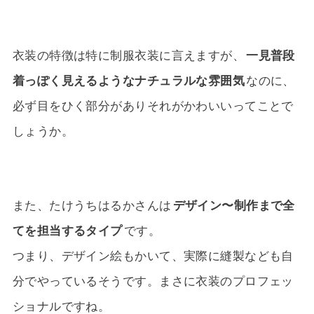
衣装の特徴は特に制服衣装に言えますが、
一見普段
着っぽく見えるようなナチュラルな雰囲気
なのに、
必ず目をひく部分がありそれがかわいいってことで
しょうか。
また、たけうちはるかさんは
デザイン〜制作まで全
てを担当するタイプ
です。
つまり、デザイン絵もかいて、実際に縫製なども自
分でやっているそうです。まさに衣装のプロフェッ
ショナルですね。