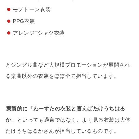
モノトーン衣装
PPG衣装
アレンジTシャツ衣装
とシングル曲など大規模プロモーションが展開され
る楽曲以外の衣装をほぼ全て担当しています。
実質的に「わーすたの衣装と言えばたけうちはる
か」
といっても過言ではなく、よく見る衣装は大体
たけうちはるかさんが担当しているものです。