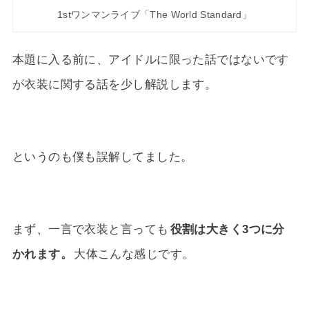
1stワンマンライブ「The World Standard」
本題に入る前に、アイドルに限った話ではないです
が衣装に関する話を少し解説します。
というのも僕も誤解してました。
まず、一言で衣装と言っても
役割は大きく3つに分
かれます。
大体こんな感じです。