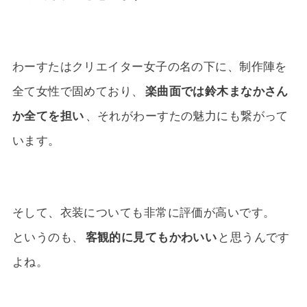
わーすたはクリエイター女子の名の下に、制作陣を
全て女性で固めており、
楽曲面では鈴木まなかさん
か全てを担い
、それがわーすたの魅力にも繋がって
います。
そして、衣装についても非常に評価が高いです。
というのも、
客観的に見てもかわいい
と思うんです
よね。