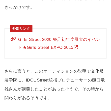
きっかけです。
Girls Street 2020 発足初年度最大のイベン
ト★Girls Street EXPO 2015
さらに言うと、このオーディションの説明で文化服
装学院に、iDOL Street統括プロデューサーの樋口竜
雄さんが講義したことがあったそうで、その時から
関わりがあるそうです。