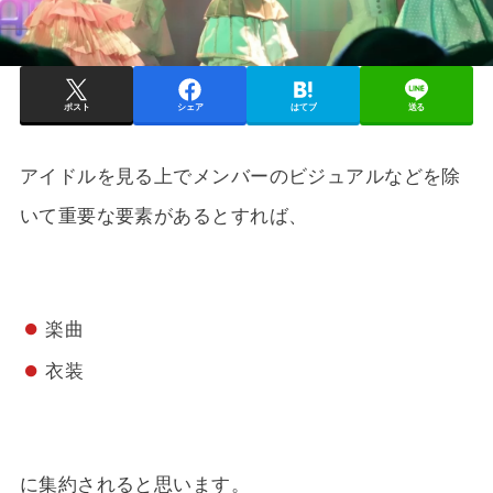
ポスト
シェア
はてブ
送る
アイドルを見る上でメンバーのビジュアルなどを除
いて重要な要素があるとすれば、
楽曲
衣装
に集約されると思います。