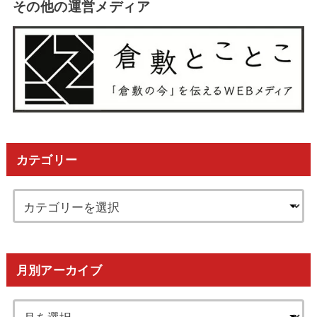
その他の運営メディア
カテゴリー
月別アーカイブ