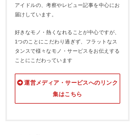
アイドルの、考察やレビュー記事を中心にお
届けしています。
好きなモノ・熱くなれることが中心ですが、
1つのことにこだわり過ぎず、フラットなス
タンスで様々なモノ・サービスをお伝えする
ことにこだわっています
運営メディア・サービスへのリンク
集はこちら