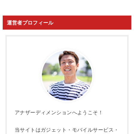
運営者プロフィール
アナザーディメンションへようこそ！
当サイトはガジェット・モバイルサービス・