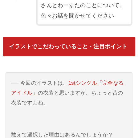
さんとわーすたのことについて、
色々お話を聞かせてください
イラストでこだわっていること・注目ポイント
今回のイラストは、
1stシングル「完全なる
アイドル」
の衣装と思いますが、ちょっと昔の
衣装ですよね。
敢えて選択した理由はあるんでしょうか？