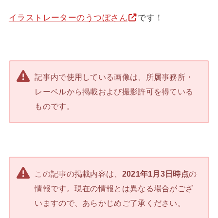
イラストレーターのうつぼさん
です！
記事内で使用している画像は、所属事務所・
レーベルから掲載および撮影許可を得ている
ものです。
この記事の掲載内容は、
2021年1月3日時点
の
情報です。現在の情報とは異なる場合がござ
いますので、あらかじめご了承ください。