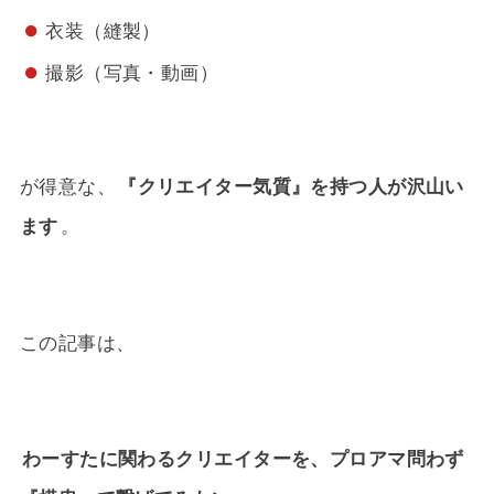
衣装（縫製）
撮影（写真・動画）
が得意な、
『クリエイター気質』を持つ人が沢山い
ます
。
この記事は、
わーすたに関わるクリエイターを、プロアマ問わず