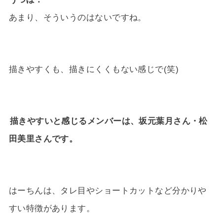
あまり、そういうのはないですね。
描きやすくも、描きにくくもない感じで(笑)
描きやすいと感じるメンバーは、坂元葉月さん・松
田美里さんです。
はーちんは、タレ目やショートカットなど分かりや
すい特徴があります。