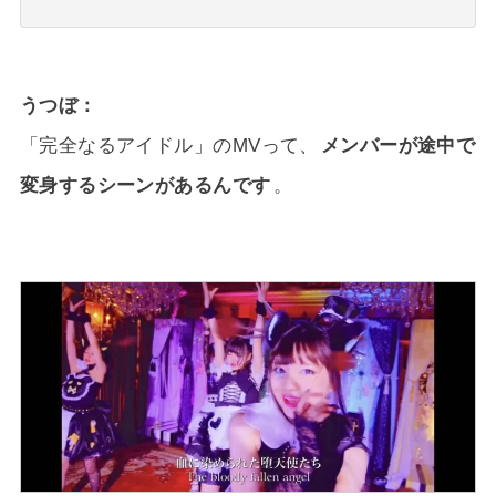
うつぼ
「完全なるアイドル」のMVって、
メンバーが途中で
変身するシーンがあるんです
。