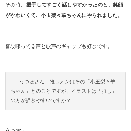
その時、
握手してすごく話しやすかったのと、笑顔
がかわいくて、小玉梨々華ちゃんにやられました
。
普段喋ってる声と歌声のギャップも好きです。
うつぼさん、推しメンはその「小玉梨々華
ちゃん」とのことですが、イラストは「推し」
の方が描きやすいですか？
うつぼ