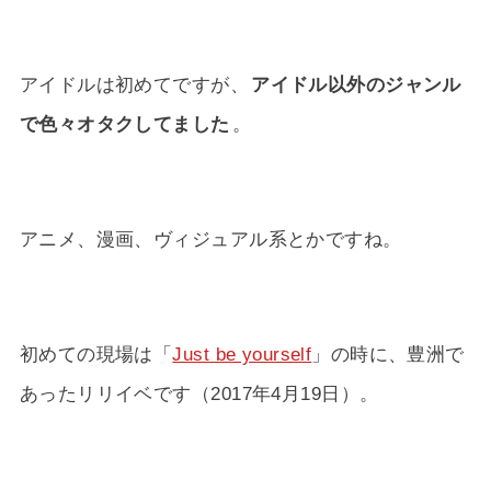
アイドルは初めてですが、
アイドル以外のジャンル
で色々オタクしてました
。
アニメ、漫画、ヴィジュアル系とかですね。
初めての現場は「
Just be yourself
」の時に、豊洲で
あったリリイベです（2017年4月19日）。