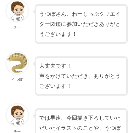
うつぼさん、わーしっぷクリエイ
ター図鑑に参加いただきありがと
チー
うございます！
大丈夫です！
声をかけていただき、ありがとう
うつぼ
ございます！
では早速、今回描き下ろしていた
だいたイラストのことや、うつぼ
チー