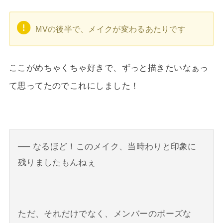
MVの後半で、メイクが変わるあたりです
ここがめちゃくちゃ好きで、ずっと描きたいなぁっ
て思ってたのでこれにしました！
なるほど！このメイク、当時わりと印象に
残りましたもんねぇ
ただ、それだけでなく、メンバーのポーズな