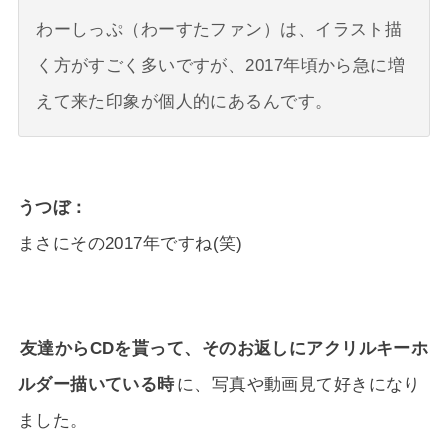
わーしっぷ（わーすたファン）は、イラスト描
く方がすごく多いですが、2017年頃から急に増
えて来た印象が個人的にあるんです。
うつぼ
まさにその2017年ですね(笑)
友達からCDを貰って、そのお返しにアクリルキーホ
ルダー描いている時
に、写真や動画見て好きになり
ました。