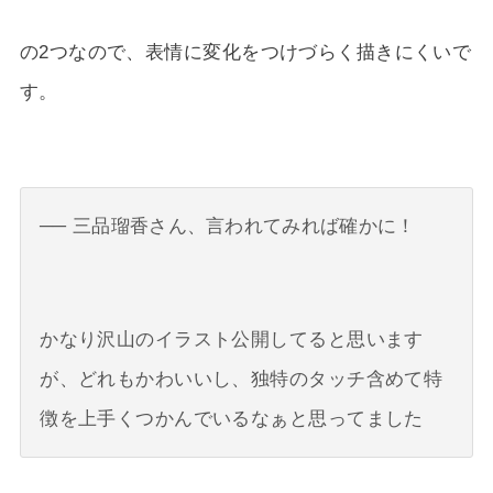
の2つなので、表情に変化をつけづらく描きにくいで
す。
三品瑠香さん、言われてみれば確かに！
かなり沢山のイラスト公開してると思います
が、どれもかわいいし、独特のタッチ含めて特
徴を上手くつかんでいるなぁと思ってました