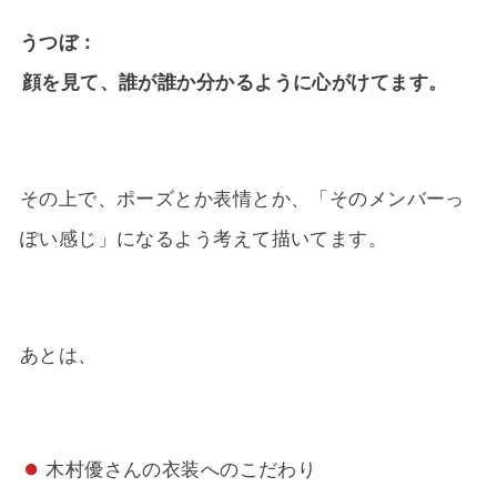
うつぼ
顔を見て、誰が誰か分かるように心がけてます。
その上で、ポーズとか表情とか、「そのメンバーっ
ぽい感じ」になるよう考えて描いてます。
あとは、
木村優さんの衣装へのこだわり