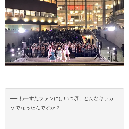
わーすたファンにはいつ頃、どんなキッカ
ケでなったんですか？