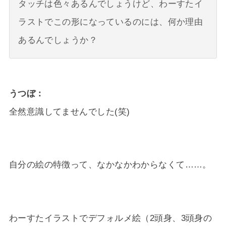
タッチは色々あるんでしょうけど、わーすたイ
ラストでこの形になっているのには、何か理由
あるんでしょうか？
うつぼ
全然意識してませんでした(笑)
自分の絵の特徴って、なかなかわからなくて……。
わーすたイラストでデフォルメ絵（2頭身、3頭身の