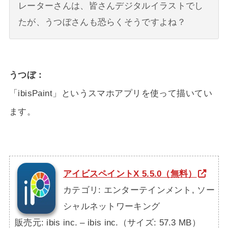
レーターさんは、皆さんデジタルイラストでし
たが、うつぼさんも恐らくそうですよね？
うつぼ
「ibisPaint」というスマホアプリを使って描いてい
ます。
アイビスペイントX 5.5.0（無料）
カテゴリ: エンターテインメント, ソー
シャルネットワーキング
販売元: ibis inc. – ibis inc.（サイズ: 57.3 MB）