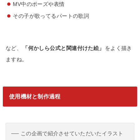
MV中のポーズや表情
その子が歌ってるパートの歌詞
など、
「何かしら公式と関連付けた絵」
をよく描き
ますね。
使用機材と制作過程
この企画で紹介させていただいたイラスト