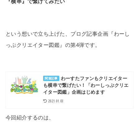
『横串』で繋げてみたい
という想いで立ち上げた、ブログ記事企画『わーし
っぷクリエイター図鑑』の第4弾です。
わーすたファンもクリエイター
関連記事
も横串で繋げたい！「わーしっぷクリエ
イター図鑑」企画はじめます
2021.01.03
今回紹介するのは、