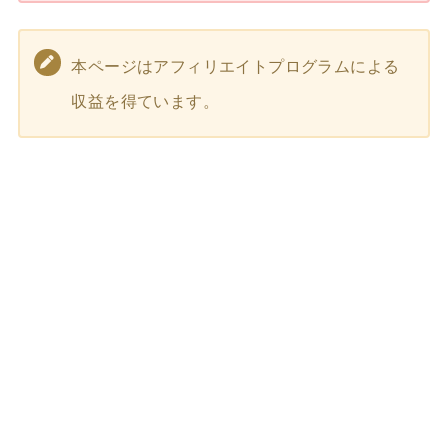
本ページはアフィリエイトプログラムによる
収益を得ています。