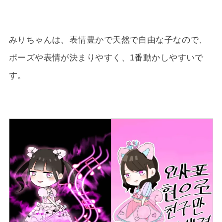
みりちゃんは、表情豊かで天然で自由な子なので、
ポーズや表情が決まりやすく、1番動かしやすいで
す。