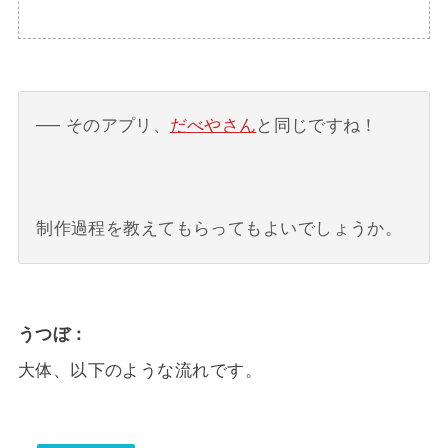
そのアプリ、
だべやさん
と同じですね！
制作過程を教えてもらってもよいでしょうか。
うつぼ
大体、以下のような流れです。