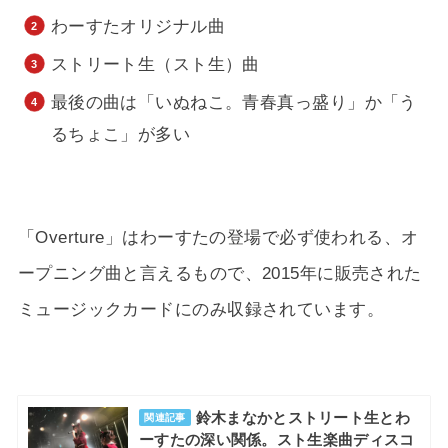
わーすたオリジナル曲
ストリート生（スト生）曲
最後の曲は「いぬねこ。青春真っ盛り」か「う
るちょこ」が多い
「Overture」はわーすたの登場で必ず使われる、オ
ープニング曲と言えるもので、2015年に販売された
ミュージックカードにのみ収録されています。
鈴木まなかとストリート生とわ
関連記事
ーすたの深い関係。スト生楽曲ディスコ