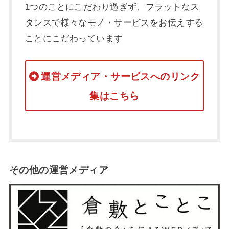
1つのことにこだわり過ぎず、フラットなス
タンスで様々なモノ・サービスをお伝えする
ことにこだわっています
運営メディア・サービスへのリンク
集はこちら
その他の運営メディア