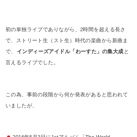
初の単独ライブでありながら、2時間を超える長さ
で、ストリート生（スト生）時代の楽曲から新曲ま
で、
インディーズアイドル「わーすた」の集大成
と
言えるライブでした。
この為、事前の段階から何か発表があると思われて
いましたが、