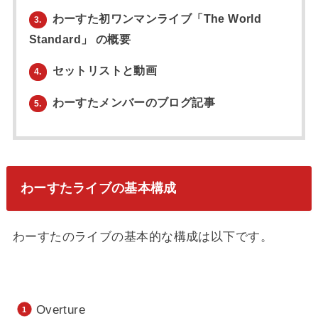
わーすた初ワンマンライブ「The World
3.
Standard」 の概要
セットリストと動画
4.
わーすたメンバーのブログ記事
5.
わーすたライブの基本構成
わーすたのライブの基本的な構成は以下です。
Overture