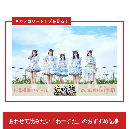
あわせて読みたい「わーすた」のおすすめ記事