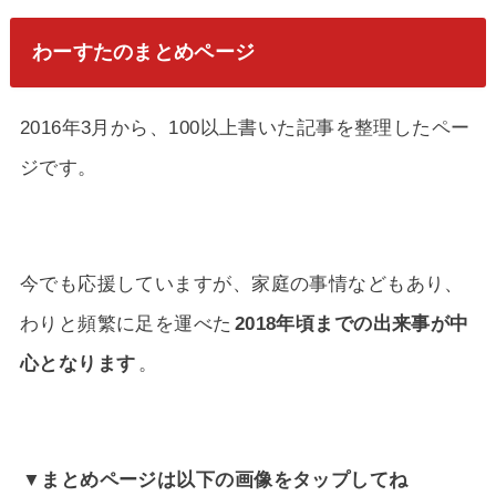
わーすたのまとめページ
2016年3月から、100以上書いた記事を整理したペー
ジです。
今でも応援していますが、家庭の事情などもあり、
わりと頻繁に足を運べた
2018年頃までの出来事が中
心となります
。
▼まとめページは以下の画像をタップしてね