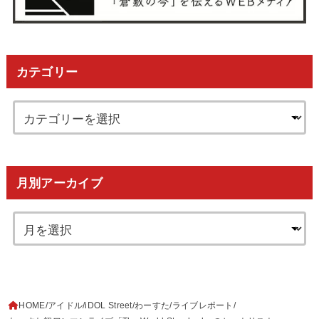
カテゴリー
月別アーカイブ
HOME
アイドル
iDOL Street
わーすた
ライブレポート