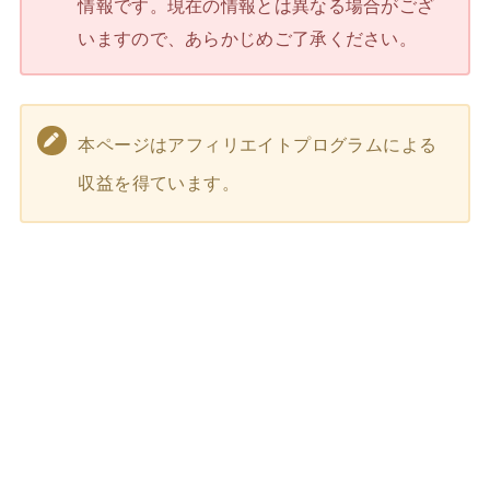
情報です。現在の情報とは異なる場合がござ
いますので、あらかじめご了承ください。
本ページはアフィリエイトプログラムによる
収益を得ています。