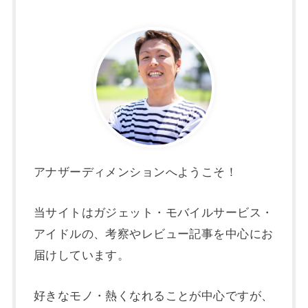
アナザーディメンションへようこそ！
当サイトはガジェット・モバイルサービス・
アイドルの、考察やレビュー記事を中心にお
届けしています。
好きなモノ・熱くなれることが中心ですが、