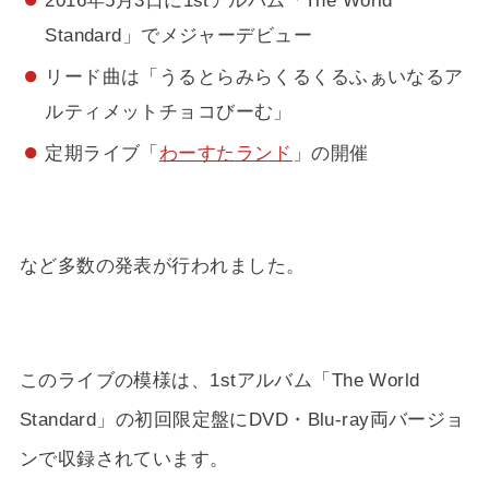
2016年5月3日に1stアルバム「The World
Standard」でメジャーデビュー
リード曲は「うるとらみらくるくるふぁいなるア
ルティメットチョコびーむ」
定期ライブ「
わーすたランド
」の開催
など多数の発表が行われました。
このライブの模様は、1stアルバム「The World
Standard」の初回限定盤にDVD・Blu-ray両バージョ
ンで収録されています。