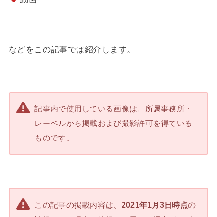
などをこの記事では紹介します。
記事内で使用している画像は、所属事務所・
レーベルから掲載および撮影許可を得ている
ものです。
この記事の掲載内容は、
2021年1月3日時点
の