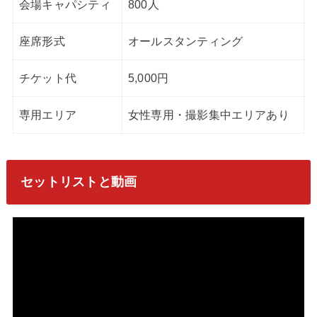
会場キャパシティ
800人
座席形式
オールスタンティング
チケット代
5,000円
専用エリア
女性専用・撮影集中エリアあり
セットリストと動画