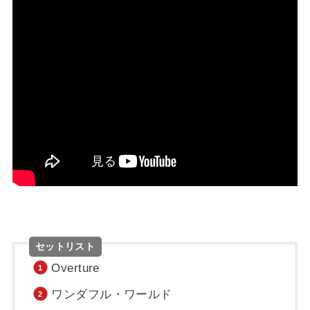
セットリスト
Overture
ワンダフル・ワールド