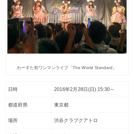
わーすた初ワンマンライブ「The World Standard」
日時
2016年2月28日(日) 15:30～
都道府県
東京都
場所
渋谷クラブクアトロ