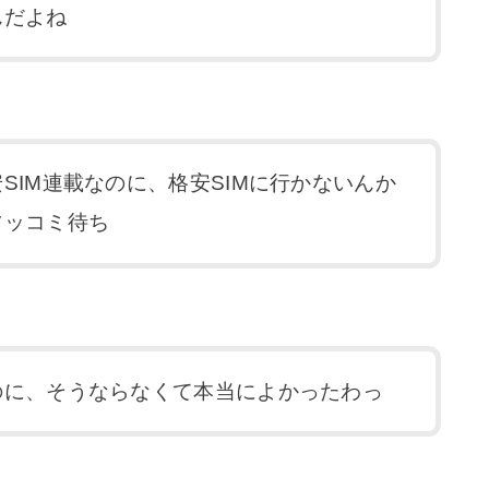
んだよね
SIM連載なのに、格安SIMに行かないんか
ツッコミ待ち
のに、そうならなくて本当によかったわっ