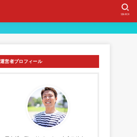
SEARCH
運営者プロフィール