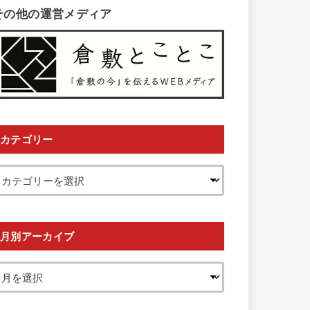
その他の運営メディア
カテゴリー
月別アーカイブ