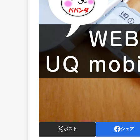
ポスト
シェア