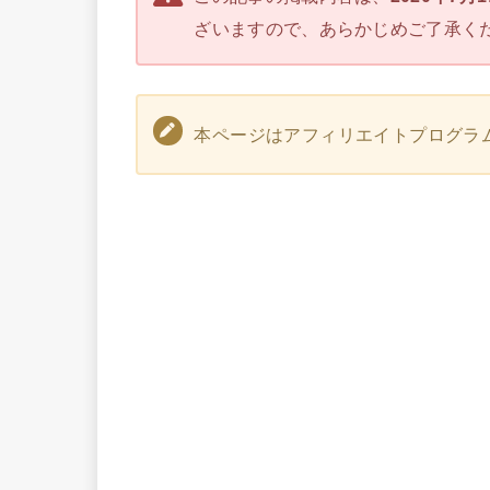
ざいますので、あらかじめご了承く
本ページはアフィリエイトプログラ