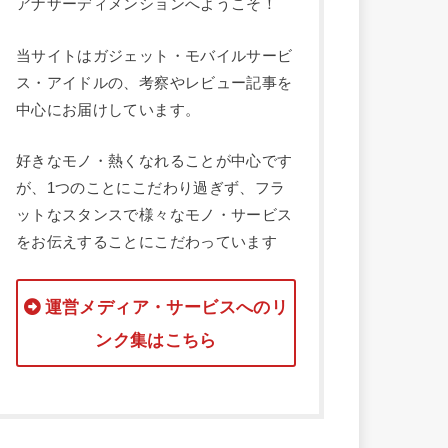
アナザーディメンションへようこそ！
当サイトはガジェット・モバイルサービ
ス・アイドルの、考察やレビュー記事を
中心にお届けしています。
好きなモノ・熱くなれることが中心です
が、1つのことにこだわり過ぎず、フラ
ットなスタンスで様々なモノ・サービス
をお伝えすることにこだわっています
運営メディア・サービスへのリ
ンク集はこちら