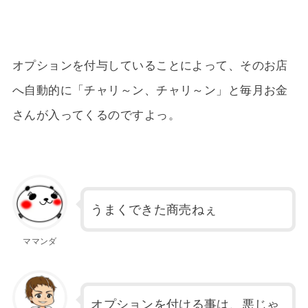
オプションを付与していることによって、そのお店
へ自動的に「チャリ～ン、チャリ～ン」と毎月お金
さんが入ってくるのですよっ。
うまくできた商売ねぇ
ママンダ
オプションを付ける事は、悪じゃ