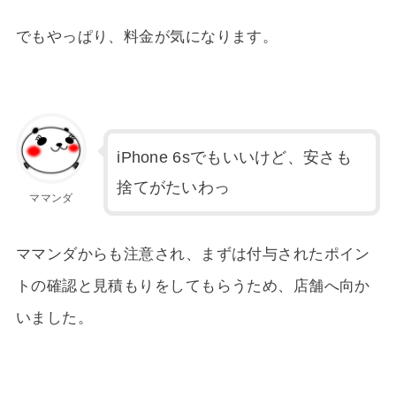
でもやっぱり、料金が気になります。
iPhone 6sでもいいけど、安さも
捨てがたいわっ
ママンダ
ママンダからも注意され、まずは付与されたポイン
トの確認と見積もりをしてもらうため、店舗へ向か
いました。