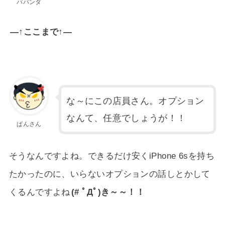
パパンダ
—↑ここまで↑—
な～にこの店員さん。オプション
なんて、任意でしょうが！！
ぱんさん
そうなんですよね。できるだけ安くiPhone 6sを持ち
たかったのに、いらないオプションの話しとかして
くるんですよね
(# ﾟДﾟ)き～～！！