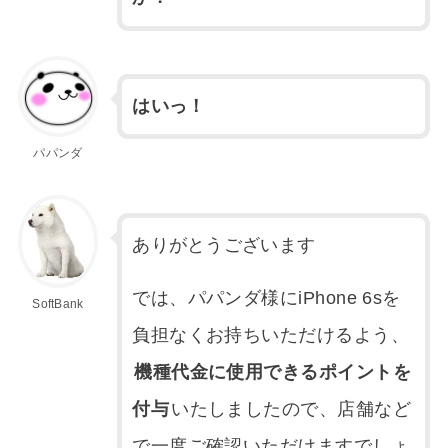
はいっ！
パパンダ
ありがとうございます
では、パパンダ様にiPhone 6sを
SoftBank
負担なくお持ちいただけるよう、
機種代金に使用できるポイントを
付与
いたしましたので、店舗など
で一度ご確認いただけますでしょ