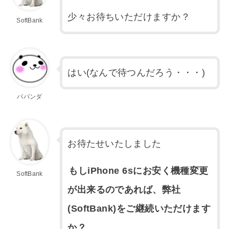
少々お待ちいただけますか？
SoftBank
はい(なんで待つんだろう・・・)
パパンダ
お待たせいたしました
もしiPhone 6sにお安く機種変更
SoftBank
が出来るのであれば、弊社
(SoftBank)をご継続いただけます
か？