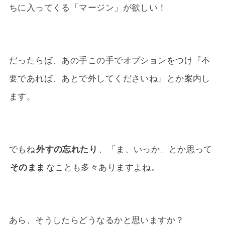
ちに入ってくる「マージン」が欲しい！
だったらば、あの手この手でオプションをつけ『不
要であれば、あとで外してくださいね』とか案内し
ます。
でもね
外すの忘れたり
、「ま、いっか」とか思って
そのまま
なことも多々ありますよね。
あら、そうしたらどうなるかと思いますか？