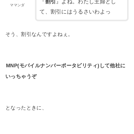
『
割引
』よね。わたし主婦とし
ママンダ
て、割引にはうるさいわよっ
そう、割引なんですよねぇ。
MNP(モバイルナンバーポータビリティ)して他社に
いっちゃうぞ
となったときに、