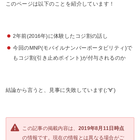
このページは以下のことを紹介しています！
2年前(2016年)に体験したコジ割の話し
今回のMNP(モバイルナンバーポータビリティ)で
もコジ割(引き止めポイント)が付与されるのか
結論から言うと、見事に失敗しています(;’∀’)
この記事の掲載内容は、
2019年8月11日時点
の情報です。現在の情報とは異なる場合がご