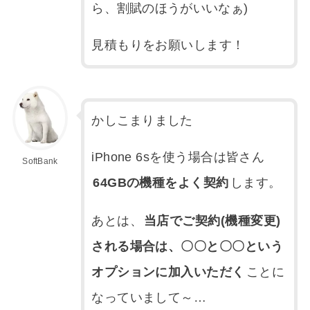
ら、割賦のほうがいいなぁ)
見積もりをお願いします！
かしこまりました
iPhone 6sを使う場合は皆さん
SoftBank
64GBの機種をよく契約
します。
あとは、
当店でご契約(機種変更)
される場合は、〇〇と〇〇という
オプションに加入いただく
ことに
なっていまして～…