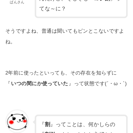
ぱんさん
てな～に？
そうですよね、普通は聞いてもピンとこないですよ
ね。
2年前に使ったといっても、その存在を知らずに
『
いつの間にか使っていた
』って状態です(´・ω・`)
『
割
』ってことは、何かしらの