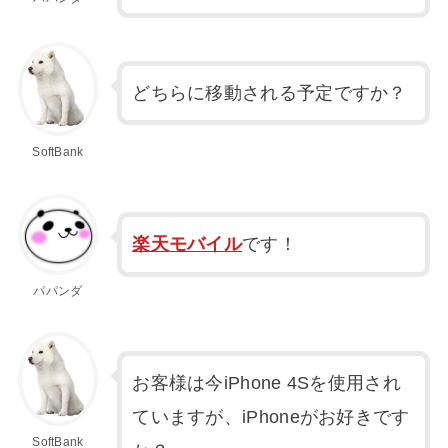
どちらに移動される予定ですか？
SoftBank
楽天モバイル
です！
パパンダ
お客様は今iPhone 4Sを使用され
ていますが、iPhoneがお好きです
SoftBank