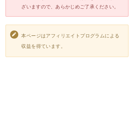
ざいますので、あらかじめご了承ください。
本ページはアフィリエイトプログラムによる
収益を得ています。