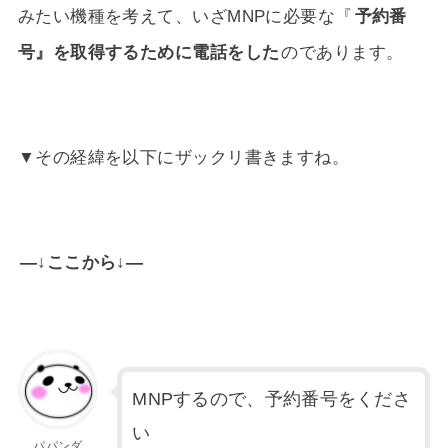
みたい機種を考えて、いざMNPに必要な『
予約番
号』を取得するために電話をした
のであります。
▼その経緯を以下にザックリ書きますね。
—↓ここから↓—
MNPするので、予約番号をくださ
い
パパンダ