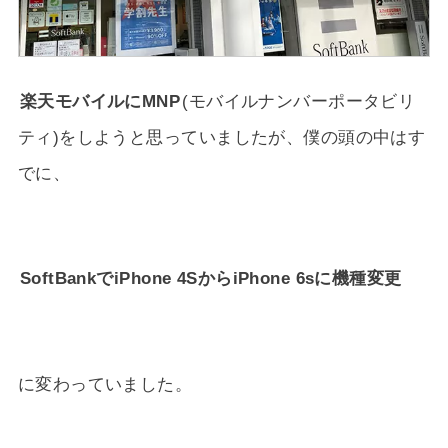
楽天モバイルにMNP
(モバイルナンバーポータビリ
ティ)をしようと思っていましたが、僕の頭の中はす
でに、
SoftBankでiPhone 4SからiPhone 6sに機種変更
に変わっていました。