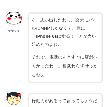
あ、思い出したわっ。楽天モバイ
ルにMNPじゃなくて、急に
ママンダ
「
iPhone 6sにする！
」とか言い
始めたのよね。
それで、電話のあとすぐに店舗へ
向かったわ…。相変わらずせっか
ちねぇ
行動力があるって言ってちょうだ