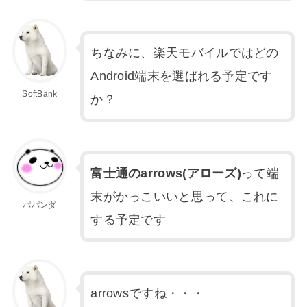
ちなみに、楽天モバイルではどの
Android端末を選ばれる予定です
SoftBank
か？
富士通のarrows(アローズ)
って端
末がかっこいいと思って、これに
パパンダ
する予定です
arrowsですね・・・