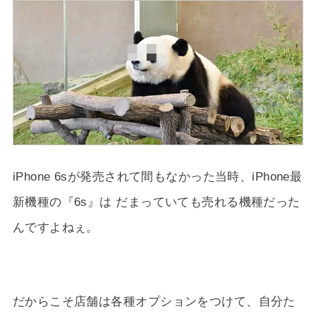
iPhone 6sが発売されて間もなかった当時、iPhone最
新機種の『6s』は だまっていても売れる機種だった
んですよねぇ。
だからこそ店舗は各種オプションをつけて、自分た