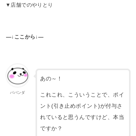
▼店舗でのやりとり
—↓ここから↓—
あの～！
パパンダ
これこれ、こういうことで、ポイ
ント(引き止めポイント)が付与さ
れていると思うんですけど、本当
ですか？