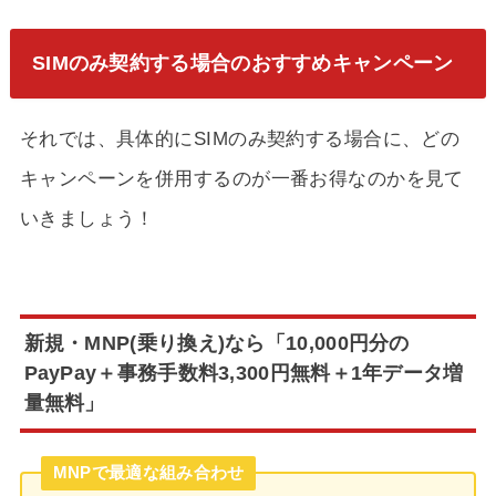
SIMのみ契約する場合のおすすめキャンペーン
それでは、具体的にSIMのみ契約する場合に、どの
キャンペーンを併用するのが一番お得なのかを見て
いきましょう！
新規・MNP(乗り換え)なら「10,000円分の
PayPay＋事務手数料3,300円無料＋1年データ増
量無料」
MNPで最適な組み合わせ