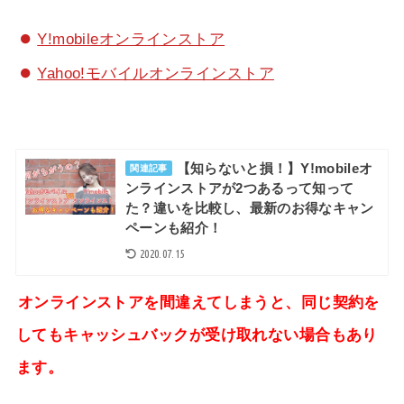
Y!mobileオンラインストア
Yahoo!モバイルオンラインストア
【知らないと損！】Y!mobileオ
関連記事
ンラインストアが2つあるって知って
た？違いを比較し、最新のお得なキャン
ペーンも紹介！
2020.07.15
オンラインストアを間違えてしまうと、同じ契約を
してもキャッシュバックが受け取れない場合もあり
ます。