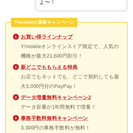
よ〜！
Y!mobileの最新キャンペーン
お買い得ラインナップ
Y!mobileオンラインストア限定で、人気の
機種が最大21,600円割引！
新どこでももらえる特典
お店でもネットでも、どこで契約しても最
大3,000円分のPayPay！
データ増量無料キャンペーン2
データ容量が1年間無料で増量！
事務手数料無料キャンペーン
3,300円の事務手数料が無料！