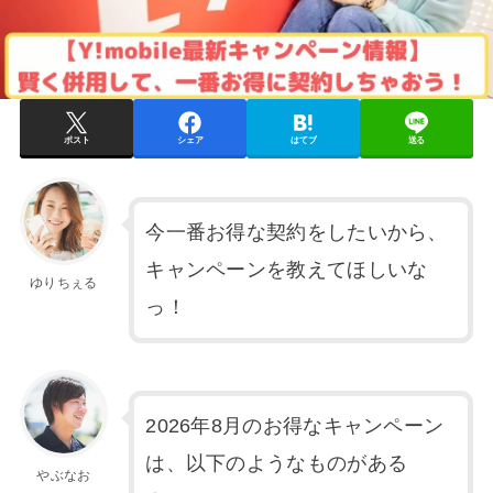
ポスト
シェア
はてブ
送る
今一番お得な契約をしたいから、
キャンペーンを教えてほしいな
ゆりちぇる
っ！
2026年8月のお得なキャンペーン
は、以下のようなものがある
やぶなお