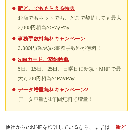
新どこでももらえる特典
お店でもネットでも、どこで契約しても最大
3,000円相当のPayPay！
事務手数料無料キャンペーン
3,300円(税込)の事務手数料が無料！
SIMカードご契約特典
5日、15日、25日、日曜日に新規・MNPで最
大7,000円相当のPayPay！
データ増量無料キャンペーン2
データ容量が1年間無料で増量！
他社からのMNPを検討しているなら、まずは「
新ど