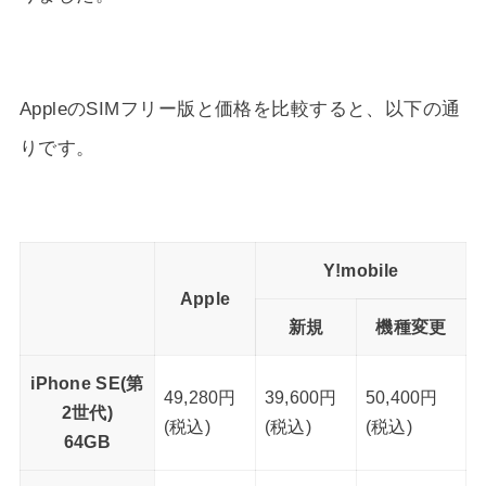
AppleのSIMフリー版と価格を比較すると、以下の通
りです。
Y!mobile
Apple
新規
機種変更
iPhone SE(第
49,280円
39,600円
50,400円
2世代)
(税込)
(税込)
(税込)
64GB