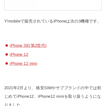
Y!mobileで販売されているiPhoneは次の3機種です。
iPhone SE(第2世代)
iPhone 12
iPhone 12 mini
2021年2月より、格安SIMやサブブランドの中では初
じめてiPhone12、iPhone12 miniを取り扱うようにな
りました。