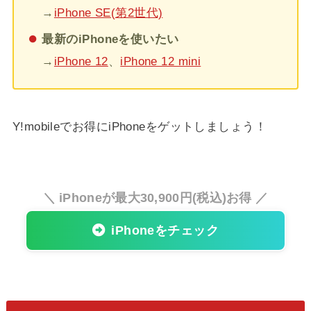
→
iPhone SE(第2世代)
最新のiPhoneを使いたい
→
iPhone 12
、
iPhone 12 mini
Y!mobileでお得にiPhoneをゲットしましょう！
＼ iPhoneが最大30,900円(税込)お得 ／
iPhoneをチェック