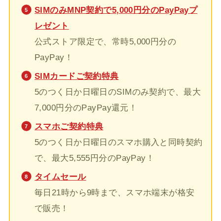
SIMのみMNP契約で5,000円分のPayPayプ
レゼント
公式ストア限定で、常時5,000円分の
PayPay！
SIMカードご契約特典
5のつく日か日曜日のSIMのみ契約で、最大
7,000円分のPayPay還元！
スマホご契約特典
5のつく日か日曜日のスマホ購入と同時契約
で、最大5,555円分のPayPay！
タイムセール
毎日21時から9時まで、スマホ端末が格安
で販売！