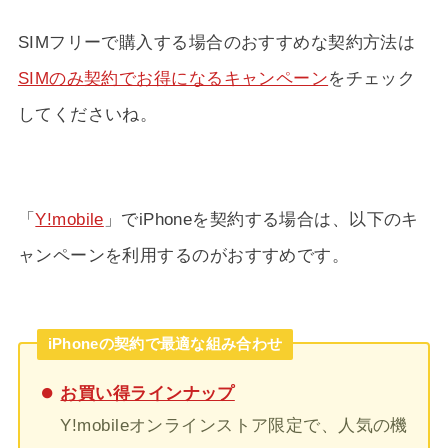
SIMフリーで購入する場合のおすすめな契約方法は
SIMのみ契約でお得になるキャンペーン
をチェック
してくださいね。
「
Y!mobile
」でiPhoneを契約する場合は、以下のキ
ャンペーンを利用するのがおすすめです。
iPhoneの契約で最適な組み合わせ
お買い得ラインナップ
Y!mobileオンラインストア限定で、人気の機