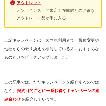
アウトレット
オンラインストア限定！在庫限りのお得な
アウトレット品が手に入る！
上記キャンペーンは、スマホ利用者で、機種変更や
他社からの乗り換えを検討している方におすすめな
ものだけをピックアップしました。
この記事では、ただキャンペーンを紹介するのでは
なく、
契約目的ごとに一番お得なキャンペーンの組
み合わせ
を紹介しています。