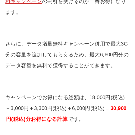
料キャンペーン
の割引を受けるのが一番お得になり
ます。
さらに、データ増量無料キャンペーン併用で最大3G
分の容量を追加してもらえるため、最大6,600円分の
データ容量を無料で獲得することができます。
キャンペーンでお得になる総額は、18,000円(税込)
＋3,000円＋3,300円(税込)＋6,600円(税込)＝
30,900
円(税込)分お得になる計算
です。