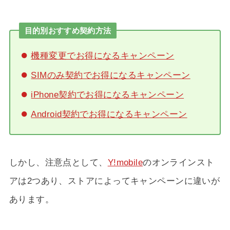
目的別おすすめ契約方法
機種変更でお得になるキャンペーン
SIMのみ契約でお得になるキャンペーン
iPhone契約でお得になるキャンペーン
Android契約でお得になるキャンペーン
しかし、注意点として、
Y!mobile
のオンラインスト
アは2つあり、ストアによってキャンペーンに違いが
あります。