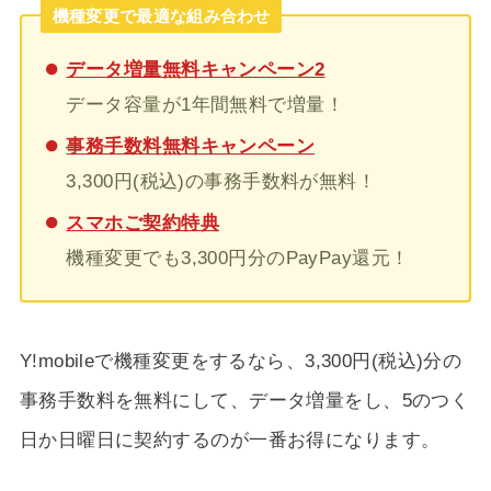
機種変更で最適な組み合わせ
データ増量無料キャンペーン2
データ容量が1年間無料で増量！
事務手数料無料キャンペーン
3,300円(税込)の事務手数料が無料！
スマホご契約特典
機種変更でも3,300円分のPayPay還元！
Y!mobileで機種変更をするなら、3,300円(税込)分の
事務手数料を無料にして、データ増量をし、5のつく
日か日曜日に契約するのが一番お得になります。