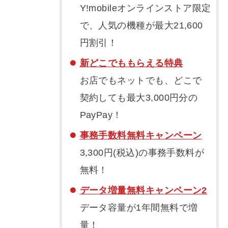
Y!mobileオンラインストア限定
で、人気の機種が最大21,600
円割引！
新どこでももらえる特典
お店でもネットでも、どこで
契約しても最大3,000円分の
PayPay！
事務手数料無料キャンペーン
3,300円(税込)の事務手数料が
無料！
データ増量無料キャンペーン2
データ容量が1年間無料で増
量！