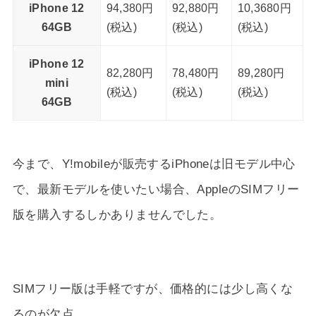
iPhone 12
94,380円
92,880円
10,3680円
64GB
(税込)
(税込)
(税込)
iPhone 12
82,280円
78,480円
89,280円
mini
(税込)
(税込)
(税込)
64GB
今まで、Y!mobileが販売するiPhoneは旧モデル中心
で、最新モデルを使いたい場合、AppleのSIMフリー
版を購入するしかありませんでした。
SIMフリー版は手軽ですが、価格的には少し高くな
るのが欠点。