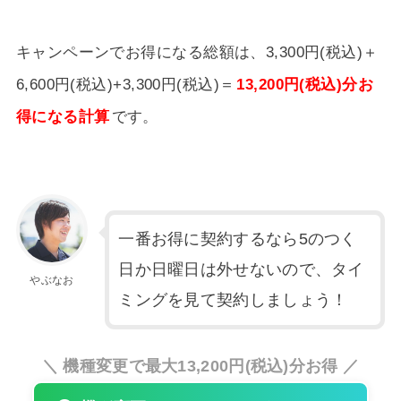
キャンペーンでお得になる総額は、3,300円(税込)＋
6,600円(税込)+3,300円(税込)＝
13,200円(税込)分お
得になる計算
です。
一番お得に契約するなら5のつく
日か日曜日は外せないので、タイ
やぶなお
ミングを見て契約しましょう！
＼ 機種変更で最大13,200円(税込)分お得 ／