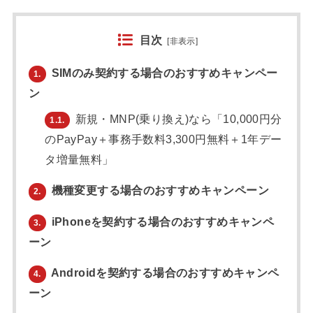
目次
[
非表示
]
SIMのみ契約する場合のおすすめキャンペー
1.
ン
新規・MNP(乗り換え)なら「10,000円分
1.1.
のPayPay＋事務手数料3,300円無料＋1年デー
タ増量無料」
機種変更する場合のおすすめキャンペーン
2.
iPhoneを契約する場合のおすすめキャンペ
3.
ーン
Androidを契約する場合のおすすめキャンペ
4.
ーン