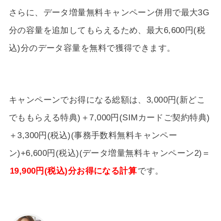
さらに、データ増量無料キャンペーン併用で最大3G
分の容量を追加してもらえるため、最大6,600円(税
込)分のデータ容量を無料で獲得できます。
キャンペーンでお得になる総額は、3,000円(新どこ
でももらえる特典)＋7,000円(SIMカードご契約特典)
＋3,300円(税込)(事務手数料無料キャンペー
ン)+6,600円(税込)(データ増量無料キャンペーン2)＝
19,900円(税込)分お得になる計算
です。