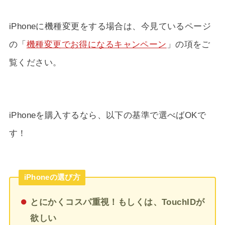
iPhoneに機種変更をする場合は、今見ているページ
の「
機種変更でお得になるキャンペーン
」の項をご
覧ください。
iPhoneを購入するなら、以下の基準で選べばOKで
す！
iPhoneの選び方
とにかくコスパ重視！もしくは、TouchIDが
欲しい