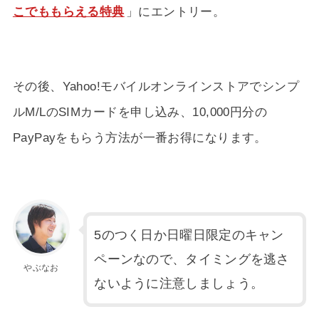
こでももらえる特典
」にエントリー。
その後、Yahoo!モバイルオンラインストアでシンプ
ルM/LのSIMカードを申し込み、10,000円分の
PayPayをもらう方法が一番お得になります。
5のつく日か日曜日限定のキャン
ペーンなので、タイミングを逃さ
やぶなお
ないように注意しましょう。