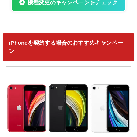
機種変更のキャンペーンをチェック
iPhoneを契約する場合のおすすめキャンペー
ン