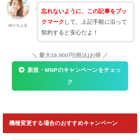
忘れないように、
この記事をブッ
クマーク
して、上記手順に沿って
ゆりちぇる
契約すると安心だよ！
＼ 最大19,900円(税込)お得 ／
新規・MNPのキャンペーンをチェッ
ク
機種変更する場合のおすすめキャンペーン