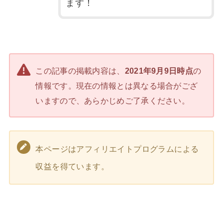
ます！
この記事の掲載内容は、
2021年9月9日時点
の
情報です。現在の情報とは異なる場合がござ
いますので、あらかじめご了承ください。
本ページはアフィリエイトプログラムによる
収益を得ています。