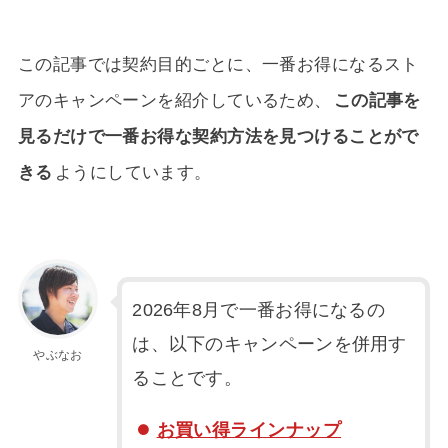
この記事では契約目的ごとに、一番お得になるスト
アのキャンペーンを紹介しているため、
この記事を
見るだけで一番お得な契約方法を見つけることがで
きる
ようにしています。
2026年8月で一番お得になるの
は、以下のキャンペーンを併用す
やぶなお
ることです。
お買い得ラインナップ