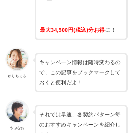
最大34,500円(税込)分お得
に！
キャンペーン情報は随時変わるの
で、この記事をブックマークして
ゆりちぇる
おくと便利だよ！
それでは早速、各契約パターン毎
のおすすめキャンペーンを紹介し
やぶなお