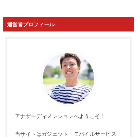
運営者プロフィール
アナザーディメンションへようこそ！
当サイトはガジェット・モバイルサービス・