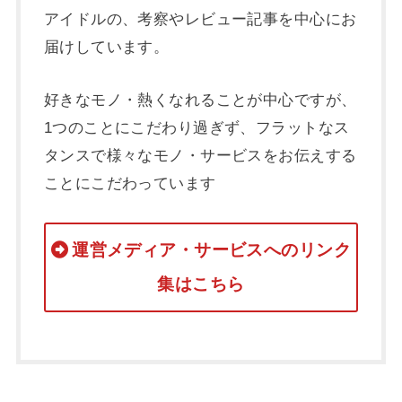
アイドルの、考察やレビュー記事を中心にお
届けしています。
好きなモノ・熱くなれることが中心ですが、
1つのことにこだわり過ぎず、フラットなス
タンスで様々なモノ・サービスをお伝えする
ことにこだわっています
運営メディア・サービスへのリンク
集はこちら