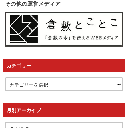
その他の運営メディア
カテゴリー
月別アーカイブ