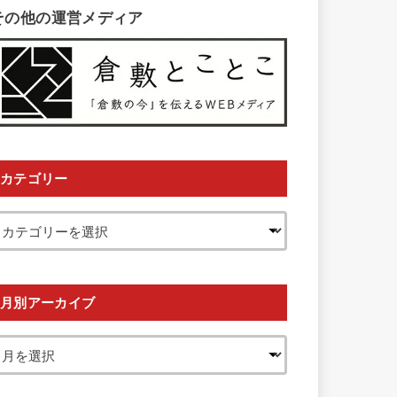
その他の運営メディア
カテゴリー
月別アーカイブ