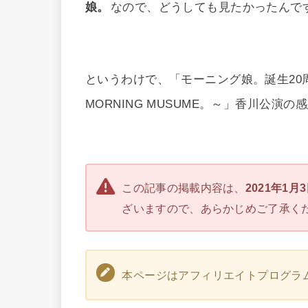
娘。
なので、どうしても見たかったんで
というわけで、「モーニング娘。誕生20周年
MORNING MUSUME。～」香川公演
この記事の掲載内容は、
2021年1月
ざいますので、あらかじめご了承く
本ページはアフィリエイトプログラ