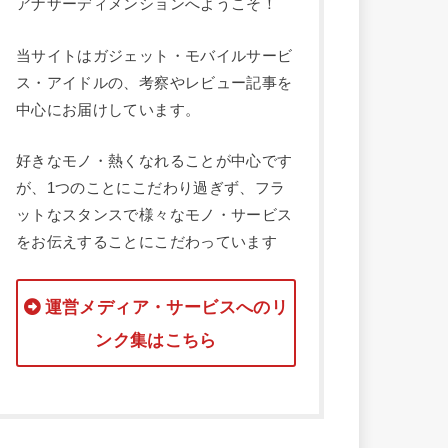
アナザーディメンションへようこそ！
当サイトはガジェット・モバイルサービ
ス・アイドルの、考察やレビュー記事を
中心にお届けしています。
好きなモノ・熱くなれることが中心です
が、1つのことにこだわり過ぎず、フラ
ットなスタンスで様々なモノ・サービス
をお伝えすることにこだわっています
運営メディア・サービスへのリ
ンク集はこちら