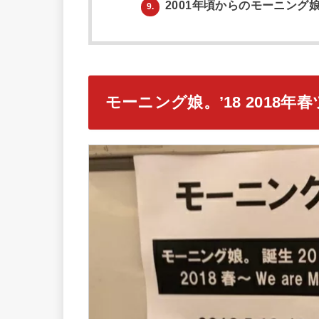
2001年頃からのモーニング
9.
モーニング娘。’18 2018年