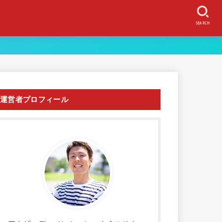
SEARCH
運営者プロフィール